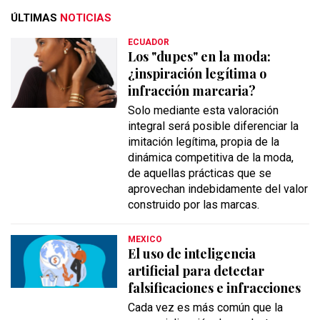
ÚLTIMAS
NOTICIAS
ECUADOR
Los "dupes" en la moda:
¿inspiración legítima o
infracción marcaria?
Solo mediante esta valoración
integral será posible diferenciar la
imitación legítima, propia de la
dinámica competitiva de la moda,
de aquellas prácticas que se
aprovechan indebidamente del valor
construido por las marcas.
MEXICO
El uso de inteligencia
artificial para detectar
falsificaciones e infracciones
Cada vez es más común que la