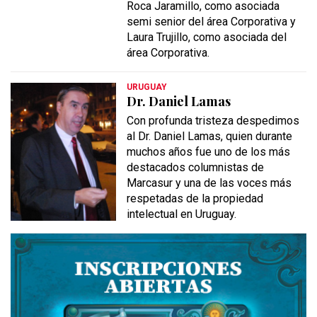
Roca Jaramillo, como asociada
semi senior del área Corporativa y
Laura Trujillo, como asociada del
área Corporativa.
URUGUAY
Dr. Daniel Lamas
Con profunda tristeza despedimos
al Dr. Daniel Lamas, quien durante
muchos años fue uno de los más
destacados columnistas de
Marcasur y una de las voces más
respetadas de la propiedad
intelectual en Uruguay.