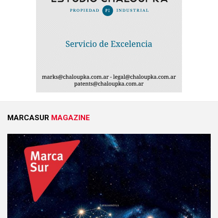
MARCASUR
MAGAZINE