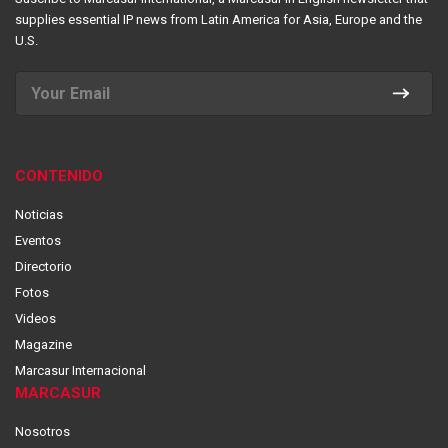
supplies essential IP news from Latin America for Asia, Europe and the
U.S.
CONTENIDO
Noticias
Eventos
Directorio
Fotos
Videos
Magazine
Marcasur Internacional
MARCASUR
Nosotros