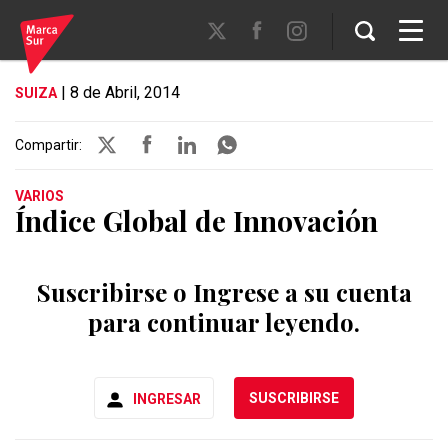
| 8 de Abril, 2014
SUIZA
Compartir:
VARIOS
Índice Global de Innovación
Suscribirse o Ingrese a su cuenta
para continuar leyendo.
SUSCRIBIRSE
INGRESAR