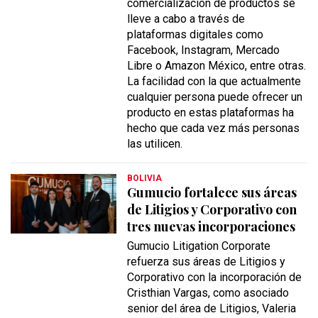
comercialización de productos se
lleve a cabo a través de
plataformas digitales como
Facebook, Instagram, Mercado
Libre o Amazon México, entre otras.
La facilidad con la que actualmente
cualquier persona puede ofrecer un
producto en estas plataformas ha
hecho que cada vez más personas
las utilicen.
BOLIVIA
Gumucio fortalece sus áreas
de Litigios y Corporativo con
tres nuevas incorporaciones
Gumucio Litigation Corporate
refuerza sus áreas de Litigios y
Corporativo con la incorporación de
Cristhian Vargas, como asociado
senior del área de Litigios, Valeria