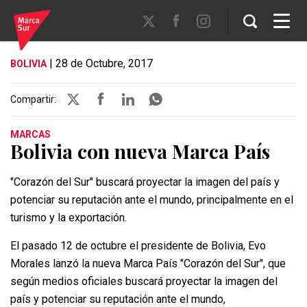
| 28 de Octubre, 2017
BOLIVIA
Compartir:
MARCAS
Bolivia con nueva Marca País
"Corazón del Sur" buscará proyectar la imagen del país y
potenciar su reputación ante el mundo, principalmente en el
turismo y la exportación.
El pasado 12 de octubre el presidente de Bolivia, Evo
Morales lanzó la nueva Marca País "Corazón del Sur", que
según medios oficiales buscará proyectar la imagen del
país y potenciar su reputación ante el mundo,