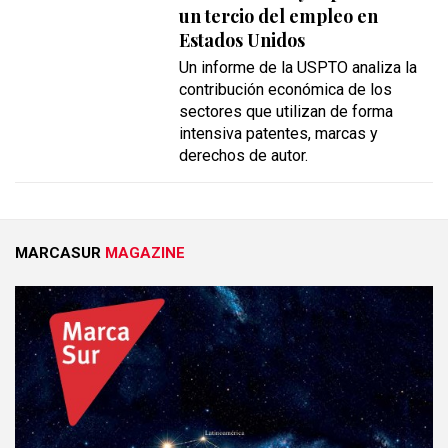
un tercio del empleo en
Estados Unidos
Un informe de la USPTO analiza la
contribución económica de los
sectores que utilizan de forma
intensiva patentes, marcas y
derechos de autor.
MARCASUR
MAGAZINE