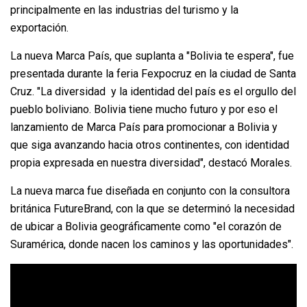
principalmente en las industrias del turismo y la
exportación.
La nueva Marca País, que suplanta a "Bolivia te espera", fue
presentada durante la feria Fexpocruz en la ciudad de Santa
Cruz. "La diversidad y la identidad del país es el orgullo del
pueblo boliviano. Bolivia tiene mucho futuro y por eso el
lanzamiento de Marca País para promocionar a Bolivia y
que siga avanzando hacia otros continentes, con identidad
propia expresada en nuestra diversidad", destacó Morales.
La nueva marca fue diseñada en conjunto con la consultora
británica FutureBrand, con la que se determinó la necesidad
de ubicar a Bolivia geográficamente como "el corazón de
Suramérica, donde nacen los caminos y las oportunidades".