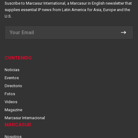
Suscribe to Marcasur International, a Marcasur in English newsletter that
supplies essential IP news from Latin America for Asia, Europe and the
U.S.
CONTENIDO
Noticias
Eventos
Directorio
Fotos
Videos
Magazine
Marcasur Internacional
MARCASUR
Nosotros