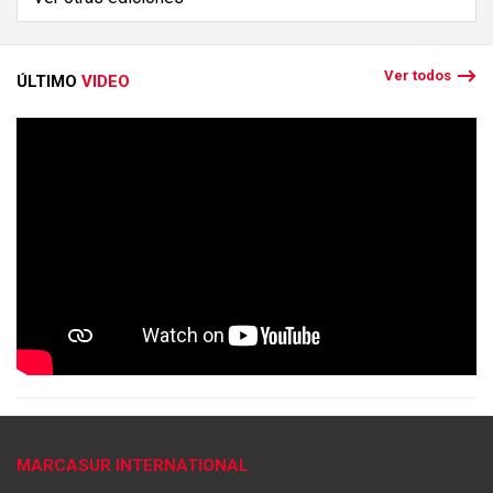
Ver todos
ÚLTIMO
VIDEO
MARCASUR INTERNATIONAL