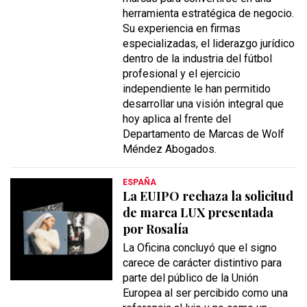
herramienta estratégica de negocio.
Su experiencia en firmas
especializadas, el liderazgo jurídico
dentro de la industria del fútbol
profesional y el ejercicio
independiente le han permitido
desarrollar una visión integral que
hoy aplica al frente del
Departamento de Marcas de Wolf
Méndez Abogados.
ESPAÑA
La EUIPO rechaza la solicitud
de marca LUX presentada
por Rosalía
La Oficina concluyó que el signo
carece de carácter distintivo para
parte del público de la Unión
Europea al ser percibido como una