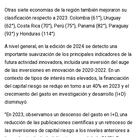
Otras siete economías de la región también mejoraron su
clasificación respecto a 2023: Colombia (61°), Uruguay
(62°), Costa Rica (70°), Perú (75°), Panamá (82°), Paraguay
(93°) y Honduras (114°).
A nivel general, en la edición de 2024 se detecto una
importante suavización de los principales indicadores de la
futura actividad innovadora, incluida una inversión del auge
de las inversiones en innovación de 2020-2022. En un
contexto de tipos de interés más elevados, la financiación
del capital riesgo se redujo en torno a un 40% en 2023 y el
crecimiento del gasto en investigación y desarrollo (I+D)
disminuyó.
"En 2023, observamos un descenso del gasto en I+D, una
reducción de las publicaciones científicas y un retroceso de
las inversiones de capital riesgo a los niveles anteriores a