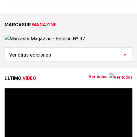
MARCASUR
MAGAZINE
Ver todos
ÚLTIMO
VIDEO