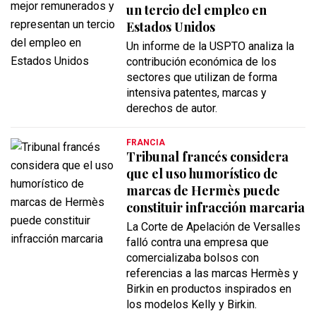
un tercio del empleo en
Estados Unidos
Un informe de la USPTO analiza la
contribución económica de los
sectores que utilizan de forma
intensiva patentes, marcas y
derechos de autor.
FRANCIA
Tribunal francés considera
que el uso humorístico de
marcas de Hermès puede
constituir infracción marcaria
La Corte de Apelación de Versalles
falló contra una empresa que
comercializaba bolsos con
referencias a las marcas Hermès y
Birkin en productos inspirados en
los modelos Kelly y Birkin.