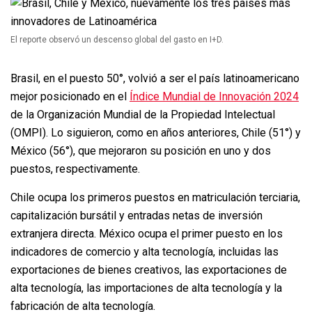
El reporte observó un descenso global del gasto en I+D.
Brasil, en el puesto 50°, volvió a ser el país latinoamericano
mejor posicionado en el
Índice Mundial de Innovación 2024
de la Organización Mundial de la Propiedad Intelectual
(OMPI). Lo siguieron, como en años anteriores, Chile (51°) y
México (56°), que mejoraron su posición en uno y dos
puestos, respectivamente.
Chile ocupa los primeros puestos en matriculación terciaria,
capitalización bursátil y entradas netas de inversión
extranjera directa. México ocupa el primer puesto en los
indicadores de comercio y alta tecnología, incluidas las
exportaciones de bienes creativos, las exportaciones de
alta tecnología, las importaciones de alta tecnología y la
fabricación de alta tecnología.