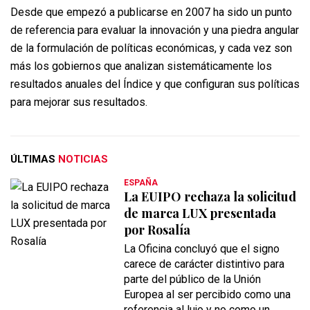
Desde que empezó a publicarse en 2007 ha sido un punto
de referencia para evaluar la innovación y una piedra angular
de la formulación de políticas económicas, y cada vez son
más los gobiernos que analizan sistemáticamente los
resultados anuales del Índice y que configuran sus políticas
para mejorar sus resultados.
ÚLTIMAS
NOTICIAS
ESPAÑA
La EUIPO rechaza la solicitud
de marca LUX presentada
por Rosalía
La Oficina concluyó que el signo
carece de carácter distintivo para
parte del público de la Unión
Europea al ser percibido como una
referencia al lujo y no como un