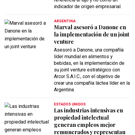
indicador de origen empresarial.
ARGENTINA
Marval asesoró a Danone en
la implementación de un joint
venture
Asesoró a Danone, una compañía
líder mundial en alimentos y
bebidas, en la implementación de
su joint venture estratégico con
Arcor S.A.I.C., con el objetivo de
crear una compañía láctea líder en la
Argentina.
ESTADOS UNIDOS
Las industrias intensivas en
propiedad intelectual
generan empleos mejor
remunerados y representan