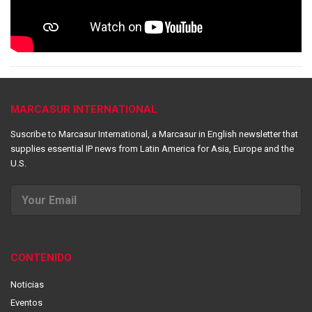
MARCASUR INTERNATIONAL
Suscribe to Marcasur International, a Marcasur in English newsletter that
supplies essential IP news from Latin America for Asia, Europe and the
U.S.
CONTENIDO
Noticias
Eventos