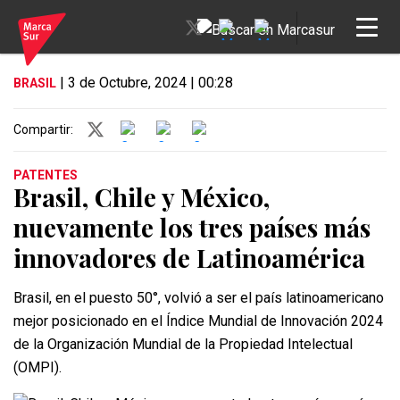
| 3 de Octubre, 2024 | 00:28
BRASIL
Compartir:
PATENTES
Brasil, Chile y México,
nuevamente los tres países más
innovadores de Latinoamérica
Brasil, en el puesto 50°, volvió a ser el país latinoamericano
mejor posicionado en el Índice Mundial de Innovación 2024
de la Organización Mundial de la Propiedad Intelectual
(OMPI).