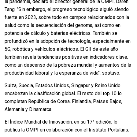
la pandemia, declaró el director general de la OMPI, Daren
Tang. "Sin embargo, el progreso tecnológico siguió siendo
fuerte en 2023, sobre todo en campos relacionados con la
salud como la secuenciación del genoma, así como en
potencia de cálculo y baterías eléctricas. También se
profundizó en la adopción de tecnología, especialmente en
5G, robótica y vehículos eléctricos. El GII de este año
también revela tendencias positivas en indicadores clave,
como un descenso de la pobreza mundial y aumentos de la
productividad laboral y la esperanza de vida", sostuvo.
Suiza, Suecia, Estados Unidos, Singapur y Reino Unido
encabezan la clasificación global. El resto del top 10 lo
completan República de Corea, Finlandia, Países Bajos,
Alemania y Dinamarca.
El Índice Mundial de Innovación, en su 17ª edición, lo
publica la OMPI en colaboración con el Instituto Portulans.