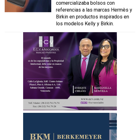
comercializaba bolsos con
referencias a las marcas Hermès y
Birkin en productos inspirados en
los modelos Kelly y Birkin.