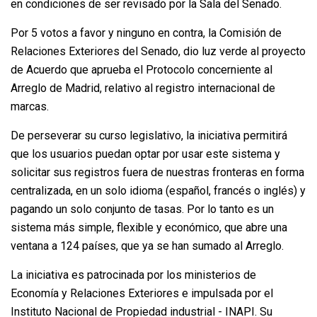
en condiciones de ser revisado por la Sala del Senado.
Por 5 votos a favor y ninguno en contra, la Comisión de
Relaciones Exteriores del Senado, dio luz verde al proyecto
de Acuerdo que aprueba el Protocolo concerniente al
Arreglo de Madrid, relativo al registro internacional de
marcas.
De perseverar su curso legislativo, la iniciativa permitirá
que los usuarios puedan optar por usar este sistema y
solicitar sus registros fuera de nuestras fronteras en forma
centralizada, en un solo idioma (español, francés o inglés) y
pagando un solo conjunto de tasas. Por lo tanto es un
sistema más simple, flexible y económico, que abre una
ventana a 124 países, que ya se han sumado al Arreglo.
La iniciativa es patrocinada por los ministerios de
Economía y Relaciones Exteriores e impulsada por el
Instituto Nacional de Propiedad industrial - INAPI. Su