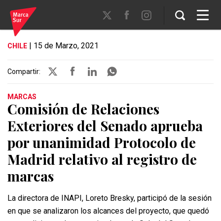
| 15 de Marzo, 2021
CHILE
Compartir:
MARCAS
Comisión de Relaciones
Exteriores del Senado aprueba
por unanimidad Protocolo de
Madrid relativo al registro de
marcas
La directora de INAPI, Loreto Bresky, participó de la sesión
en que se analizaron los alcances del proyecto, que quedó