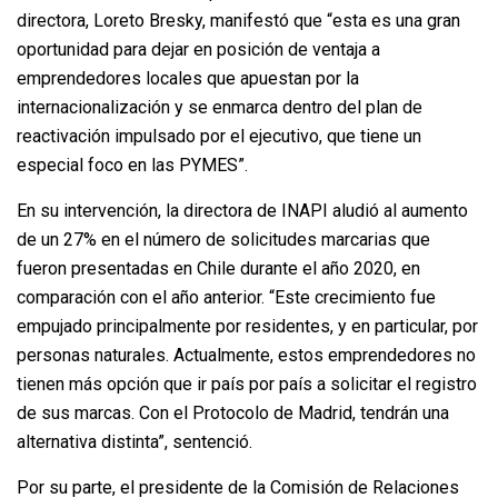
directora, Loreto Bresky, manifestó que “esta es una gran
oportunidad para dejar en posición de ventaja a
emprendedores locales que apuestan por la
internacionalización y se enmarca dentro del plan de
reactivación impulsado por el ejecutivo, que tiene un
especial foco en las PYMES”.
En su intervención, la directora de INAPI aludió al aumento
de un 27% en el número de solicitudes marcarias que
fueron presentadas en Chile durante el año 2020, en
comparación con el año anterior. “Este crecimiento fue
empujado principalmente por residentes, y en particular, por
personas naturales. Actualmente, estos emprendedores no
tienen más opción que ir país por país a solicitar el registro
de sus marcas. Con el Protocolo de Madrid, tendrán una
alternativa distinta”, sentenció.
Por su parte, el presidente de la Comisión de Relaciones