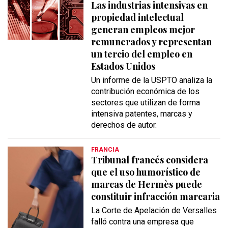
Las industrias intensivas en
propiedad intelectual
generan empleos mejor
remunerados y representan
un tercio del empleo en
Estados Unidos
Un informe de la USPTO analiza la
contribución económica de los
sectores que utilizan de forma
intensiva patentes, marcas y
derechos de autor.
FRANCIA
Tribunal francés considera
que el uso humorístico de
marcas de Hermès puede
constituir infracción marcaria
La Corte de Apelación de Versalles
falló contra una empresa que