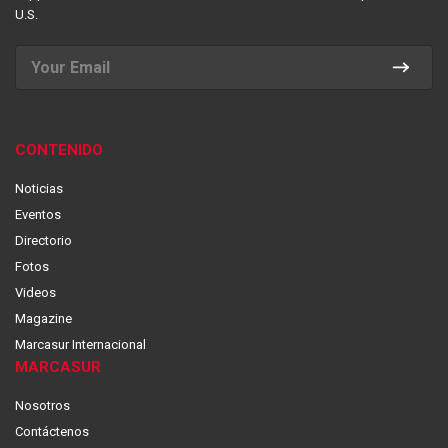
U.S.
CONTENIDO
Noticias
Eventos
Directorio
Fotos
Videos
Magazine
Marcasur Internacional
MARCASUR
Nosotros
Contáctenos