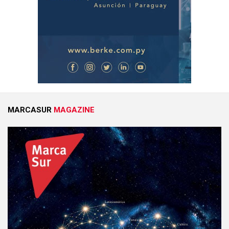
MARCASUR
MAGAZINE