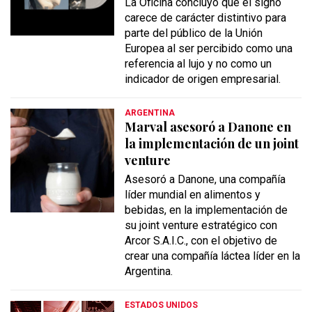
La Oficina concluyó que el signo
carece de carácter distintivo para
parte del público de la Unión
Europea al ser percibido como una
referencia al lujo y no como un
indicador de origen empresarial.
ARGENTINA
Marval asesoró a Danone en
la implementación de un joint
venture
Asesoró a Danone, una compañía
líder mundial en alimentos y
bebidas, en la implementación de
su joint venture estratégico con
Arcor S.A.I.C., con el objetivo de
crear una compañía láctea líder en la
Argentina.
ESTADOS UNIDOS