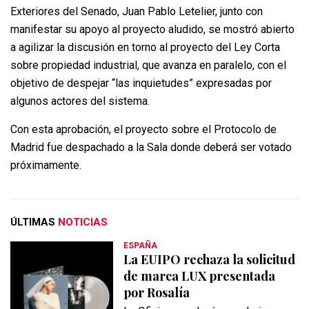
Exteriores del Senado, Juan Pablo Letelier, junto con
manifestar su apoyo al proyecto aludido, se mostró abierto
a agilizar la discusión en torno al proyecto del Ley Corta
sobre propiedad industrial, que avanza en paralelo, con el
objetivo de despejar “las inquietudes” expresadas por
algunos actores del sistema.
Con esta aprobación, el proyecto sobre el Protocolo de
Madrid fue despachado a la Sala donde deberá ser votado
próximamente.
ÚLTIMAS
NOTICIAS
ESPAÑA
La EUIPO rechaza la solicitud
de marca LUX presentada
por Rosalía