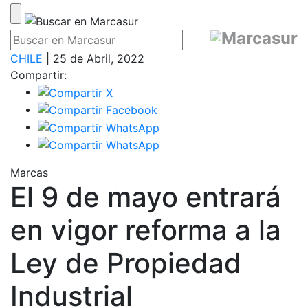
CHILE
| 25 de Abril, 2022
Compartir:
Marcas
El 9 de mayo entrará
en vigor reforma a la
Ley de Propiedad
Industrial