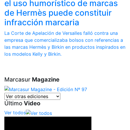
el uso humorístico de marcas
de Hermès puede constituir
infracción marcaria
La Corte de Apelación de Versalles falló contra una
empresa que comercializaba bolsos con referencias a
las marcas Hermès y Birkin en productos inspirados en
los modelos Kelly y Birkin.
Marcasur
Magazine
Último
Video
Ver todos