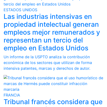
ESTADOS UNIDOS
Las industrias intensivas en
propiedad intelectual generan
empleos mejor remunerados y
representan un tercio del
empleo en Estados Unidos
Un informe de la USPTO analiza la contribución
económica de los sectores que utilizan de forma
intensiva patentes, marcas y derechos de autor.
FRANCIA
Tribunal francés considera que