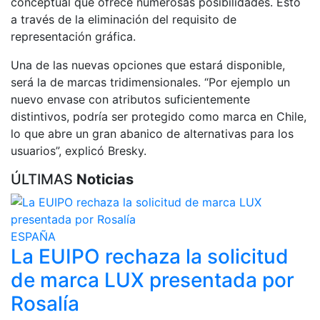
conceptual que ofrece numerosas posibilidades. Esto
a través de la eliminación del requisito de
representación gráfica.
Una de las nuevas opciones que estará disponible,
será la de marcas tridimensionales. “Por ejemplo un
nuevo envase con atributos suficientemente
distintivos, podría ser protegido como marca en Chile,
lo que abre un gran abanico de alternativas para los
usuarios”, explicó Bresky.
ÚLTIMAS
Noticias
ESPAÑA
La EUIPO rechaza la solicitud
de marca LUX presentada por
Rosalía