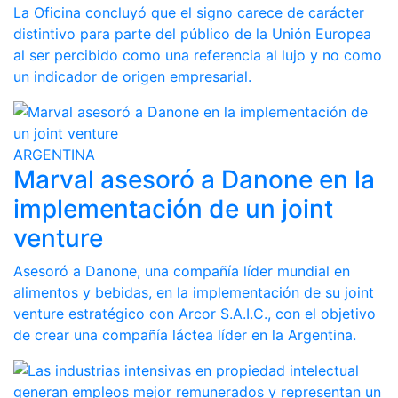
La Oficina concluyó que el signo carece de carácter
distintivo para parte del público de la Unión Europea
al ser percibido como una referencia al lujo y no como
un indicador de origen empresarial.
ARGENTINA
Marval asesoró a Danone en la
implementación de un joint
venture
Asesoró a Danone, una compañía líder mundial en
alimentos y bebidas, en la implementación de su joint
venture estratégico con Arcor S.A.I.C., con el objetivo
de crear una compañía láctea líder en la Argentina.