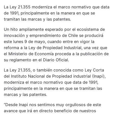
La Ley 21.355 moderniza el marco normativo que data
de 1991, principalmente en la manera en que se
tramitan las marcas y las patentes.
Un hito ampliamente esperado por el ecosistema de
innovación y emprendimiento de Chile se producirá
este lunes 9 de mayo, cuando entre en vigor la
reforma a la Ley de Propiedad Industrial, una vez que
el Ministerio de Economía proceda a la publicación de
su reglamento en el Diario Oficial.
La Ley 21.355, o también conocida como Ley Corta
del Instituto Nacional de Propiedad industrial (Inapi),
moderniza el marco normativo que data de 1991,
principalmente en la manera en que se tramitan las
marcas y las patentes.
“Desde Inapi nos sentimos muy orgullosos de este
avance que irá en directo beneficio de nuestros