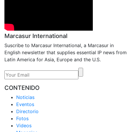
Marcasur International
Suscribe to Marcasur International, a Marcasur in
English newsletter that supplies essential IP news from
Latin America for Asia, Europe and the U.S.
CONTENIDO
Noticias
Eventos
Directorio
Fotos
Videos