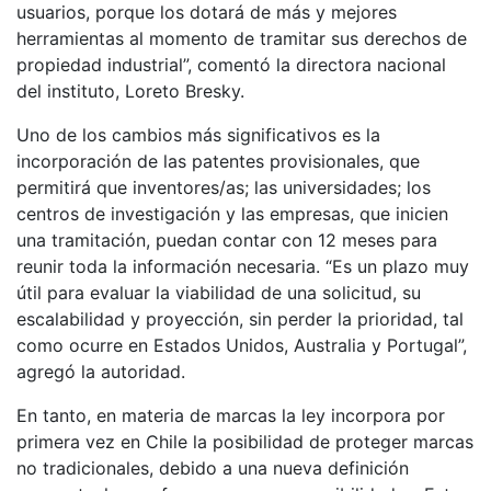
usuarios, porque los dotará de más y mejores
herramientas al momento de tramitar sus derechos de
propiedad industrial”, comentó la directora nacional
del instituto, Loreto Bresky.
Uno de los cambios más significativos es la
incorporación de las patentes provisionales, que
permitirá que inventores/as; las universidades; los
centros de investigación y las empresas, que inicien
una tramitación, puedan contar con 12 meses para
reunir toda la información necesaria. “Es un plazo muy
útil para evaluar la viabilidad de una solicitud, su
escalabilidad y proyección, sin perder la prioridad, tal
como ocurre en Estados Unidos, Australia y Portugal”,
agregó la autoridad.
En tanto, en materia de marcas la ley incorpora por
primera vez en Chile la posibilidad de proteger marcas
no tradicionales, debido a una nueva definición