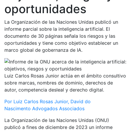
oportunidades
La Organización de las Naciones Unidas publicó un
informe parcial sobre la inteligencia artificial. El
documento de 30 páginas señala los riesgos y las
oportunidades y tiene como objetivo establecer un
marco global de gobernanza de IA.
Luiz Carlos Rosas Junior actúa en el ámbito consultivo
sobre marcas, nombres de dominio, derechos de
autor, competencia desleal y derecho digital.
Por Luiz Carlos Rosas Junior, David do
Nascimento Advogados Associados
La Organización de las Naciones Unidas (ONU)
publicó a fines de diciembre de 2023 un informe