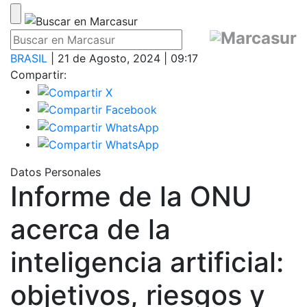
BRASIL
| 21 de Agosto, 2024 | 09:17
Compartir:
Datos Personales
Informe de la ONU
acerca de la
inteligencia artificial:
objetivos, riesgos y