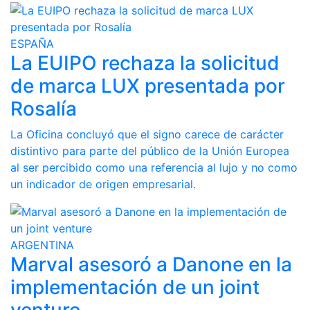
ESPAÑA
La EUIPO rechaza la solicitud
de marca LUX presentada por
Rosalía
La Oficina concluyó que el signo carece de carácter
distintivo para parte del público de la Unión Europea
al ser percibido como una referencia al lujo y no como
un indicador de origen empresarial.
ARGENTINA
Marval asesoró a Danone en la
implementación de un joint