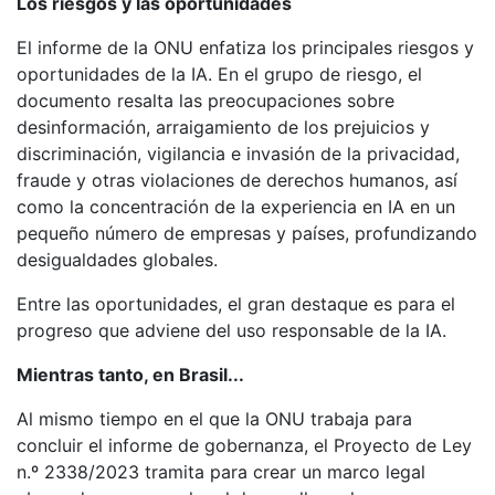
Los riesgos y las oportunidades
El informe de la ONU enfatiza los principales riesgos y
oportunidades de la IA. En el grupo de riesgo, el
documento resalta las preocupaciones sobre
desinformación, arraigamiento de los prejuicios y
discriminación, vigilancia e invasión de la privacidad,
fraude y otras violaciones de derechos humanos, así
como la concentración de la experiencia en IA en un
pequeño número de empresas y países, profundizando
desigualdades globales.
Entre las oportunidades, el gran destaque es para el
progreso que adviene del uso responsable de la IA.
Mientras tanto, en Brasil...
Al mismo tiempo en el que la ONU trabaja para
concluir el informe de gobernanza, el Proyecto de Ley
n.º 2338/2023 tramita para crear un marco legal