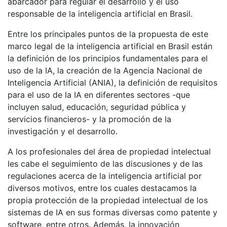
abarcador para regular el desarrollo y el uso
responsable de la inteligencia artificial en Brasil.
Entre los principales puntos de la propuesta de este
marco legal de la inteligencia artificial en Brasil están
la definición de los principios fundamentales para el
uso de la IA, la creación de la Agencia Nacional de
Inteligencia Artificial (ANIA), la definición de requisitos
para el uso de la IA en diferentes sectores -que
incluyen salud, educación, seguridad pública y
servicios financieros- y la promoción de la
investigación y el desarrollo.
A los profesionales del área de propiedad intelectual
les cabe el seguimiento de las discusiones y de las
regulaciones acerca de la inteligencia artificial por
diversos motivos, entre los cuales destacamos la
propia protección de la propiedad intelectual de los
sistemas de IA en sus formas diversas como patente y
software, entre otros. Además, la innovación