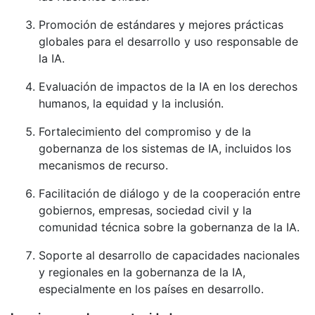
Promoción de estándares y mejores prácticas
globales para el desarrollo y uso responsable de
la IA.
Evaluación de impactos de la IA en los derechos
humanos, la equidad y la inclusión.
Fortalecimiento del compromiso y de la
gobernanza de los sistemas de IA, incluidos los
mecanismos de recurso.
Facilitación de diálogo y de la cooperación entre
gobiernos, empresas, sociedad civil y la
comunidad técnica sobre la gobernanza de la IA.
Soporte al desarrollo de capacidades nacionales
y regionales en la gobernanza de la IA,
especialmente en los países en desarrollo.