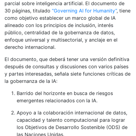
parcial sobre inteligencia artificial. El documento de
30 páginas, titulado
“Governing AI for Humanity”
, tiene
como objetivo establecer un marco global de IA
alineado con los principios de inclusión, interés
público, centralidad de la gobernanza de datos,
enfoque universal y multisectorial, y anclaje en el
derecho internacional.
El documento, que deberá tener una versión definitiva
después de consultas y discusiones con varios países
y partes interesadas, señala siete funciones críticas de
la gobernanza de la IA:
Barrido del horizonte en busca de riesgos
emergentes relacionados con la IA.
Apoyo a la colaboración internacional de datos,
capacidad y talento computacional para lograr
los Objetivos de Desarrollo Sostenible (ODS) de
las Naciones Unidas.