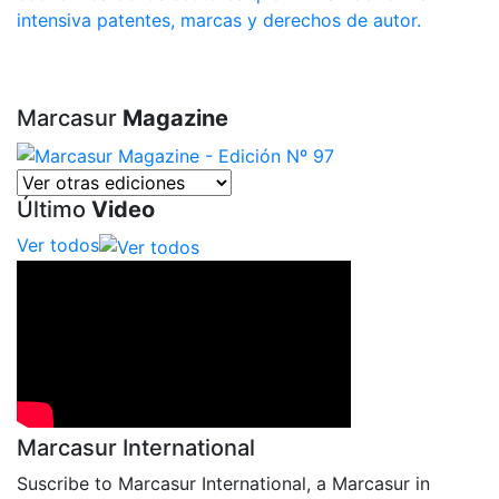
intensiva patentes, marcas y derechos de autor.
Marcasur
Magazine
Último
Video
Ver todos
Marcasur International
Suscribe to Marcasur International, a Marcasur in