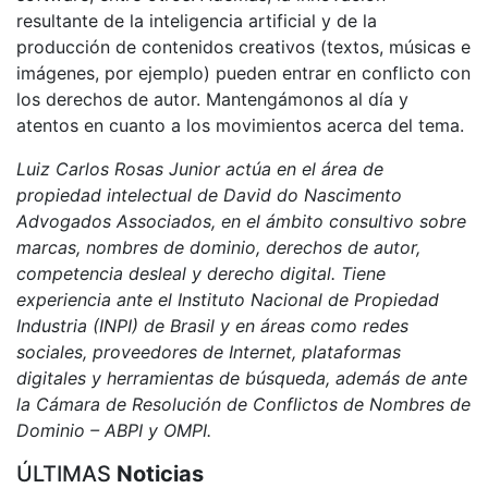
resultante de la inteligencia artificial y de la
producción de contenidos creativos (textos, músicas e
imágenes, por ejemplo) pueden entrar en conflicto con
los derechos de autor. Mantengámonos al día y
atentos en cuanto a los movimientos acerca del tema.
Luiz Carlos Rosas Junior actúa en el área de
propiedad intelectual de David do Nascimento
Advogados Associados, en el ámbito consultivo sobre
marcas, nombres de dominio, derechos de autor,
competencia desleal y derecho digital. Tiene
experiencia ante el Instituto Nacional de Propiedad
Industria (INPI) de Brasil y en áreas como redes
sociales, proveedores de Internet, plataformas
digitales y herramientas de búsqueda, además de ante
la Cámara de Resolución de Conflictos de Nombres de
Dominio – ABPI y OMPI.
ÚLTIMAS
Noticias