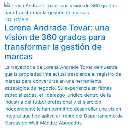
COLOMBIA
Lorena Andrade Tovar: una
visión de 360 grados para
transformar la gestión de
marcas
La trayectoria de Lorena Andrade Tovar demuestra
que la propiedad intelectual trasciende el registro de
marcas para convertirse en una herramienta
estratégica de negocio. Su experiencia en firmas
especializadas, el liderazgo jurídico dentro de la
industria del fútbol profesional y el ejercicio
independiente le han permitido desarrollar una visión
integral que hoy aplica al frente del Departamento de
Marcas de Wolf Méndez Abogados.