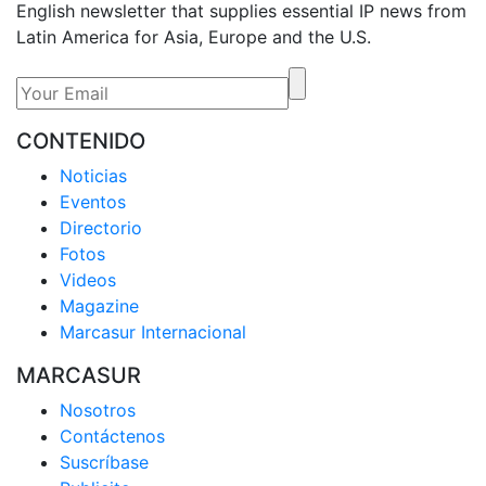
English newsletter that supplies essential IP news from
Latin America for Asia, Europe and the U.S.
CONTENIDO
Noticias
Eventos
Directorio
Fotos
Videos
Magazine
Marcasur Internacional
MARCASUR
Nosotros
Contáctenos
Suscríbase