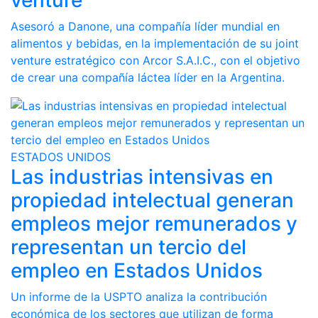
venture
Asesoró a Danone, una compañía líder mundial en
alimentos y bebidas, en la implementación de su joint
venture estratégico con Arcor S.A.I.C., con el objetivo
de crear una compañía láctea líder en la Argentina.
ESTADOS UNIDOS
Las industrias intensivas en
propiedad intelectual generan
empleos mejor remunerados y
representan un tercio del
empleo en Estados Unidos
Un informe de la USPTO analiza la contribución
económica de los sectores que utilizan de forma