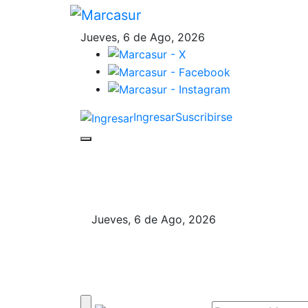
Jueves, 6 de Ago, 2026
Ingresar
Suscribirse
Jueves, 6 de Ago, 2026