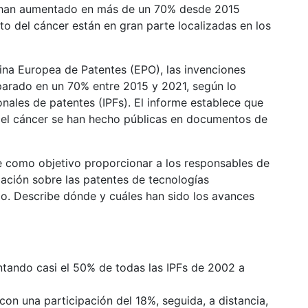
to del cáncer están en gran parte localizadas en los
ina Europea de Patentes (EPO), las invenciones
parado en un 70% entre 2015 y 2021, según lo
nales de patentes (IPFs). El informe establece que
 el cáncer se han hecho públicas en documentos de
ne como objetivo proporcionar a los responsables de
ación sobre las patentes de tecnologías
o. Describe dónde y cuáles han sido los avances
entando casi el 50% de todas las IPFs de 2002 a
on una participación del 18%, seguida, a distancia,