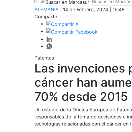
ALEMANIA
| 14 de Febrero, 2024 | 16:48
Compartir:
Patentes
Las invenciones 
cáncer han aume
70% desde 2015
Un estudio de la Oficina Europea de Patent
responsables de la toma de decisiones e i
tecnologías relacionadas con el cáncer en 