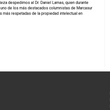
steza despedimos al Dr. Daniel Lamas, quien durante
 uno de los más destacados columnistas de Marcasur
s más respetadas de la propiedad intelectual en