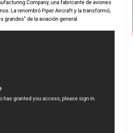
anufacturing Company, una fabricante de aviones
s. La renombró Piper Aircraft y la transformó,
s grandes" de la aviación general.