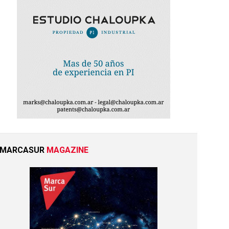
MARCASUR
MAGAZINE