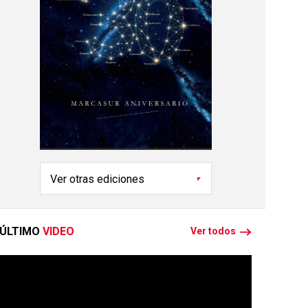
ÚLTIMO
VIDEO
Ver todos