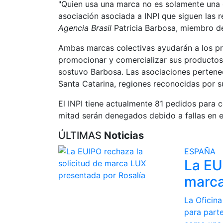
"Quien usa una marca no es solamente una
asociación asociada a INPI que siguen las r
Agencia Brasil
Patricia Barbosa, miembro de
Ambas marcas colectivas ayudarán a los pro
promocionar y comercializar sus productos 
sostuvo Barbosa. Las asociaciones pertene
Santa Catarina, regiones reconocidas por su
El INPI tiene actualmente 81 pedidos para 
mitad serán denegados debido a fallas en e
ÚLTIMAS
Noticias
ESPAÑA
La EU
marca
La Oficina
para parte