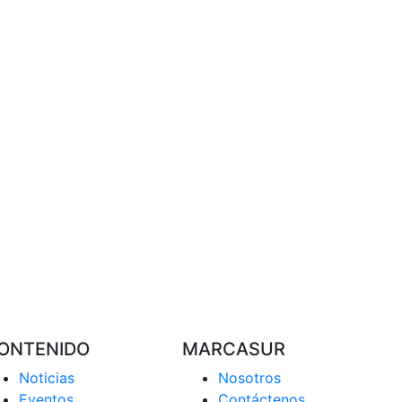
ONTENIDO
MARCASUR
Noticias
Nosotros
Eventos
Contáctenos