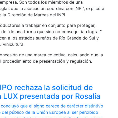
 empresa. Son todos los miembros de una
eglas que la asociación coordina con INPI", explicó a
 la Dirección de Marcas del INPI.
ductores a trabajar en conjunto para proteger,
de "de una forma que sino no conseguirían lograr"
cen a los estados sureños de Río Grande do Sul y
 vinicultura.
concesión de una marca colectiva, calculando que la
l procedimiento de presentación y regulación.
IPO rechaza la solicitud de
 LUX presentada por Rosalía
 concluyó que el signo carece de carácter distintivo
 del público de la Unión Europea al ser percibido