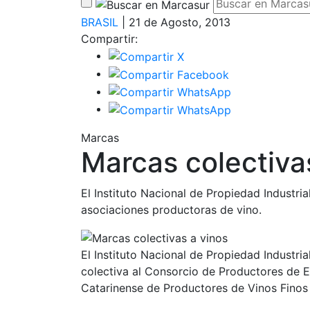
BRASIL
| 21 de Agosto, 2013
Compartir:
Marcas
Marcas colectiva
El Instituto Nacional de Propiedad Industri
asociaciones productoras de vino.
El Instituto Nacional de Propiedad Industria
colectiva al Consorcio de Productores de 
Catarinense de Productores de Vinos Finos d