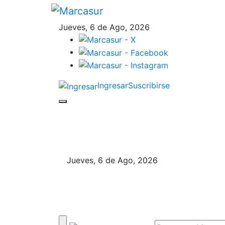
Jueves, 6 de Ago, 2026
Ingresar
Suscribirse
Jueves, 6 de Ago, 2026