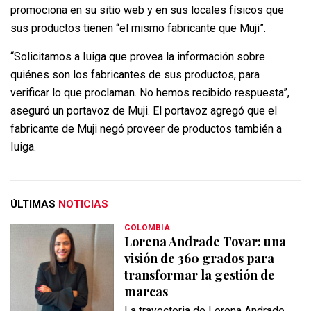
promociona en su sitio web y en sus locales físicos que
sus productos tienen “el mismo fabricante que Muji”.
“Solicitamos a Iuiga que provea la información sobre
quiénes son los fabricantes de sus productos, para
verificar lo que proclaman. No hemos recibido respuesta”,
aseguró un portavoz de Muji. El portavoz agregó que el
fabricante de Muji negó proveer de productos también a
Iuiga.
ÚLTIMAS
NOTICIAS
COLOMBIA
Lorena Andrade Tovar: una
visión de 360 grados para
transformar la gestión de
marcas
La trayectoria de Lorena Andrade