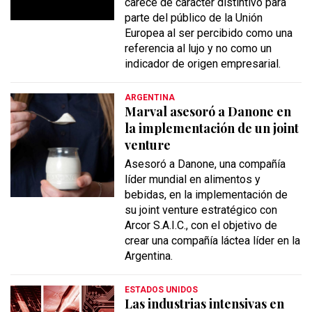
carece de carácter distintivo para
parte del público de la Unión
Europea al ser percibido como una
referencia al lujo y no como un
indicador de origen empresarial.
ARGENTINA
Marval asesoró a Danone en
la implementación de un joint
venture
Asesoró a Danone, una compañía
líder mundial en alimentos y
bebidas, en la implementación de
su joint venture estratégico con
Arcor S.A.I.C., con el objetivo de
crear una compañía láctea líder en la
Argentina.
ESTADOS UNIDOS
Las industrias intensivas en