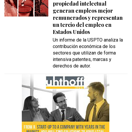
propiedad intelectual
generan empleos mejor
remunerados y representan
un tercio del empleo en
Estados Unidos
Un informe de la USPTO analiza la
contribución económica de los
sectores que utilizan de forma
intensiva patentes, marcas y
derechos de autor.