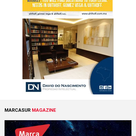
MARCASUR
MAGAZINE