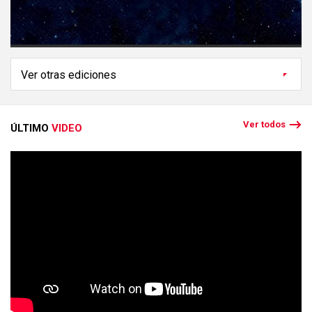
Ver todos
ÚLTIMO
VIDEO