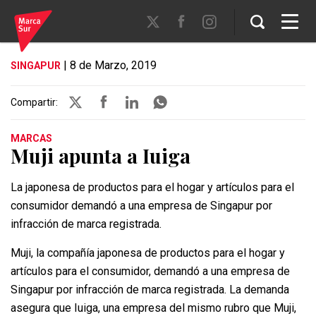
| 8 de Marzo, 2019
SINGAPUR
Compartir:
MARCAS
Muji apunta a Iuiga
La japonesa de productos para el hogar y artículos para el
consumidor demandó a una empresa de Singapur por
infracción de marca registrada.
Muji, la compañía japonesa de productos para el hogar y
artículos para el consumidor, demandó a una empresa de
Singapur por infracción de marca registrada. La demanda
asegura que Iuiga, una empresa del mismo rubro que Muji,