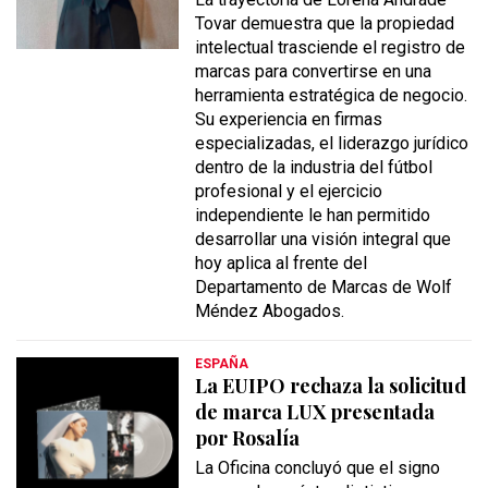
Tovar demuestra que la propiedad
intelectual trasciende el registro de
marcas para convertirse en una
herramienta estratégica de negocio.
Su experiencia en firmas
especializadas, el liderazgo jurídico
dentro de la industria del fútbol
profesional y el ejercicio
independiente le han permitido
desarrollar una visión integral que
hoy aplica al frente del
Departamento de Marcas de Wolf
Méndez Abogados.
ESPAÑA
La EUIPO rechaza la solicitud
de marca LUX presentada
por Rosalía
La Oficina concluyó que el signo