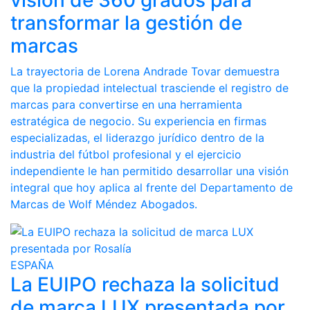
visión de 360 grados para
transformar la gestión de
marcas
La trayectoria de Lorena Andrade Tovar demuestra
que la propiedad intelectual trasciende el registro de
marcas para convertirse en una herramienta
estratégica de negocio. Su experiencia en firmas
especializadas, el liderazgo jurídico dentro de la
industria del fútbol profesional y el ejercicio
independiente le han permitido desarrollar una visión
integral que hoy aplica al frente del Departamento de
Marcas de Wolf Méndez Abogados.
ESPAÑA
La EUIPO rechaza la solicitud
de marca LUX presentada por