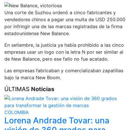
Una corte de Suzhou ordenó a cinco fabricantes y
vendedores chinos a pagar una multa de USD 250.000
por infringir una de las marcas registradas de la firma
estadounidense New Balance.
En setiembre, la justicia ya había prohibido a las cinco
empresas usar un logo con la letra N por ser similar al
de New Balance, pero ese fallo no fue acatado.
Las empresas fabricaban y comercializaban zapatillas
bajo la marca New Boom.
ÚLTIMAS
Noticias
COLOMBIA
Lorena Andrade Tovar: una