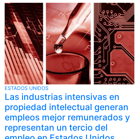
ESTADOS UNIDOS
Las industrias intensivas en
propiedad intelectual generan
empleos mejor remunerados y
representan un tercio del
empleo en Estados Unidos