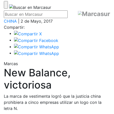
CHINA
| 2 de Mayo, 2017
Compartir:
Marcas
New Balance,
victoriosa
La marca de vestimenta logró que la justicia china
prohibiera a cinco empresas utilizar un logo con la
letra N.