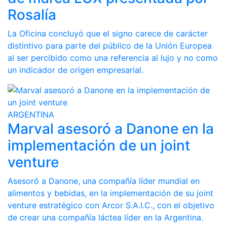
Rosalía
La Oficina concluyó que el signo carece de carácter
distintivo para parte del público de la Unión Europea
al ser percibido como una referencia al lujo y no como
un indicador de origen empresarial.
ARGENTINA
Marval asesoró a Danone en la
implementación de un joint
venture
Asesoró a Danone, una compañía líder mundial en
alimentos y bebidas, en la implementación de su joint
venture estratégico con Arcor S.A.I.C., con el objetivo
de crear una compañía láctea líder en la Argentina.