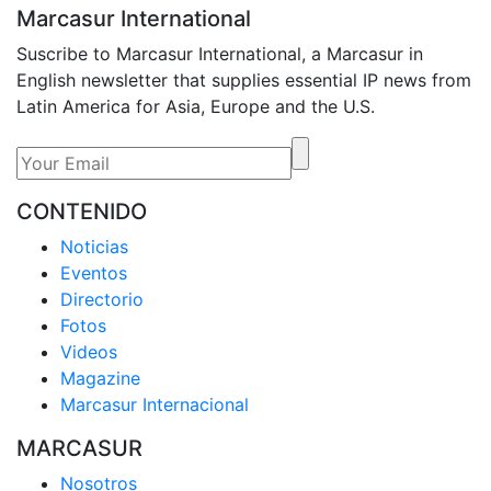
Marcasur International
Suscribe to Marcasur International, a Marcasur in
English newsletter that supplies essential IP news from
Latin America for Asia, Europe and the U.S.
CONTENIDO
Noticias
Eventos
Directorio
Fotos
Videos
Magazine
Marcasur Internacional
MARCASUR
Nosotros