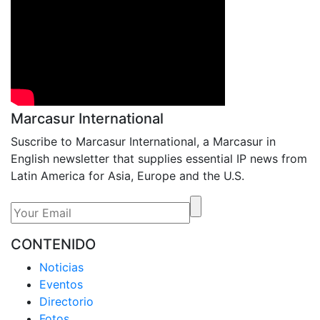
Marcasur International
Suscribe to Marcasur International, a Marcasur in
English newsletter that supplies essential IP news from
Latin America for Asia, Europe and the U.S.
CONTENIDO
Noticias
Eventos
Directorio
Fotos