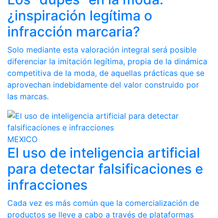
¿inspiración legítima o
infracción marcaria?
Solo mediante esta valoración integral será posible
diferenciar la imitación legítima, propia de la dinámica
competitiva de la moda, de aquellas prácticas que se
aprovechan indebidamente del valor construido por
las marcas.
MEXICO
El uso de inteligencia artificial
para detectar falsificaciones e
infracciones
Cada vez es más común que la comercialización de
productos se lleve a cabo a través de plataformas