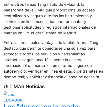
Entre otros temas Tang habló de eMadrid, la
plataforma de la OMPI que proporciona un acceso
centralizado y seguro a todas las herramientas y
servicios en línea necesarios para presentar y
gestionar solicitudes y registros internacionales de
marcas en virtud del Sistema de Madrid.
Entre las principales ventajas de la plataforma, Tang
destacó que permite conectarse una sola vez para
acceder a todos los servicios y herramientas
interactivas; gestionar fácilmente la cartera
internacional de marca en un entorno seguro de
autoservicio; verificar en línea el estado de trámites en
tiempo real; y solicitar asistencia cuando se necesita.
ÚLTIMAS
Noticias
ECUADOR
Los "dupes" en la moda: