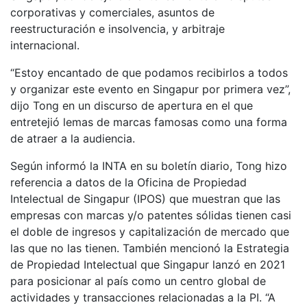
corporativas y comerciales, asuntos de
reestructuración e insolvencia, y arbitraje
internacional.
“Estoy encantado de que podamos recibirlos a todos
y organizar este evento en Singapur por primera vez”,
dijo Tong en un discurso de apertura en el que
entretejió lemas de marcas famosas como una forma
de atraer a la audiencia.
Según informó la INTA en su boletín diario, Tong hizo
referencia a datos de la Oficina de Propiedad
Intelectual de Singapur (IPOS) que muestran que las
empresas con marcas y/o patentes sólidas tienen casi
el doble de ingresos y capitalización de mercado que
las que no las tienen. También mencionó la Estrategia
de Propiedad Intelectual que Singapur lanzó en 2021
para posicionar al país como un centro global de
actividades y transacciones relacionadas a la PI. “A