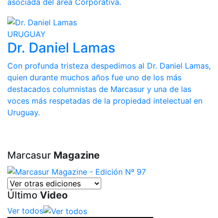
asociada del área Corporativa.
URUGUAY
Dr. Daniel Lamas
Con profunda tristeza despedimos al Dr. Daniel Lamas,
quien durante muchos años fue uno de los más
destacados columnistas de Marcasur y una de las
voces más respetadas de la propiedad intelectual en
Uruguay.
Marcasur
Magazine
Último
Video
Ver todos