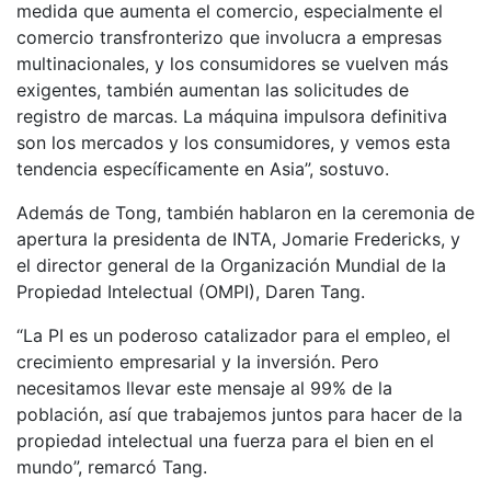
medida que aumenta el comercio, especialmente el
comercio transfronterizo que involucra a empresas
multinacionales, y los consumidores se vuelven más
exigentes, también aumentan las solicitudes de
registro de marcas. La máquina impulsora definitiva
son los mercados y los consumidores, y vemos esta
tendencia específicamente en Asia”, sostuvo.
Además de Tong, también hablaron en la ceremonia de
apertura la presidenta de INTA, Jomarie Fredericks, y
el director general de la Organización Mundial de la
Propiedad Intelectual (OMPI), Daren Tang.
“La PI es un poderoso catalizador para el empleo, el
crecimiento empresarial y la inversión. Pero
necesitamos llevar este mensaje al 99% de la
población, así que trabajemos juntos para hacer de la
propiedad intelectual una fuerza para el bien en el
mundo”, remarcó Tang.