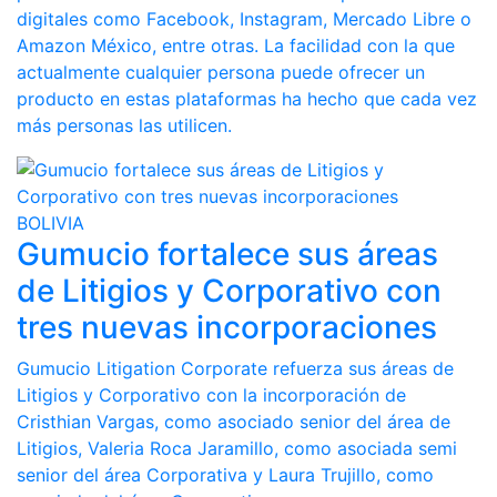
digitales como Facebook, Instagram, Mercado Libre o
Amazon México, entre otras. La facilidad con la que
actualmente cualquier persona puede ofrecer un
producto en estas plataformas ha hecho que cada vez
más personas las utilicen.
BOLIVIA
Gumucio fortalece sus áreas
de Litigios y Corporativo con
tres nuevas incorporaciones
Gumucio Litigation Corporate refuerza sus áreas de
Litigios y Corporativo con la incorporación de
Cristhian Vargas, como asociado senior del área de
Litigios, Valeria Roca Jaramillo, como asociada semi
senior del área Corporativa y Laura Trujillo, como