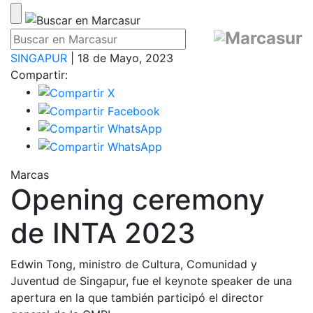
SINGAPUR
| 18 de Mayo, 2023
Compartir:
Marcas
Opening ceremony
de INTA 2023
Edwin Tong, ministro de Cultura, Comunidad y
Juventud de Singapur, fue el keynote speaker de una
apertura en la que también participó el director