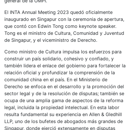
general de la OMPI.
El INTA Annual Meeting 2023 quedó oficialmente
inaugurado en Singapur con la ceremonia de apertura,
que contó con Edwin Tong como keynote speaker.
Tong es el ministro de Cultura, Comunidad y Juventud
de Singapur, y el viceministro de Derecho.
Como ministro de Cultura impulsa los esfuerzos para
construir un país solidario, cohesivo y confiado, y
también lidera el enlace del gobierno para fortalecer la
relación oficial y profundizar la comprensión de la
comunidad china en el país. En el Ministerio de
Derecho se enfoca en el desarrollo y la promoción del
sector legal y de la resolución de disputas; también se
ocupa de una amplia gama de aspectos de la reforma
legal, incluida la propiedad intelectual. En esta labor
resulta fundamental su experiencia en Allen & Gledhill
LLP, uno de los bufetes de abogados más grandes de
Singapur, donde ejerció extensamente en disputas