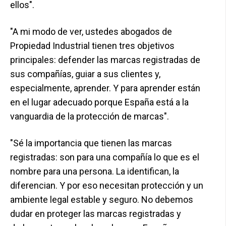
ellos".
"A mi modo de ver, ustedes abogados de
Propiedad Industrial tienen tres objetivos
principales: defender las marcas registradas de
sus compañías, guiar a sus clientes y,
especialmente, aprender. Y para aprender están
en el lugar adecuado porque España está a la
vanguardia de la protección de marcas".
"Sé la importancia que tienen las marcas
registradas: son para una compañía lo que es el
nombre para una persona. La identifican, la
diferencian. Y por eso necesitan protección y un
ambiente legal estable y seguro. No debemos
dudar en proteger las marcas registradas y