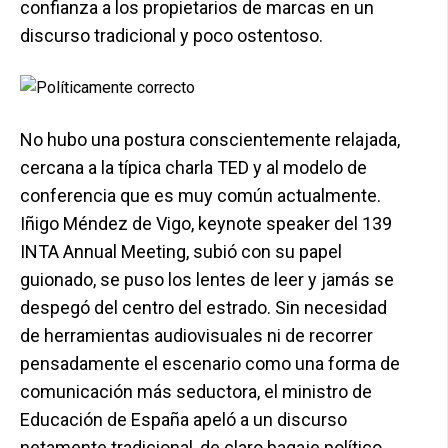
confianza a los propietarios de marcas en un
discurso tradicional y poco ostentoso.
No hubo una postura conscientemente relajada,
cercana a la típica charla TED y al modelo de
conferencia que es muy común actualmente.
Iñigo Méndez de Vigo, keynote speaker del 139
INTA Annual Meeting, subió con su papel
guionado, se puso los lentes de leer y jamás se
despegó del centro del estrado. Sin necesidad
de herramientas audiovisuales ni de recorrer
pensadamente el escenario como una forma de
comunicación más seductora, el ministro de
Educación de España apeló a un discurso
netamente tradicional, de claro bagaje político,