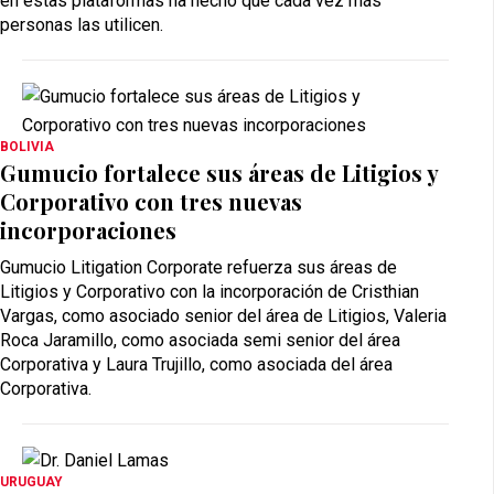
en estas plataformas ha hecho que cada vez más
personas las utilicen.
BOLIVIA
Gumucio fortalece sus áreas de Litigios y
Corporativo con tres nuevas
incorporaciones
Gumucio Litigation Corporate refuerza sus áreas de
Litigios y Corporativo con la incorporación de Cristhian
Vargas, como asociado senior del área de Litigios, Valeria
Roca Jaramillo, como asociada semi senior del área
Corporativa y Laura Trujillo, como asociada del área
Corporativa.
URUGUAY