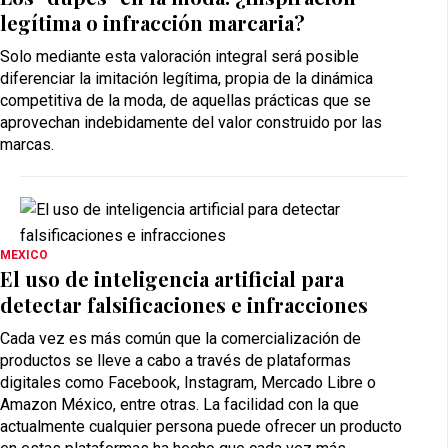
legítima o infracción marcaria?
Solo mediante esta valoración integral será posible
diferenciar la imitación legítima, propia de la dinámica
competitiva de la moda, de aquellas prácticas que se
aprovechan indebidamente del valor construido por las
marcas.
MEXICO
El uso de inteligencia artificial para
detectar falsificaciones e infracciones
Cada vez es más común que la comercialización de
productos se lleve a cabo a través de plataformas
digitales como Facebook, Instagram, Mercado Libre o
Amazon México, entre otras. La facilidad con la que
actualmente cualquier persona puede ofrecer un producto