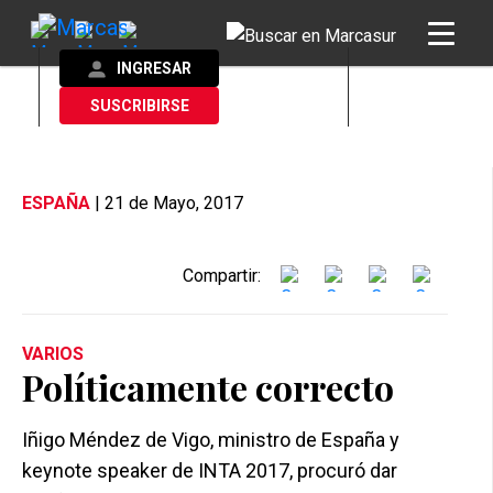
INGRESAR
SUSCRIBIRSE
ESPAÑA
| 21 de Mayo, 2017
Compartir:
VARIOS
Políticamente correcto
Iñigo Méndez de Vigo, ministro de España y
keynote speaker de INTA 2017, procuró dar