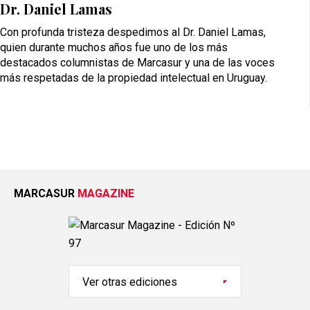
Dr. Daniel Lamas
Con profunda tristeza despedimos al Dr. Daniel Lamas,
quien durante muchos años fue uno de los más
destacados columnistas de Marcasur y una de las voces
más respetadas de la propiedad intelectual en Uruguay.
MARCASUR
MAGAZINE