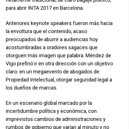
para abrir INTA 2017 en Barcelona.
Anteriores keynote speakers fueron más hacia
la envoltura que el contenido, acaso
preocupados de aburrir a audiencias hoy
acostumbradas a oradores sagaces que
otorguen más imagen que palabra. Méndez de
Vigo prefirió ir en otra dirección con un objetivo
claro: en un megaevento de abogados de
Propiedad Intelectual, otorgar seguridad legal a
los dueños de marcas.
En un escenario global marcado por la
incertidumbre política y económica, con
imprevistos cambios de administraciones y
rumbos de gobierno que varían al minuto y no