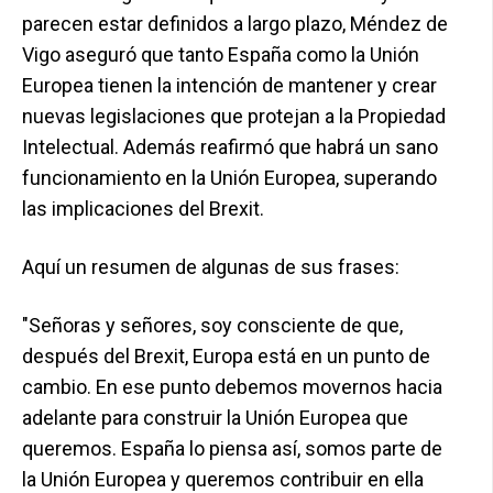
parecen estar definidos a largo plazo, Méndez de
Vigo aseguró que tanto España como la Unión
Europea tienen la intención de mantener y crear
nuevas legislaciones que protejan a la Propiedad
Intelectual. Además reafirmó que habrá un sano
funcionamiento en la Unión Europea, superando
las implicaciones del Brexit.
Aquí un resumen de algunas de sus frases:
"Señoras y señores, soy consciente de que,
después del Brexit, Europa está en un punto de
cambio. En ese punto debemos movernos hacia
adelante para construir la Unión Europea que
queremos. España lo piensa así, somos parte de
la Unión Europea y queremos contribuir en ella