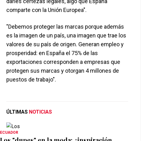
darles certezas legales, algo que España
comparte con la Unión Europea".
"Debemos proteger las marcas porque además
es la imagen de un país, una imagen que trae los
valores de su país de origen. Generan empleo y
prosperidad: en España el 75% de las
exportaciones corresponden a empresas que
protegen sus marcas y otorgan 4 millones de
puestos de trabajo".
ÚLTIMAS
NOTICIAS
ECUADOR
Los "dupes" en la moda: ¿inspiración