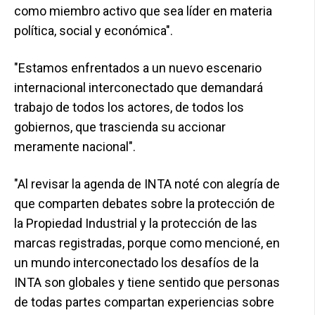
como miembro activo que sea líder en materia
política, social y económica".
"Estamos enfrentados a un nuevo escenario
internacional interconectado que demandará
trabajo de todos los actores, de todos los
gobiernos, que trascienda su accionar
meramente nacional".
"Al revisar la agenda de INTA noté con alegría de
que comparten debates sobre la protección de
la Propiedad Industrial y la protección de las
marcas registradas, porque como mencioné, en
un mundo interconectado los desafíos de la
INTA son globales y tiene sentido que personas
de todas partes compartan experiencias sobre