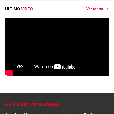
ÚLTIMO
VIDEO
Ver todos
MARCASUR INTERNATIONAL