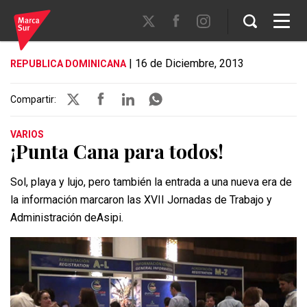
| 16 de Diciembre, 2013
REPUBLICA DOMINICANA
Compartir:
VARIOS
¡Punta Cana para todos!
Sol, playa y lujo, pero también la entrada a una nueva era de
la información marcaron las XVII Jornadas de Trabajo y
Administración deAsipi.