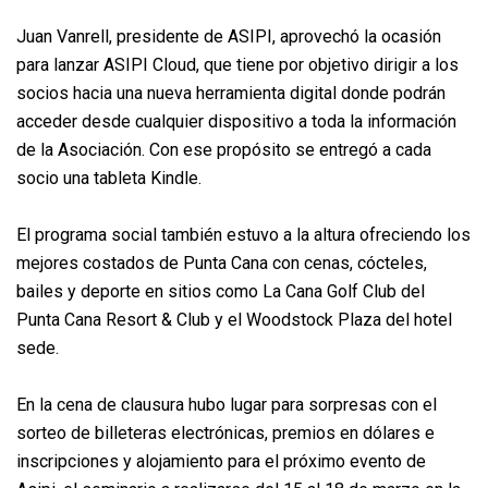
Juan Vanrell, presidente de ASIPI, aprovechó la ocasión
para lanzar ASIPI Cloud, que tiene por objetivo dirigir a los
socios hacia una nueva herramienta digital donde podrán
acceder desde cualquier dispositivo a toda la información
de la Asociación. Con ese propósito se entregó a cada
socio una tableta Kindle.
El programa social también estuvo a la altura ofreciendo los
mejores costados de Punta Cana con cenas, cócteles,
bailes y deporte en sitios como La Cana Golf Club del
Punta Cana Resort & Club y el Woodstock Plaza del hotel
sede.
En la cena de clausura hubo lugar para sorpresas con el
sorteo de billeteras electrónicas, premios en dólares e
inscripciones y alojamiento para el próximo evento de