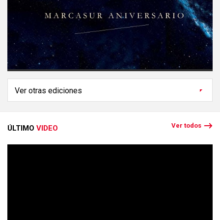
Ver todos
ÚLTIMO
VIDEO