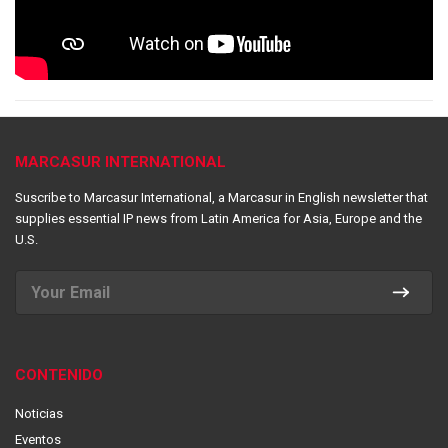
MARCASUR INTERNATIONAL
Suscribe to Marcasur International, a Marcasur in English newsletter that
supplies essential IP news from Latin America for Asia, Europe and the
U.S.
CONTENIDO
Noticias
Eventos