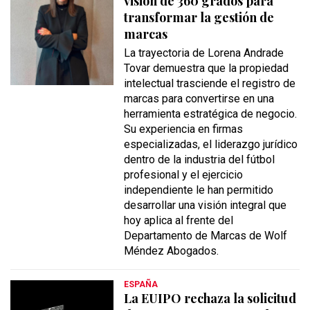
visión de 360 grados para
transformar la gestión de
marcas
La trayectoria de Lorena Andrade
Tovar demuestra que la propiedad
intelectual trasciende el registro de
marcas para convertirse en una
herramienta estratégica de negocio.
Su experiencia en firmas
especializadas, el liderazgo jurídico
dentro de la industria del fútbol
profesional y el ejercicio
independiente le han permitido
desarrollar una visión integral que
hoy aplica al frente del
Departamento de Marcas de Wolf
Méndez Abogados.
ESPAÑA
La EUIPO rechaza la solicitud