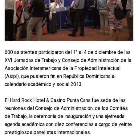
600 asistentes participaron del 1° al 4 de diciembre de las
XVI Jornadas de Trabajo y Consejo de Administración de la
Asociación Interamericana de la Propiedad Intelectual
(Asipi), que pusieron fin en República Dominicana al
calendario académico y social 2013.
El Hard Rock Hotel & Casino Punta Cana fue sede de las
reuniones del Consejo de Administración, de los Comités
de Trabajo, la ceremonia de inauguración y una ajetreada
agenda académica con diez conferencias a cargo de veinte
prestigiosos panelistas internacionales.