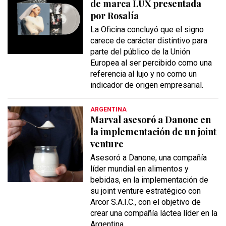
de marca LUX presentada
por Rosalía
La Oficina concluyó que el signo
carece de carácter distintivo para
parte del público de la Unión
Europea al ser percibido como una
referencia al lujo y no como un
indicador de origen empresarial.
ARGENTINA
Marval asesoró a Danone en
la implementación de un joint
venture
Asesoró a Danone, una compañía
líder mundial en alimentos y
bebidas, en la implementación de
su joint venture estratégico con
Arcor S.A.I.C., con el objetivo de
crear una compañía láctea líder en la
Argentina.