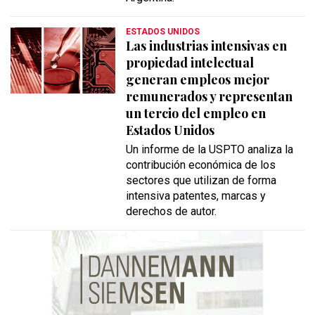
ESTADOS UNIDOS
Las industrias intensivas en
propiedad intelectual
generan empleos mejor
remunerados y representan
un tercio del empleo en
Estados Unidos
Un informe de la USPTO analiza la
contribución económica de los
sectores que utilizan de forma
intensiva patentes, marcas y
derechos de autor.