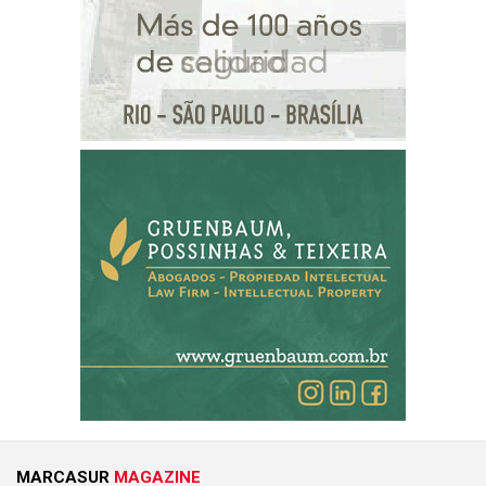
MARCASUR
MAGAZINE