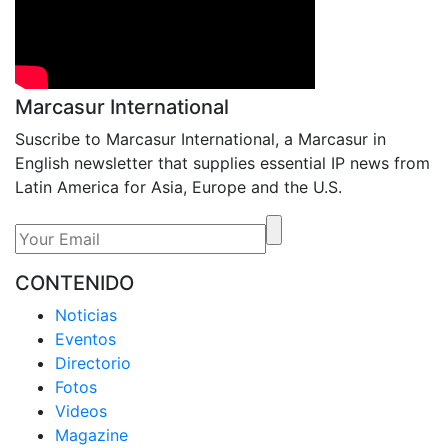
Marcasur International
Suscribe to Marcasur International, a Marcasur in
English newsletter that supplies essential IP news from
Latin America for Asia, Europe and the U.S.
CONTENIDO
Noticias
Eventos
Directorio
Fotos
Videos
Magazine