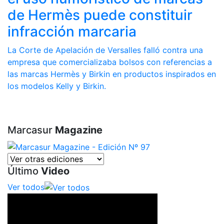
de Hermès puede constituir
infracción marcaria
La Corte de Apelación de Versalles falló contra una
empresa que comercializaba bolsos con referencias a
las marcas Hermès y Birkin en productos inspirados en
los modelos Kelly y Birkin.
Marcasur
Magazine
Último
Video
Ver todos