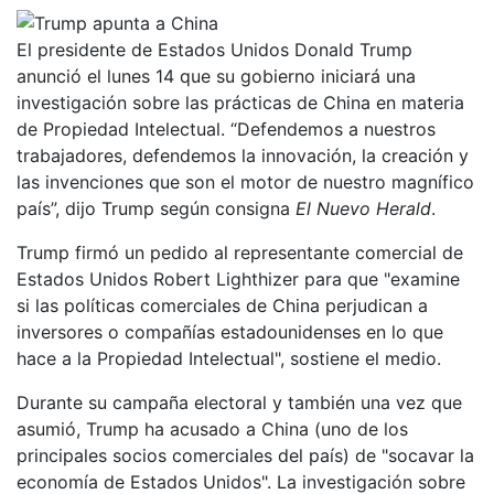
El presidente de Estados Unidos Donald Trump
anunció el lunes 14 que su gobierno iniciará una
investigación sobre las prácticas de China en materia
de Propiedad Intelectual. “Defendemos a nuestros
trabajadores, defendemos la innovación, la creación y
las invenciones que son el motor de nuestro magnífico
país”, dijo Trump según consigna
El Nuevo Herald
.
Trump firmó un pedido al representante comercial de
Estados Unidos Robert Lighthizer para que "examine
si las políticas comerciales de China perjudican a
inversores o compañías estadounidenses en lo que
hace a la Propiedad Intelectual", sostiene el medio.
Durante su campaña electoral y también una vez que
asumió, Trump ha acusado a China (uno de los
principales socios comerciales del país) de "socavar la
economía de Estados Unidos". La investigación sobre