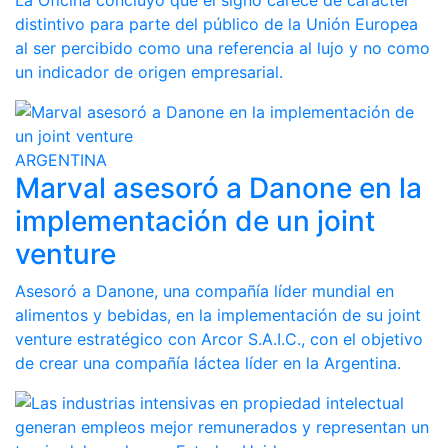
La Oficina concluyó que el signo carece de carácter
distintivo para parte del público de la Unión Europea
al ser percibido como una referencia al lujo y no como
un indicador de origen empresarial.
ARGENTINA
Marval asesoró a Danone en la
implementación de un joint
venture
Asesoró a Danone, una compañía líder mundial en
alimentos y bebidas, en la implementación de su joint
venture estratégico con Arcor S.A.I.C., con el objetivo
de crear una compañía láctea líder en la Argentina.