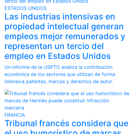
ESTADOS UNIDOS
Las industrias intensivas en
propiedad intelectual generan
empleos mejor remunerados y
representan un tercio del
empleo en Estados Unidos
Un informe de la USPTO analiza la contribución
económica de los sectores que utilizan de forma
intensiva patentes, marcas y derechos de autor.
FRANCIA
Tribunal francés considera que
el uso humorístico de marcas