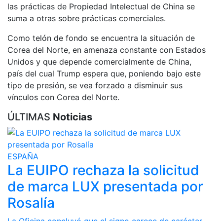
las prácticas de Propiedad Intelectual de China se
suma a otras sobre prácticas comerciales.
Como telón de fondo se encuentra la situación de
Corea del Norte, en amenaza constante con Estados
Unidos y que depende comercialmente de China,
país del cual Trump espera que, poniendo bajo este
tipo de presión, se vea forzado a disminuir sus
vínculos con Corea del Norte.
ÚLTIMAS
Noticias
ESPAÑA
La EUIPO rechaza la solicitud
de marca LUX presentada por
Rosalía