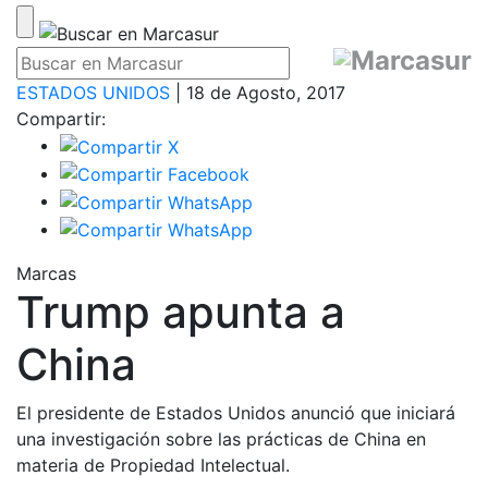
ESTADOS UNIDOS
| 18 de Agosto, 2017
Compartir:
Marcas
Trump apunta a
China
El presidente de Estados Unidos anunció que iniciará
una investigación sobre las prácticas de China en
materia de Propiedad Intelectual.