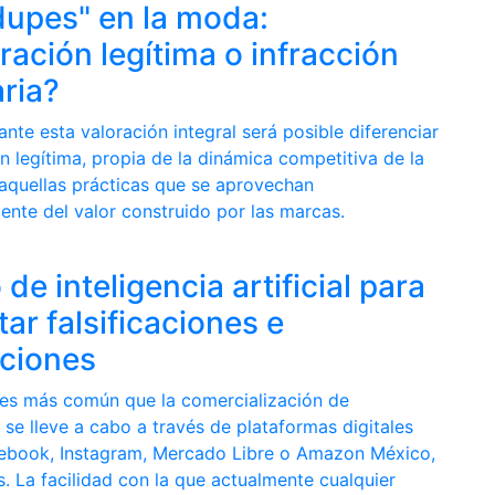
dupes" en la moda:
ración legítima o infracción
ria?
nte esta valoración integral será posible diferenciar
ón legítima, propia de la dinámica competitiva de la
aquellas prácticas que se aprovechan
ente del valor construido por las marcas.
 de inteligencia artificial para
ar falsificaciones e
cciones
es más común que la comercialización de
se lleve a cabo a través de plataformas digitales
book, Instagram, Mercado Libre o Amazon México,
s. La facilidad con la que actualmente cualquier