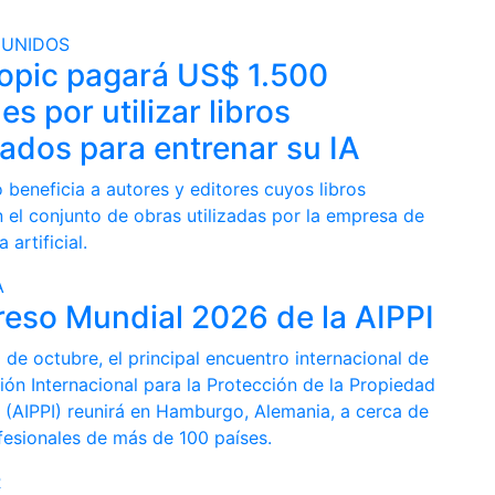
 UNIDOS
opic pagará US$ 1.500
es por utilizar libros
eados para entrenar su IA
 beneficia a autores y editores cuyos libros
 el conjunto de obras utilizadas por la empresa de
a artificial.
A
eso Mundial 2026 de la AIPPI
0 de octubre, el principal encuentro internacional de
ión Internacional para la Protección de la Propiedad
l (AIPPI) reunirá en Hamburgo, Alemania, a cerca de
fesionales de más de 100 países.
R