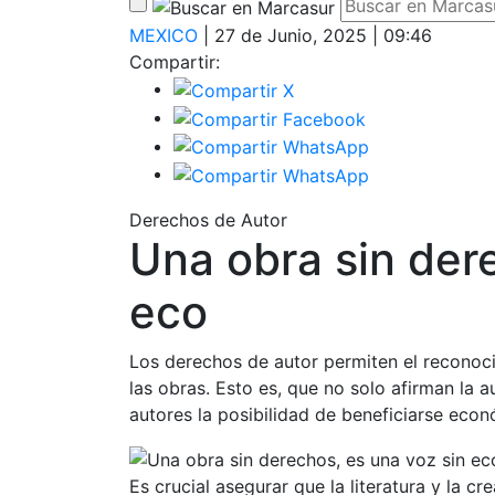
MEXICO
| 27 de Junio, 2025 | 09:46
Compartir:
Derechos de Autor
Una obra sin der
eco
Los derechos de autor permiten el reconoc
las obras. Esto es, que no solo afirman la 
autores la posibilidad de beneficiarse eco
Es crucial asegurar que la literatura y la c