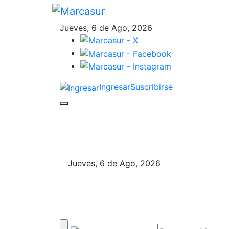
Jueves, 6 de Ago, 2026
Ingresar
Suscribirse
Jueves, 6 de Ago, 2026