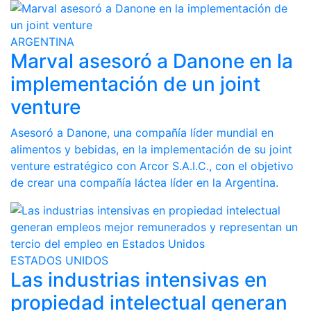
ARGENTINA
Marval asesoró a Danone en la
implementación de un joint
venture
Asesoró a Danone, una compañía líder mundial en
alimentos y bebidas, en la implementación de su joint
venture estratégico con Arcor S.A.I.C., con el objetivo
de crear una compañía láctea líder en la Argentina.
ESTADOS UNIDOS
Las industrias intensivas en
propiedad intelectual generan