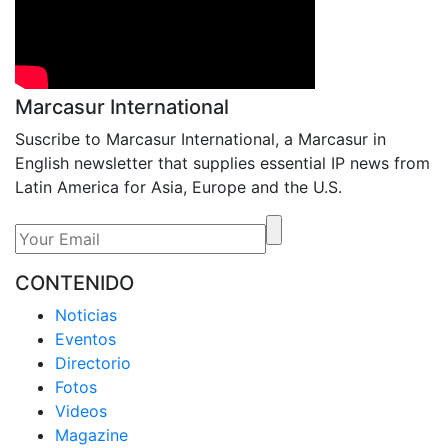
Marcasur International
Suscribe to Marcasur International, a Marcasur in
English newsletter that supplies essential IP news from
Latin America for Asia, Europe and the U.S.
CONTENIDO
Noticias
Eventos
Directorio
Fotos
Videos
Magazine