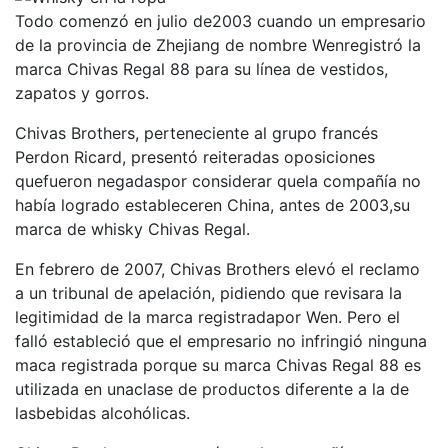
Todo comenzó en julio de2003 cuando un empresario
de la provincia de Zhejiang de nombre Wenregistró la
marca Chivas Regal 88 para su línea de vestidos,
zapatos y gorros.
Chivas Brothers, perteneciente al grupo francés
Perdon Ricard, presentó reiteradas oposiciones
quefueron negadaspor considerar quela compañía no
había logrado estableceren China, antes de 2003,su
marca de whisky Chivas Regal.
En febrero de 2007, Chivas Brothers elevó el reclamo
a un tribunal de apelación, pidiendo que revisara la
legitimidad de la marca registradapor Wen. Pero el
falló estableció que el empresario no infringió ninguna
maca registrada porque su marca Chivas Regal 88 es
utilizada en unaclase de productos diferente a la de
lasbebidas alcohólicas.