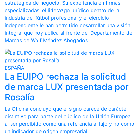
estratégica de negocio. Su experiencia en firmas
especializadas, el liderazgo jurídico dentro de la
industria del fútbol profesional y el ejercicio
independiente le han permitido desarrollar una visión
integral que hoy aplica al frente del Departamento de
Marcas de Wolf Méndez Abogados.
ESPAÑA
La EUIPO rechaza la solicitud
de marca LUX presentada por
Rosalía
La Oficina concluyó que el signo carece de carácter
distintivo para parte del público de la Unión Europea
al ser percibido como una referencia al lujo y no como
un indicador de origen empresarial.