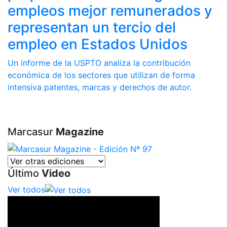
empleos mejor remunerados y
representan un tercio del
empleo en Estados Unidos
Un informe de la USPTO analiza la contribución
económica de los sectores que utilizan de forma
intensiva patentes, marcas y derechos de autor.
Marcasur
Magazine
Último
Video
Ver todos