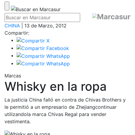
CHINA
| 13 de Marzo, 2012
Compartir:
Marcas
Whisky en la ropa
La justicia China falló en contra de Chivas Brothers y
le permitió a un empresario de Zhejiangcontinuar
utilizandola marca Chivas Regal para vender
vestimenta.