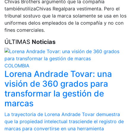
Chivas Brothers argumentó que la compañía
tambiénutilizaChivas Regalpara vestimenta. Pero el
tribunal sostuvo que la marca solamente se usa en los
uniformes delos empleados de la compañía y no con
fines comerciales.
ÚLTIMAS
Noticias
COLOMBIA
Lorena Andrade Tovar: una
visión de 360 grados para
transformar la gestión de
marcas
La trayectoria de Lorena Andrade Tovar demuestra
que la propiedad intelectual trasciende el registro de
marcas para convertirse en una herramienta