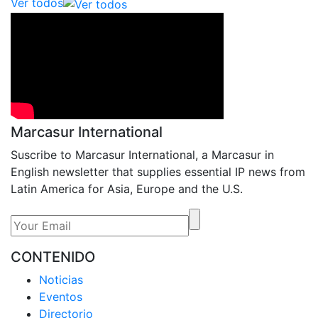
Ver todos
Marcasur International
Suscribe to Marcasur International, a Marcasur in
English newsletter that supplies essential IP news from
Latin America for Asia, Europe and the U.S.
CONTENIDO
Noticias
Eventos
Directorio