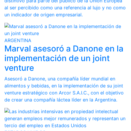
distintivo para parte del público de la Unión Europea
al ser percibido como una referencia al lujo y no como
un indicador de origen empresarial.
ARGENTINA
Marval asesoró a Danone en la
implementación de un joint
venture
Asesoró a Danone, una compañía líder mundial en
alimentos y bebidas, en la implementación de su joint
venture estratégico con Arcor S.A.I.C., con el objetivo
de crear una compañía láctea líder en la Argentina.