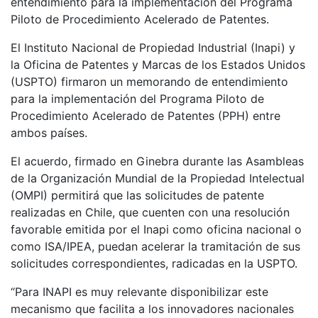
entendimiento para la implementación del Programa
Piloto de Procedimiento Acelerado de Patentes.
El Instituto Nacional de Propiedad Industrial (Inapi) y
la Oficina de Patentes y Marcas de los Estados Unidos
(USPTO) firmaron un memorando de entendimiento
para la implementación del Programa Piloto de
Procedimiento Acelerado de Patentes (PPH) entre
ambos países.
El acuerdo, firmado en Ginebra durante las Asambleas
de la Organización Mundial de la Propiedad Intelectual
(OMPI) permitirá que las solicitudes de patente
realizadas en Chile, que cuenten con una resolución
favorable emitida por el Inapi como oficina nacional o
como ISA/IPEA, puedan acelerar la tramitación de sus
solicitudes correspondientes, radicadas en la USPTO.
“Para INAPI es muy relevante disponibilizar este
mecanismo que facilita a los innovadores nacionales