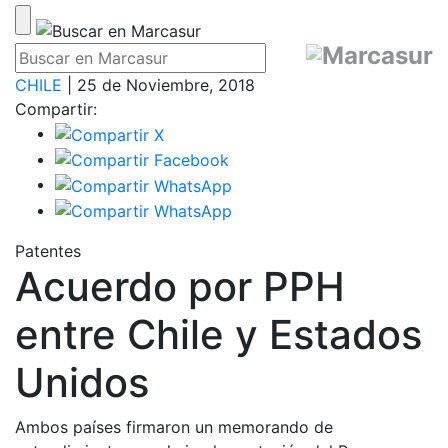
CHILE
| 25 de Noviembre, 2018
Compartir:
Patentes
Acuerdo por PPH
entre Chile y Estados
Unidos
Ambos países firmaron un memorando de