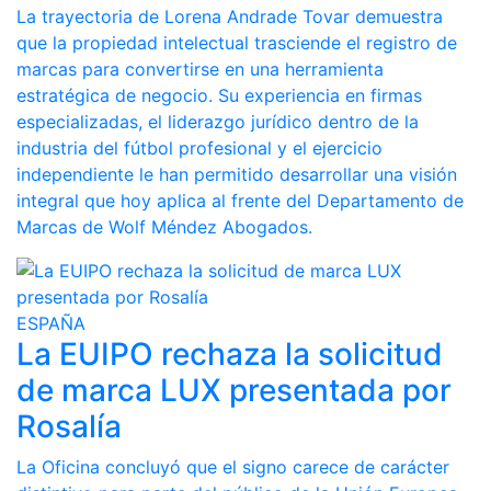
La trayectoria de Lorena Andrade Tovar demuestra
que la propiedad intelectual trasciende el registro de
marcas para convertirse en una herramienta
estratégica de negocio. Su experiencia en firmas
especializadas, el liderazgo jurídico dentro de la
industria del fútbol profesional y el ejercicio
independiente le han permitido desarrollar una visión
integral que hoy aplica al frente del Departamento de
Marcas de Wolf Méndez Abogados.
ESPAÑA
La EUIPO rechaza la solicitud
de marca LUX presentada por
Rosalía
La Oficina concluyó que el signo carece de carácter