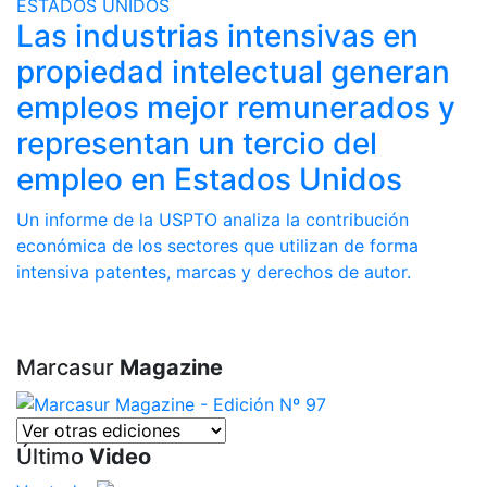
ESTADOS UNIDOS
Las industrias intensivas en
propiedad intelectual generan
empleos mejor remunerados y
representan un tercio del
empleo en Estados Unidos
Un informe de la USPTO analiza la contribución
económica de los sectores que utilizan de forma
intensiva patentes, marcas y derechos de autor.
Marcasur
Magazine
Último
Video