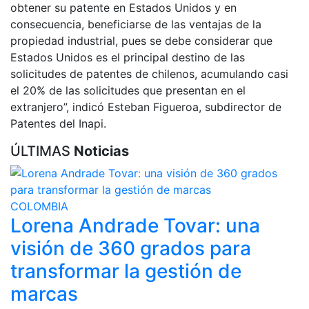
obtener su patente en Estados Unidos y en
consecuencia, beneficiarse de las ventajas de la
propiedad industrial, pues se debe considerar que
Estados Unidos es el principal destino de las
solicitudes de patentes de chilenos, acumulando casi
el 20% de las solicitudes que presentan en el
extranjero”, indicó Esteban Figueroa, subdirector de
Patentes del Inapi.
ÚLTIMAS
Noticias
COLOMBIA
Lorena Andrade Tovar: una
visión de 360 grados para
transformar la gestión de
marcas