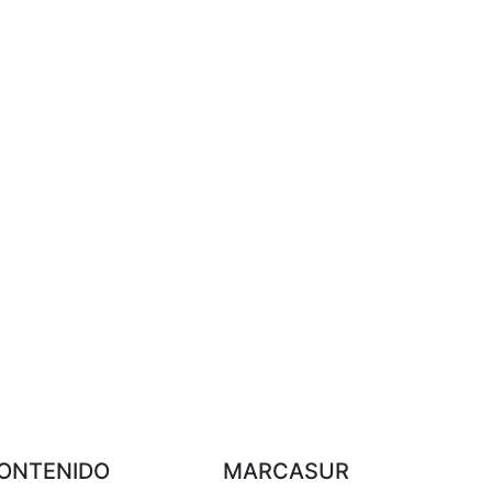
ONTENIDO
MARCASUR