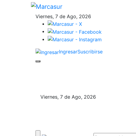
Viernes, 7 de Ago, 2026
Ingresar
Suscribirse
Viernes, 7 de Ago, 2026