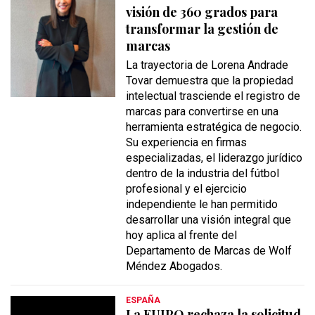
visión de 360 grados para
transformar la gestión de
marcas
La trayectoria de Lorena Andrade
Tovar demuestra que la propiedad
intelectual trasciende el registro de
marcas para convertirse en una
herramienta estratégica de negocio.
Su experiencia en firmas
especializadas, el liderazgo jurídico
dentro de la industria del fútbol
profesional y el ejercicio
independiente le han permitido
desarrollar una visión integral que
hoy aplica al frente del
Departamento de Marcas de Wolf
Méndez Abogados.
ESPAÑA
La EUIPO rechaza la solicitud