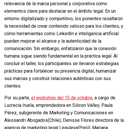
relevancia de la marca personal y corporativa como
elementos clave para destacar en el ámbito legal. En un
entorno digitalizado y competitivo, los ponentes resaltaron
la necesidad de crear contenido valioso para los clientes, y
cómo herramientas como LinkedIn e inteligencia artificial
pueden mejorar el alcance y la autenticidad de la
comunicación. Sin embargo, enfatizaron que la conexión
humana sigue siendo fundamental en la práctica legal. Al
concluir el taller, los participantes se llevaron estrategias
prácticas para fortalecer su presencia digital, humanizar
sus marcas y construir relaciones auténticas con sus
clientes.
Por su parte,
el workshop del 15 de octubre
, a cargo de
Lucrecia Iruela, emprendedora en Silicon Valley; Paula
Pérez, subgerente de Marketing y Comunicaciones en
Alessandri Abogados(Chile); Denisse Flores directora de la
agencia de marketing legal Leguleya(Perú); Mariana