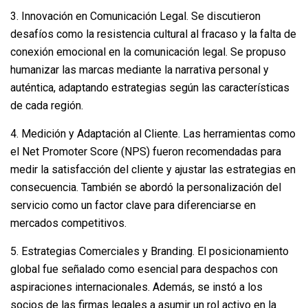
3. Innovación en Comunicación Legal. Se discutieron
desafíos como la resistencia cultural al fracaso y la falta de
conexión emocional en la comunicación legal. Se propuso
humanizar las marcas mediante la narrativa personal y
auténtica, adaptando estrategias según las características
de cada región.
4. Medición y Adaptación al Cliente. Las herramientas como
el Net Promoter Score (NPS) fueron recomendadas para
medir la satisfacción del cliente y ajustar las estrategias en
consecuencia. También se abordó la personalización del
servicio como un factor clave para diferenciarse en
mercados competitivos.
5. Estrategias Comerciales y Branding. El posicionamiento
global fue señalado como esencial para despachos con
aspiraciones internacionales. Además, se instó a los
socios de las firmas legales a asumir un rol activo en la