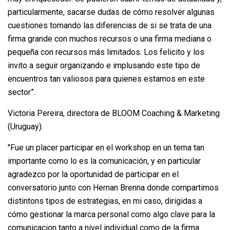
particularmente, sacarse dudas de cómo resolver algunas
cuestiones tomando las diferencias de si se trata de una
firma grande con muchos recursos o una firma mediana o
pequeña con recursos más limitados. Los felicito y los
invito a seguir organizando e implusando este tipo de
encuentros tan valiosos para quienes estamos en este
sector”.
Victoria Pereira, directora de BLOOM Coaching & Marketing
(Uruguay).
"Fue un placer participar en el workshop en un tema tan
importante como lo es la comunicación, y en particular
agradezco por la oportunidad de participar en el
conversatorio junto con Hernan Brenna donde compartimos
distintons tipos de estrategias, en mi caso, dirigidas a
cómo gestionar la marca personal como algo clave para la
comunicacion tanto a nivel individual como de la firma.