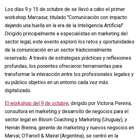
Los días 9 y 15 de octubre de se llevó a cabo el primer
workshop Marcasur, titulado "Comunicación con impacto:
dejando una huella en la era de la Inteligencia Artificial".
Dirigido principalmente a especialistas en marketing del
sector legal, este evento exploró los retos y oportunidades
de la comunicación en un sector tradicionalmente
reservado. A través de estrategias prácticas y reflexiones
profundas, los ponentes ofrecieron herramientas para
transformar la interacción entre los profesionales legales y
su público objetivo en un entorno cada vez más
digitalizado.
El workshop del 9 de octubre
, dirigido por Victoria Pereira,
consultora en marketing y desarrollo de negocios para el
sector legal en Bloom Coaching y Marketing (Uruguay), y
Hernán Brenna, gerente de marketing y nuevos negocios en
Marval, O’Farrell & Mairal (Argentina), se centró en la