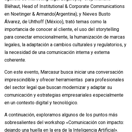
Bléhaut, Head of Institutional & Corporate Communications
en Noetinger & Armando(Argentina); y Nieves Busto
Álvarez, de Uhthoff (México), trató temas como la
importancia de conocer al cliente, el uso del storytelling
para conectar emocionalmente, la humanización de marcas
legales, la adaptación a cambios culturales y regulatorios, y
la necesidad de una comunicación interna y externa
coherente.
Con este evento, Marcasur busca iniciar una conversación
imprescindible y ofrecer herramientas para profesionales
del sector legal que buscan modernizar y adaptar su
comunicación y estrategias empresariales especialmente
en un contexto digital y tecnológico.
A continuación, exploramos algunos de los puntos más
sobresalientes del workshop «Comunicación con impacto:
dejando una huella en la era de la Inteligencia Artificial».