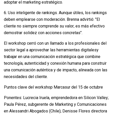
adoptar el marketing estratégico.
6. Uso inteligente de rankings. Aunque útiles, los rankings
deben emplearse con moderación. Brenna advirtió: "El
cliente no siempre comprende su valor; es más efectivo
demostrar solidez con acciones concretas".
El workshop cerró con un llamado a los profesionales del
sector legal a aprovechar las herramientas digitalesy
trabajar en una comunicación estratégica que combine
tecnología, autenticidad y conexión humana para construir
una comunicación auténtica y de impacto, alineada con las
necesidades del cliente.
Puntos clave del workshop Marcasur del 15 de octubre
Ponentes: Lucrecia Iruela, emprendedora en Silicon Valley;
Paula Pérez, subgerente de Marketing y Comunicaciones
en Alessandri Abogados (Chile); Denisse Flores directora