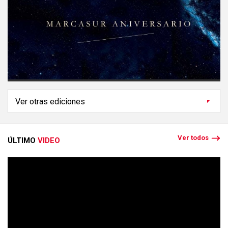
Ver todos
ÚLTIMO
VIDEO