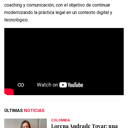
coaching y comunicación, con el objetivo de continuar
modernizando la práctica legal en un contexto digital y
tecnológico.
ÚLTIMAS
NOTICIAS
COLOMBIA
Lorena Andrade Tovar: una