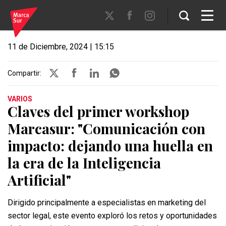
11 de Diciembre, 2024 | 15:15
Compartir:
VARIOS
Claves del primer workshop
Marcasur: "Comunicación con
impacto: dejando una huella en
la era de la Inteligencia
Artificial"
Dirigido principalmente a especialistas en marketing del
sector legal, este evento exploró los retos y oportunidades