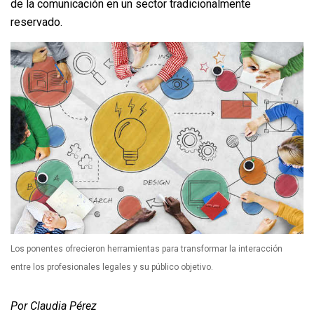
de la comunicación en un sector tradicionalmente
reservado.
Los ponentes ofrecieron herramientas para transformar la interacción
entre los profesionales legales y su público objetivo.
Por Claudia Pérez