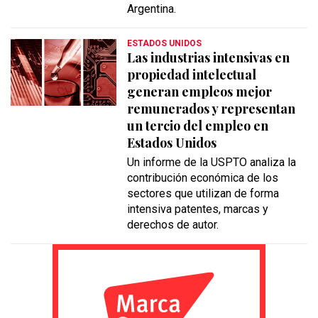
Argentina.
ESTADOS UNIDOS
Las industrias intensivas en
propiedad intelectual
generan empleos mejor
remunerados y representan
un tercio del empleo en
Estados Unidos
Un informe de la USPTO analiza la
contribución económica de los
sectores que utilizan de forma
intensiva patentes, marcas y
derechos de autor.