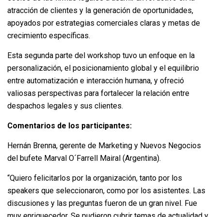
atracción de clientes y la generación de oportunidades,
apoyados por estrategias comerciales claras y metas de
crecimiento específicas.
Esta segunda parte del workshop tuvo un enfoque en la
personalización, el posicionamiento global y el equilibrio
entre automatización e interacción humana, y ofreció
valiosas perspectivas para fortalecer la relación entre
despachos legales y sus clientes.
Comentarios de los participantes:
Hernán Brenna, gerente de Marketing y Nuevos Negocios
del bufete Marval O´Farrell Mairal (Argentina).
“Quiero felicitarlos por la organización, tanto por los
speakers que seleccionaron, como por los asistentes. Las
discusiones y las preguntas fueron de un gran nivel. Fue
muy enriquecedor. Se pudieron cubrir temas de actualidad y,