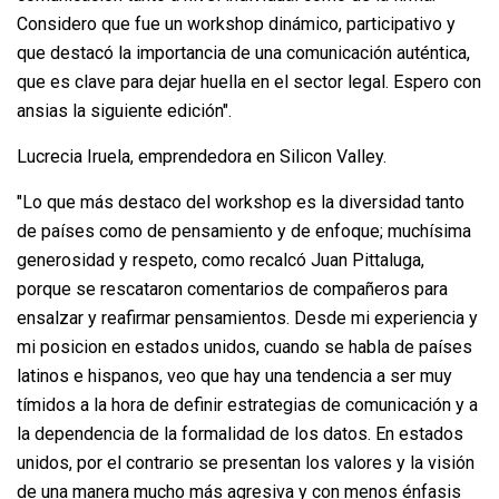
Considero que fue un workshop dinámico, participativo y
que destacó la importancia de una comunicación auténtica,
que es clave para dejar huella en el sector legal. Espero con
ansias la siguiente edición".
Lucrecia Iruela, emprendedora en Silicon Valley.
"Lo que más destaco del workshop es la diversidad tanto
de países como de pensamiento y de enfoque; muchísima
generosidad y respeto, como recalcó Juan Pittaluga,
porque se rescataron comentarios de compañeros para
ensalzar y reafirmar pensamientos. Desde mi experiencia y
mi posicion en estados unidos, cuando se habla de países
latinos e hispanos, veo que hay una tendencia a ser muy
tímidos a la hora de definir estrategias de comunicación y a
la dependencia de la formalidad de los datos. En estados
unidos, por el contrario se presentan los valores y la visión
de una manera mucho más agresiva y con menos énfasis