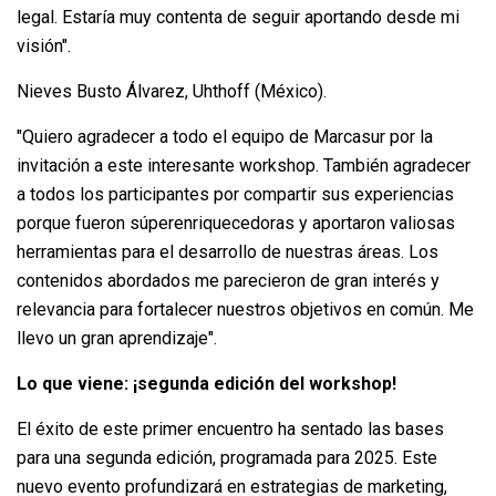
legal. Estaría muy contenta de seguir aportando desde mi
visión".
Nieves Busto Álvarez, Uhthoff (México).
"Quiero agradecer a todo el equipo de Marcasur por la
invitación a este interesante workshop. También agradecer
a todos los participantes por compartir sus experiencias
porque fueron súperenriquecedoras y aportaron valiosas
herramientas para el desarrollo de nuestras áreas. Los
contenidos abordados me parecieron de gran interés y
relevancia para fortalecer nuestros objetivos en común. Me
llevo un gran aprendizaje".
Lo que viene: ¡segunda edición del workshop!
El éxito de este primer encuentro ha sentado las bases
para una segunda edición, programada para 2025. Este
nuevo evento profundizará en estrategias de marketing,