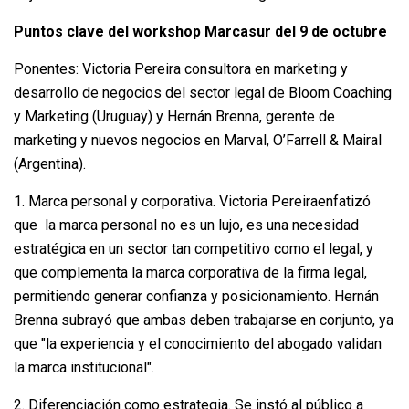
Puntos clave del workshop Marcasur del 9 de octubre
Ponentes: Victoria Pereira consultora en marketing y
desarrollo de negocios del sector legal de Bloom Coaching
y Marketing (Uruguay) y Hernán Brenna, gerente de
marketing y nuevos negocios en Marval, O’Farrell & Mairal
(Argentina).
1. Marca personal y corporativa. Victoria Pereiraenfatizó
que la marca personal no es un lujo, es una necesidad
estratégica en un sector tan competitivo como el legal, y
que complementa la marca corporativa de la firma legal,
permitiendo generar confianza y posicionamiento. Hernán
Brenna subrayó que ambas deben trabajarse en conjunto, ya
que "la experiencia y el conocimiento del abogado validan
la marca institucional".
2. Diferenciación como estrategia. Se instó al público a