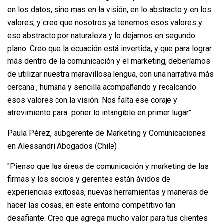
en los datos, sino mas en la visión, en lo abstracto y en los
valores, y creo que nosotros ya tenemos esos valores y
eso abstracto por naturaleza y lo dejamos en segundo
plano. Creo que la ecuación está invertida, y que para lograr
más dentro de la comunicación y el marketing, deberíamos
de utilizar nuestra maravillosa lengua, con una narrativa más
cercana , humana y sencilla acompañando y recalcando
esos valores con la visión. Nos falta ese coraje y
atrevimiento para poner lo intangible en primer lugar".
Paula Pérez, subgerente de Marketing y Comunicaciones
en Alessandri Abogados (Chile)
"Pienso que las áreas de comunicación y marketing de las
firmas y los socios y gerentes están ávidos de
experiencias exitosas, nuevas herramientas y maneras de
hacer las cosas, en este entorno competitivo tan
desafiante. Creo que agrega mucho valor para tus clientes