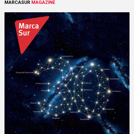
MARCASUR
MAGAZINE