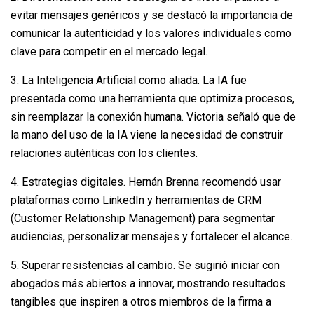
evitar mensajes genéricos y se destacó la importancia de
comunicar la autenticidad y los valores individuales como
clave para competir en el mercado legal.
3. La Inteligencia Artificial como aliada. La IA fue
presentada como una herramienta que optimiza procesos,
sin reemplazar la conexión humana. Victoria señaló que de
la mano del uso de la IA viene la necesidad de construir
relaciones auténticas con los clientes.
4. Estrategias digitales. Hernán Brenna recomendó usar
plataformas como LinkedIn y herramientas de CRM
(Customer Relationship Management) para segmentar
audiencias, personalizar mensajes y fortalecer el alcance.
5. Superar resistencias al cambio. Se sugirió iniciar con
abogados más abiertos a innovar, mostrando resultados
tangibles que inspiren a otros miembros de la firma a