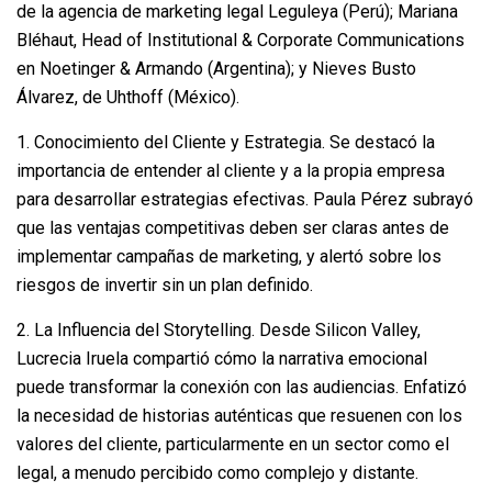
de la agencia de marketing legal Leguleya (Perú); Mariana
Bléhaut, Head of Institutional & Corporate Communications
en Noetinger & Armando (Argentina); y Nieves Busto
Álvarez, de Uhthoff (México).
1. Conocimiento del Cliente y Estrategia. Se destacó la
importancia de entender al cliente y a la propia empresa
para desarrollar estrategias efectivas. Paula Pérez subrayó
que las ventajas competitivas deben ser claras antes de
implementar campañas de marketing, y alertó sobre los
riesgos de invertir sin un plan definido.
2. La Influencia del Storytelling. Desde Silicon Valley,
Lucrecia Iruela compartió cómo la narrativa emocional
puede transformar la conexión con las audiencias. Enfatizó
la necesidad de historias auténticas que resuenen con los
valores del cliente, particularmente en un sector como el
legal, a menudo percibido como complejo y distante.