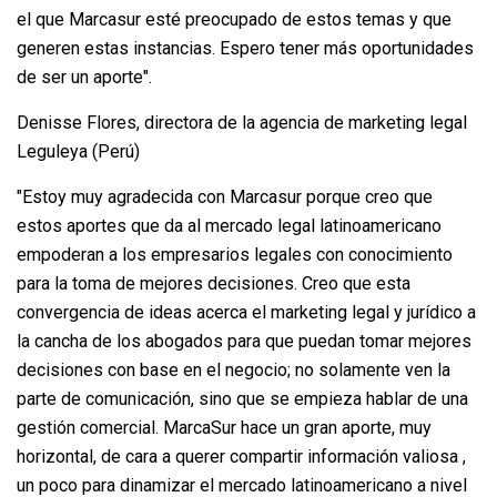
el que Marcasur esté preocupado de estos temas y que
generen estas instancias. Espero tener más oportunidades
de ser un aporte".
Denisse Flores, directora de la agencia de marketing legal
Leguleya (Perú)
"Estoy muy agradecida con Marcasur porque creo que
estos aportes que da al mercado legal latinoamericano
empoderan a los empresarios legales con conocimiento
para la toma de mejores decisiones. Creo que esta
convergencia de ideas acerca el marketing legal y jurídico a
la cancha de los abogados para que puedan tomar mejores
decisiones con base en el negocio; no solamente ven la
parte de comunicación, sino que se empieza hablar de una
gestión comercial. MarcaSur hace un gran aporte, muy
horizontal, de cara a querer compartir información valiosa ,
un poco para dinamizar el mercado latinoamericano a nivel