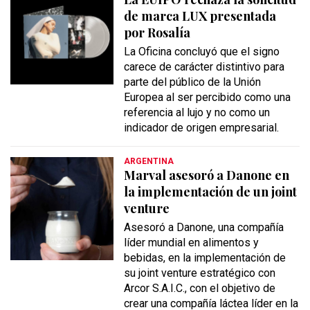
de marca LUX presentada
por Rosalía
La Oficina concluyó que el signo
carece de carácter distintivo para
parte del público de la Unión
Europea al ser percibido como una
referencia al lujo y no como un
indicador de origen empresarial.
ARGENTINA
Marval asesoró a Danone en
la implementación de un joint
venture
Asesoró a Danone, una compañía
líder mundial en alimentos y
bebidas, en la implementación de
su joint venture estratégico con
Arcor S.A.I.C., con el objetivo de
crear una compañía láctea líder en la