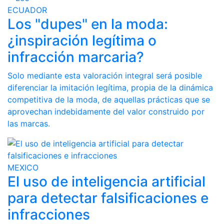
ECUADOR
Los "dupes" en la moda:
¿inspiración legítima o
infracción marcaria?
Solo mediante esta valoración integral será posible
diferenciar la imitación legítima, propia de la dinámica
competitiva de la moda, de aquellas prácticas que se
aprovechan indebidamente del valor construido por
las marcas.
MEXICO
El uso de inteligencia artificial
para detectar falsificaciones e
infracciones