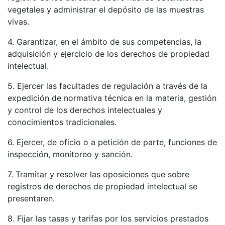
vegetales y administrar el depósito de las muestras
vivas.
4. Garantizar, en el ámbito de sus competencias, la
adquisición y ejercicio de los derechos de propiedad
intelectual.
5. Ejercer las facultades de regulación a través de la
expedición de normativa técnica en la materia, gestión
y control de los derechos intelectuales y
conocimientos tradicionales.
6. Ejercer, de oficio o a petición de parte, funciones de
inspección, monitoreo y sanción.
7. Tramitar y resolver las oposiciones que sobre
registros de derechos de propiedad intelectual se
presentaren.
8. Fijar las tasas y tarifas por los servicios prestados