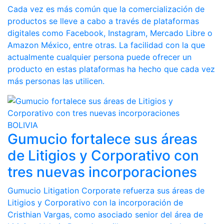
Cada vez es más común que la comercialización de
productos se lleve a cabo a través de plataformas
digitales como Facebook, Instagram, Mercado Libre o
Amazon México, entre otras. La facilidad con la que
actualmente cualquier persona puede ofrecer un
producto en estas plataformas ha hecho que cada vez
más personas las utilicen.
BOLIVIA
Gumucio fortalece sus áreas
de Litigios y Corporativo con
tres nuevas incorporaciones
Gumucio Litigation Corporate refuerza sus áreas de
Litigios y Corporativo con la incorporación de
Cristhian Vargas, como asociado senior del área de