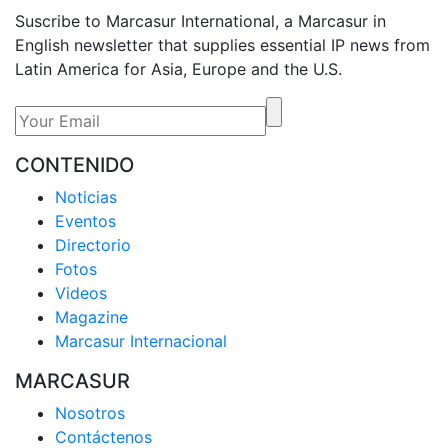
Suscribe to Marcasur International, a Marcasur in
English newsletter that supplies essential IP news from
Latin America for Asia, Europe and the U.S.
CONTENIDO
Noticias
Eventos
Directorio
Fotos
Videos
Magazine
Marcasur Internacional
MARCASUR
Nosotros
Contáctenos