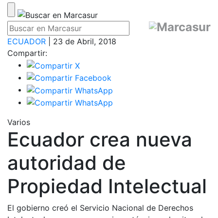
ECUADOR
| 23 de Abril, 2018
Compartir:
Varios
Ecuador crea nueva
autoridad de
Propiedad Intelectual
El gobierno creó el Servicio Nacional de Derechos