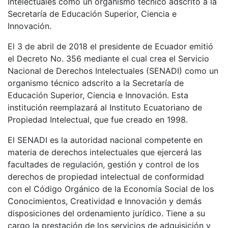
Intelectuales como un organismo técnico adscrito a la
Secretaría de Educación Superior, Ciencia e
Innovación.
El 3 de abril de 2018 el presidente de Ecuador emitió
el Decreto No. 356 mediante el cual crea el Servicio
Nacional de Derechos Intelectuales (SENADI) como un
organismo técnico adscrito a la Secretaría de
Educación Superior, Ciencia e Innovación. Esta
institución reemplazará al Instituto Ecuatoriano de
Propiedad Intelectual, que fue creado en 1998.
El SENADI es la autoridad nacional competente en
materia de derechos intelectuales que ejercerá las
facultades de regulación, gestión y control de los
derechos de propiedad intelectual de conformidad
con el Código Orgánico de la Economía Social de los
Conocimientos, Creatividad e Innovación y demás
disposiciones del ordenamiento jurídico. Tiene a su
cargo la prestación de los servicios de adquisición y