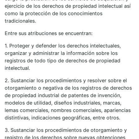
ejercicio de los derechos de propiedad intelectual así
como la protección de los conocimientos
tradicionales.
Entre sus atribuciones se encuentran:
1. Proteger y defender los derechos intelectuales,
organizar y administrar la información sobre los
registros de todo tipo de derechos de propiedad
intelectual.
2. Sustanciar los procedimientos y resolver sobre el
otorgamiento o negativa de los registros de derechos
de propiedad industrial de patentes de invención,
modelos de utilidad, diseños industriales, marcas,
lemas comerciales, nombres comerciales, apariencias
distintivas, indicaciones geográficas, entre otros.
3. Sustanciar los procedimientos de otorgamiento y
registro de los derechos sobre nuevas obtenciones