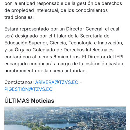
por la entidad responsable de la gestión de derechos
de propiedad intelectual, de los conocimientos
tradicionales.
Estará representado por un Director General, el cual
será designado por el titular de la Secretaría de
Educación Superior, Ciencia, Tecnología e Innovación,
y su Órgano Colegiado de Derechos Intelectuales
contará con al menos 6 miembros. El Director del IEPI
encargado continuará a cargo de la Institución hasta el
nombramiento de la nueva autoridad.
Contáctanos:
ARIVERA@TZVS.EC
-
PIGESTION@TZVS.EC
ÚLTIMAS
Noticias