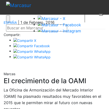
| 1 de Febrero, 2016
ESPAÑA
Compartir:
Marcas
El crecimiento de la OAMI
La Oficina de Armonización del Mercado Interior
(OAMI) ha plasmado resultados muy favorables en el
2015 que le permiten mirar al futuro con nuevas
apuestas.