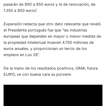
pasarán de 900 a 850 euros y la de renovación, de
1.350 a 850 euros”.
Expansión
redacta que otro dato relevante que reveló
el Presidente portugués fue que “las industrias
europeas que dependen en mayor o menor medida de
la propiedad intelectual mueven 4.700 millones de
euros anuales, y proporcionan un tercio de los
empleos en Los 28”.
De la mano de los resultados positivos, OAMI, futura
EUIPO, ve con buena cara su porvenir.