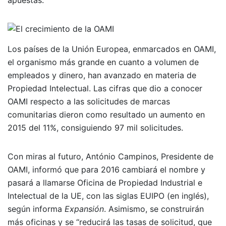
Los países de la Unión Europea, enmarcados en OAMI,
el organismo más grande en cuanto a volumen de
empleados y dinero, han avanzado en materia de
Propiedad Intelectual. Las cifras que dio a conocer
OAMI respecto a las solicitudes de marcas
comunitarias dieron como resultado un aumento en
2015 del 11%, consiguiendo 97 mil solicitudes.
Con miras al futuro, António Campinos, Presidente de
OAMI, informó que para 2016 cambiará el nombre y
pasará a llamarse Oficina de Propiedad Industrial e
Intelectual de la UE, con las siglas EUIPO (en inglés),
según informa
Expansión
. Asimismo, se construirán
más oficinas y se “reducirá las tasas de solicitud, que