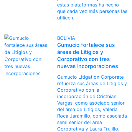
estas plataformas ha hecho
que cada vez más personas las
utilicen.
BOLIVIA
Gumucio fortalece sus
áreas de Litigios y
Corporativo con tres
nuevas incorporaciones
Gumucio Litigation Corporate
refuerza sus áreas de Litigios y
Corporativo con la
incorporación de Cristhian
Vargas, como asociado senior
del área de Litigios, Valeria
Roca Jaramillo, como asociada
semi senior del área
Corporativa y Laura Trujillo,