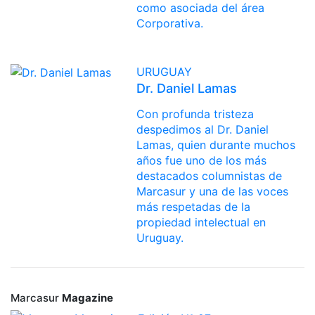
como asociada del área
Corporativa.
URUGUAY
Dr. Daniel Lamas
Con profunda tristeza
despedimos al Dr. Daniel
Lamas, quien durante muchos
años fue uno de los más
destacados columnistas de
Marcasur y una de las voces
más respetadas de la
propiedad intelectual en
Uruguay.
Marcasur
Magazine