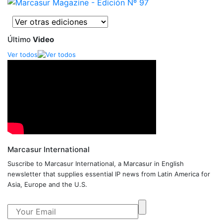
Último
Video
Ver todos
Marcasur International
Suscribe to Marcasur International, a Marcasur in English
newsletter that supplies essential IP news from Latin America for
Asia, Europe and the U.S.