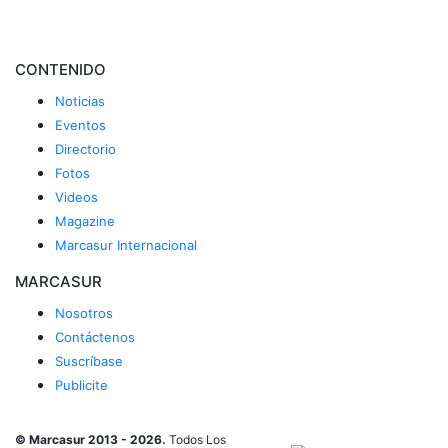
CONTENIDO
Noticias
Eventos
Directorio
Fotos
Videos
Magazine
Marcasur Internacional
MARCASUR
Nosotros
Contáctenos
Suscríbase
Publicite
© Marcasur 2013 - 2026.
Todos Los