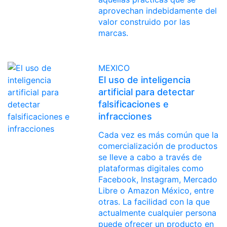
aprovechan indebidamente del
valor construido por las
marcas.
MEXICO
El uso de inteligencia
artificial para detectar
falsificaciones e
infracciones
Cada vez es más común que la
comercialización de productos
se lleve a cabo a través de
plataformas digitales como
Facebook, Instagram, Mercado
Libre o Amazon México, entre
otras. La facilidad con la que
actualmente cualquier persona
puede ofrecer un producto en