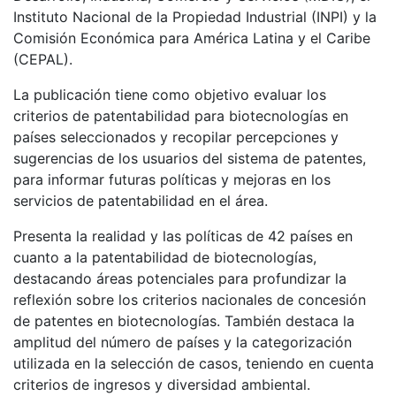
Instituto Nacional de la Propiedad Industrial (INPI) y la
Comisión Económica para América Latina y el Caribe
(CEPAL).
La publicación tiene como objetivo evaluar los
criterios de patentabilidad para biotecnologías en
países seleccionados y recopilar percepciones y
sugerencias de los usuarios del sistema de patentes,
para informar futuras políticas y mejoras en los
servicios de patentabilidad en el área.
Presenta la realidad y las políticas de 42 países en
cuanto a la patentabilidad de biotecnologías,
destacando áreas potenciales para profundizar la
reflexión sobre los criterios nacionales de concesión
de patentes en biotecnologías. También destaca la
amplitud del número de países y la categorización
utilizada en la selección de casos, teniendo en cuenta
criterios de ingresos y diversidad ambiental.