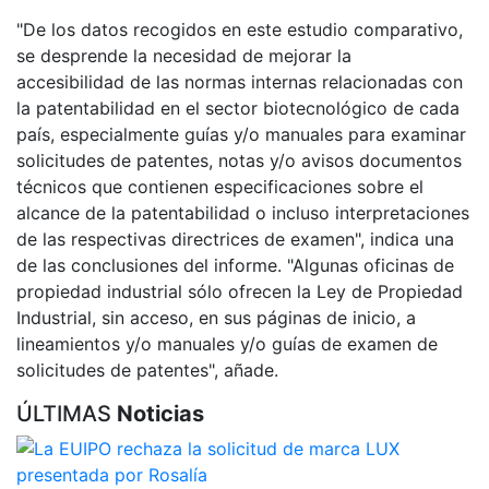
"De los datos recogidos en este estudio comparativo,
se desprende la necesidad de mejorar la
accesibilidad de las normas internas relacionadas con
la patentabilidad en el sector biotecnológico de cada
país, especialmente guías y/o manuales para examinar
solicitudes de patentes, notas y/o avisos documentos
técnicos que contienen especificaciones sobre el
alcance de la patentabilidad o incluso interpretaciones
de las respectivas directrices de examen", indica una
de las conclusiones del informe. "Algunas oficinas de
propiedad industrial sólo ofrecen la Ley de Propiedad
Industrial, sin acceso, en sus páginas de inicio, a
lineamientos y/o manuales y/o guías de examen de
solicitudes de patentes", añade.
ÚLTIMAS
Noticias