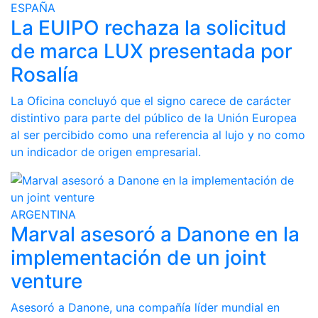
ESPAÑA
La EUIPO rechaza la solicitud
de marca LUX presentada por
Rosalía
La Oficina concluyó que el signo carece de carácter
distintivo para parte del público de la Unión Europea
al ser percibido como una referencia al lujo y no como
un indicador de origen empresarial.
ARGENTINA
Marval asesoró a Danone en la
implementación de un joint
venture
Asesoró a Danone, una compañía líder mundial en