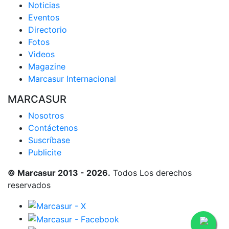
Noticias
Eventos
Directorio
Fotos
Videos
Magazine
Marcasur Internacional
MARCASUR
Nosotros
Contáctenos
Suscríbase
Publicite
© Marcasur 2013 - 2026.
Todos Los derechos
reservados