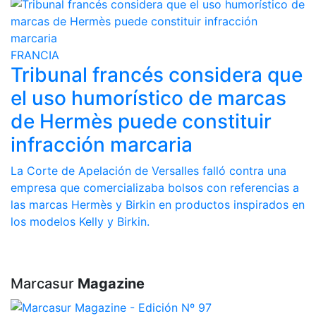
FRANCIA
Tribunal francés considera que
el uso humorístico de marcas
de Hermès puede constituir
infracción marcaria
La Corte de Apelación de Versalles falló contra una
empresa que comercializaba bolsos con referencias a
las marcas Hermès y Birkin en productos inspirados en
los modelos Kelly y Birkin.
Marcasur
Magazine