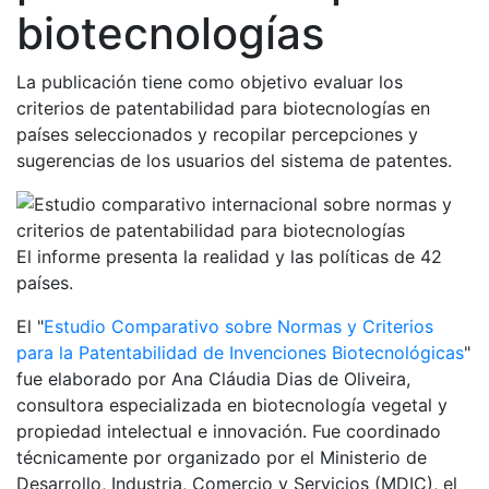
biotecnologías
La publicación tiene como objetivo evaluar los
criterios de patentabilidad para biotecnologías en
países seleccionados y recopilar percepciones y
sugerencias de los usuarios del sistema de patentes.
El informe presenta la realidad y las políticas de 42
países.
El "
Estudio Comparativo sobre Normas y Criterios
para la Patentabilidad de Invenciones Biotecnológicas
"
fue elaborado por Ana Cláudia Dias de Oliveira,
consultora especializada en biotecnología vegetal y
propiedad intelectual e innovación. Fue coordinado
técnicamente por organizado por el Ministerio de
Desarrollo, Industria, Comercio y Servicios (MDIC), el