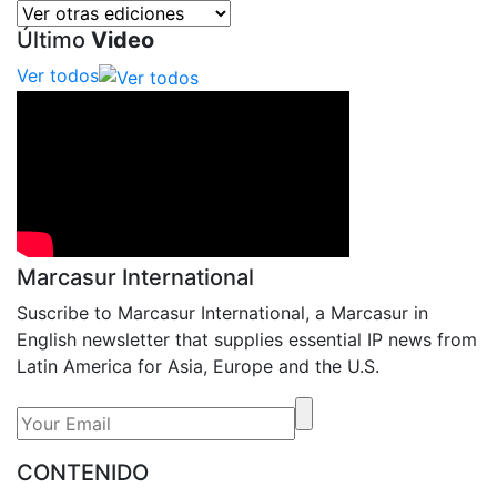
Último
Video
Ver todos
Marcasur International
Suscribe to Marcasur International, a Marcasur in
English newsletter that supplies essential IP news from
Latin America for Asia, Europe and the U.S.
CONTENIDO