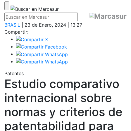
BRASIL
| 23 de Enero, 2024 | 13:27
Compartir:
Patentes
Estudio comparativo
internacional sobre
normas y criterios de
patentabilidad para