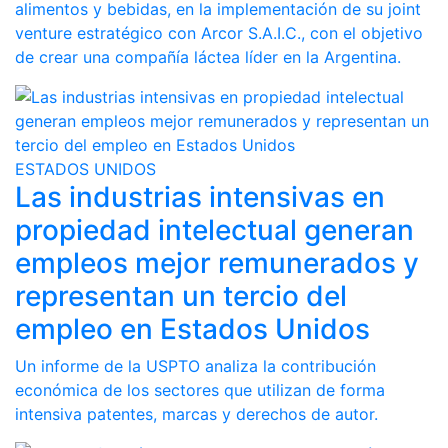
alimentos y bebidas, en la implementación de su joint
venture estratégico con Arcor S.A.I.C., con el objetivo
de crear una compañía láctea líder en la Argentina.
ESTADOS UNIDOS
Las industrias intensivas en
propiedad intelectual generan
empleos mejor remunerados y
representan un tercio del
empleo en Estados Unidos
Un informe de la USPTO analiza la contribución
económica de los sectores que utilizan de forma
intensiva patentes, marcas y derechos de autor.