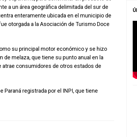
e a un área geográfica delimitada del sur de
Ú
uentra enteramente ubicada en el municipio de
fue otorgada a la Asociación de Turismo Doce
 como su principal motor económico y se hizo
 de melaza, que tiene su punto anual en la
ue atrae consumidores de otros estados de
 Paraná registrada por el INPI, que tiene