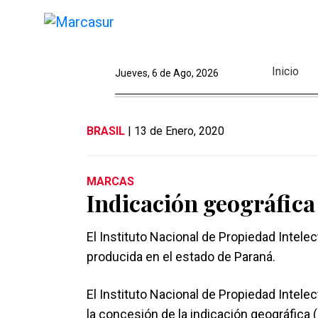
Inicio
Jueves, 6 de Ago, 2026
BRASIL
| 13 de Enero, 2020
MARCAS
Indicación geográfic
El Instituto Nacional de Propiedad Intele
producida en el estado de Paraná.
El Instituto Nacional de Propiedad Intelec
la concesión de la indicación geográfica