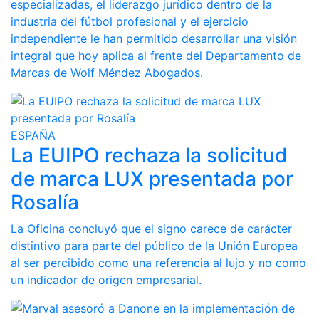
especializadas, el liderazgo jurídico dentro de la
industria del fútbol profesional y el ejercicio
independiente le han permitido desarrollar una visión
integral que hoy aplica al frente del Departamento de
Marcas de Wolf Méndez Abogados.
ESPAÑA
La EUIPO rechaza la solicitud
de marca LUX presentada por
Rosalía
La Oficina concluyó que el signo carece de carácter
distintivo para parte del público de la Unión Europea
al ser percibido como una referencia al lujo y no como
un indicador de origen empresarial.