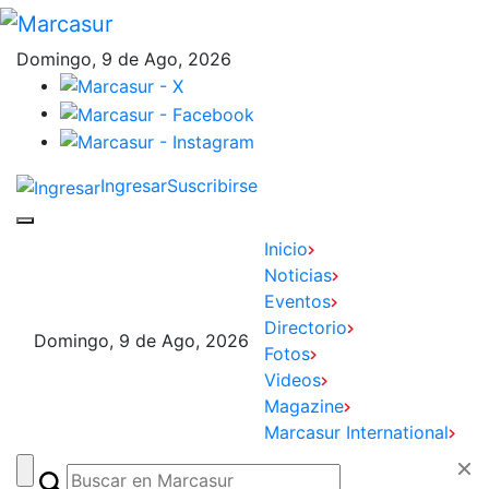
Domingo, 9 de Ago, 2026
Ingresar
Suscribirse
Inicio
Noticias
Eventos
Directorio
Domingo, 9 de Ago, 2026
Fotos
Videos
Magazine
Marcasur International