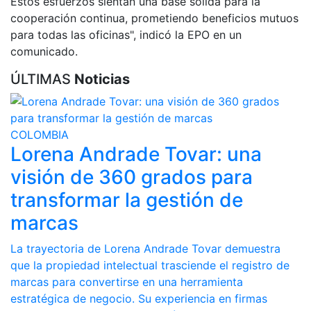
Estos esfuerzos sientan una base sólida para la
cooperación continua, prometiendo beneficios mutuos
para todas las oficinas", indicó la EPO en un
comunicado.
ÚLTIMAS
Noticias
COLOMBIA
Lorena Andrade Tovar: una
visión de 360 grados para
transformar la gestión de
marcas
La trayectoria de Lorena Andrade Tovar demuestra
que la propiedad intelectual trasciende el registro de
marcas para convertirse en una herramienta
estratégica de negocio. Su experiencia en firmas