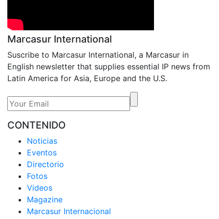
Marcasur International
Suscribe to Marcasur International, a Marcasur in
English newsletter that supplies essential IP news from
Latin America for Asia, Europe and the U.S.
CONTENIDO
Noticias
Eventos
Directorio
Fotos
Videos
Magazine
Marcasur Internacional