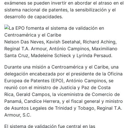
exámenes se pueden invertir en abordar el atraso en el
sistema nacional de patentes, la sensibilización y el
desarrollo de capacidades.
Nelson Das Neves, Kavish Seetahal, Richard Aching,
Reginal T.A. Armour, António Campinos, Maximiliano
Santa Cruz, Madeleine Schieck y Lyrinda Persaud.
Durante una misión a Centroamérica y el Caribe, una
delegación encabezada por el presidente de la Oficina
Europea de Patentes (EPO), António Campinos, se
reunió con el ministro de Justicia y Paz de Costa
Rica, Gerald Campos, la viceministra de Comercio de
Panamá, Candice Herrera, y el fiscal general y ministro
de Asuntos Legales de Trinidad y Tobago, Reginal T.A.
Armour, S.C.
El sistema de validación fue central en las