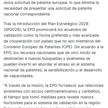
única solicitud de patente europea, lo que elimina la
necesidad de presentar una solicitud de patente
nacional correspondiente.
Tras la introducción del Plan Estratégico 2028
(SP2028), la EPO promoverá los acuerdos de
validación como la forma preferida y más avanzada
de cooperación con países que no son miembros del
Convenio Europeo de Patentes (CPE). De acuerdo a la
EPO, los recursos nacionales que de otro modo se
destinarían a nuevas búsquedas y exámenes se
pueden invertir en abordar el atraso en el sistema
nacional de patentes, la sensibilización y el desarrollo
de capacidades.
"A través de la misión, la EPO fortaleció sus relaciones
existentes con socios centroamericanos y caribeños,
al tiempo que tomó medidas para revelar nuevos
horizontes para el sistema de validación en la región.