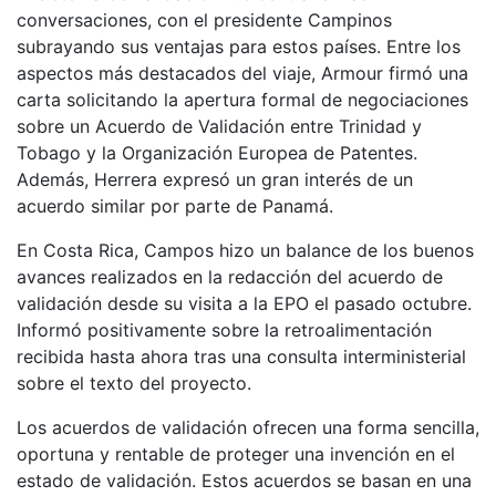
conversaciones, con el presidente Campinos
subrayando sus ventajas para estos países. Entre los
aspectos más destacados del viaje, Armour firmó una
carta solicitando la apertura formal de negociaciones
sobre un Acuerdo de Validación entre Trinidad y
Tobago y la Organización Europea de Patentes.
Además, Herrera expresó un gran interés de un
acuerdo similar por parte de Panamá.
En Costa Rica, Campos hizo un balance de los buenos
avances realizados en la redacción del acuerdo de
validación desde su visita a la EPO el pasado octubre.
Informó positivamente sobre la retroalimentación
recibida hasta ahora tras una consulta interministerial
sobre el texto del proyecto.
Los acuerdos de validación ofrecen una forma sencilla,
oportuna y rentable de proteger una invención en el
estado de validación. Estos acuerdos se basan en una