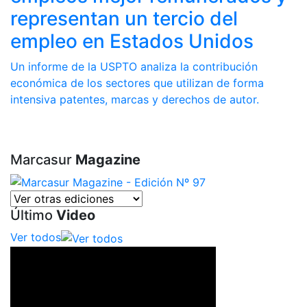
representan un tercio del
empleo en Estados Unidos
Un informe de la USPTO analiza la contribución
económica de los sectores que utilizan de forma
intensiva patentes, marcas y derechos de autor.
Marcasur
Magazine
Último
Video
Ver todos