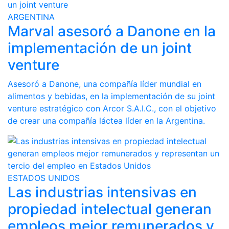
ARGENTINA
Marval asesoró a Danone en la
implementación de un joint
venture
Asesoró a Danone, una compañía líder mundial en
alimentos y bebidas, en la implementación de su joint
venture estratégico con Arcor S.A.I.C., con el objetivo
de crear una compañía láctea líder en la Argentina.
ESTADOS UNIDOS
Las industrias intensivas en
propiedad intelectual generan
empleos mejor remunerados y