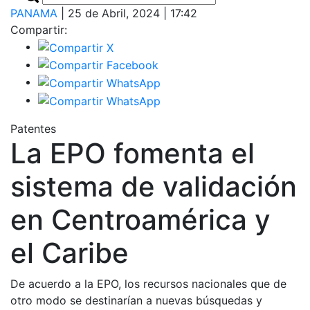
PANAMA
| 25 de Abril, 2024 | 17:42
Compartir:
Patentes
La EPO fomenta el
sistema de validación
en Centroamérica y
el Caribe
De acuerdo a la EPO, los recursos nacionales que de
otro modo se destinarían a nuevas búsquedas y