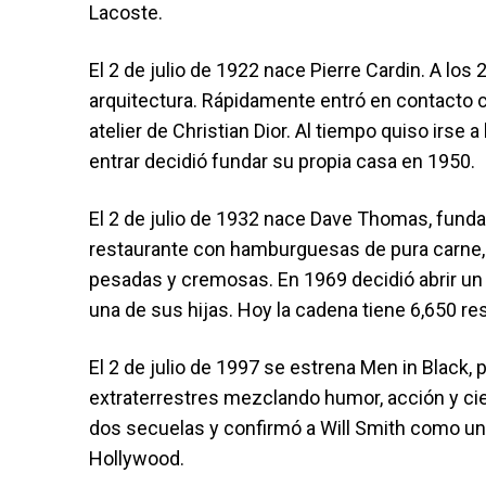
Lacoste.
El 2 de julio de 1922 nace Pierre Cardin. A los
arquitectura. Rápidamente entró en contacto 
atelier de Christian Dior. Al tiempo quiso irse
entrar decidió fundar su propia casa en 1950.
El 2 de julio de 1932 nace Dave Thomas, funda
restaurante con hamburguesas de pura carne
pesadas y cremosas. En 1969 decidió abrir un 
una de sus hijas. Hoy la cadena tiene 6,650 re
El 2 de julio de 1997 se estrena Men in Black,
extraterrestres mezclando humor, acción y cien
dos secuelas y confirmó a Will Smith como uno
Hollywood.