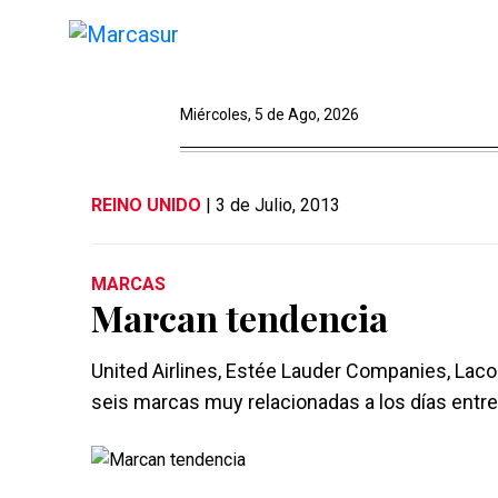
Miércoles, 5 de Ago, 2026
REINO UNIDO
| 3 de Julio, 2013
MARCAS
Marcan tendencia
United Airlines, Estée Lauder Companies, Laco
seis marcas muy relacionadas a los días entre el