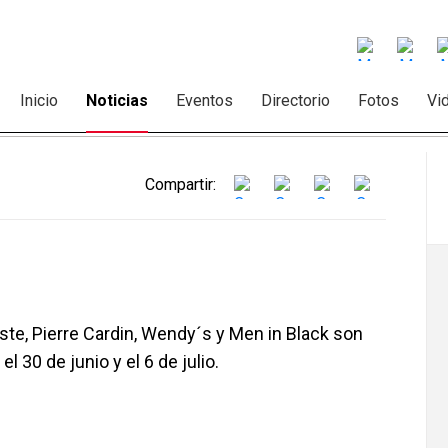
Inicio
Noticias
Eventos
Directorio
Fotos
Vi
Compartir:
ste, Pierre Cardin, Wendy´s y Men in Black son
 30 de junio y el 6 de julio.