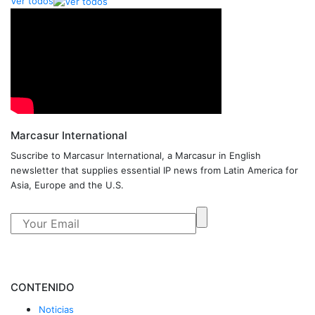
Ver todos
Marcasur International
Suscribe to Marcasur International, a Marcasur in English
newsletter that supplies essential IP news from Latin America for
Asia, Europe and the U.S.
CONTENIDO
Noticias