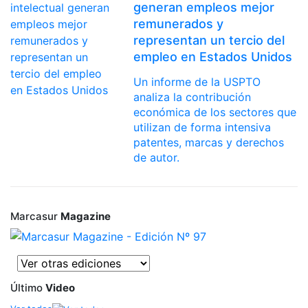
generan empleos mejor
remunerados y
representan un tercio del
empleo en Estados Unidos
Un informe de la USPTO
analiza la contribución
económica de los sectores que
utilizan de forma intensiva
patentes, marcas y derechos
de autor.
Marcasur
Magazine
Último
Video