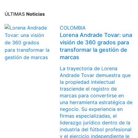
ÚLTIMAS
Noticias
COLOMBIA
Lorena Andrade Tovar: una
visión de 360 grados para
transformar la gestión de
marcas
La trayectoria de Lorena
Andrade Tovar demuestra que
la propiedad intelectual
trasciende el registro de
marcas para convertirse en
una herramienta estratégica de
negocio. Su experiencia en
firmas especializadas, el
liderazgo jurídico dentro de la
industria del fútbol profesional
y el ejercicio independiente le