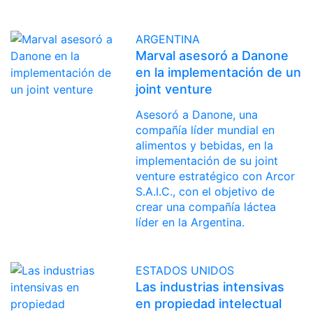
ARGENTINA
Marval asesoró a Danone
en la implementación de un
joint venture
Asesoró a Danone, una
compañía líder mundial en
alimentos y bebidas, en la
implementación de su joint
venture estratégico con Arcor
S.A.I.C., con el objetivo de
crear una compañía láctea
líder en la Argentina.
ESTADOS UNIDOS
Las industrias intensivas
en propiedad intelectual