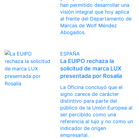
han permitido desarrollar una
visión integral que hoy aplica
al frente del Departamento de
Marcas de Wolf Méndez
Abogados.
ESPAÑA
La EUIPO rechaza la
solicitud de marca LUX
presentada por Rosalía
La Oficina concluyó que el
signo carece de carácter
distintivo para parte del
público de la Unión Europea al
ser percibido como una
referencia al lujo y no como un
indicador de origen
empresarial.