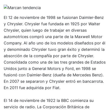
El 12 de noviembre de 1998 se fusionan Daimler-Benz
y Chrysler. Chrysler fue fundada en 1925 por Walter
Chrysler, quien luego de trabajar en diversas
automotrices compró una parte de la Maxwell Motor
Company. Al año uno de los modelos diseñados por él
y denominado Chrysler tuvo gran éxito y determinó la
absorción de la compañía por parte de Chrysler.
Consolidada como una de las tres grandes de Estados
Unidos junto a General Motors y Ford, en 1998 se
fusionó con Daimler-Benz (dueña de Mercedes Benz).
En 2007 se separaron y Chrysler entró en bancarrota.
En 2011 fue adquirida por Fiat.
El 14 de noviembre de 1922 la BBC comienza su
servicio de radio. La Corporación Británica de