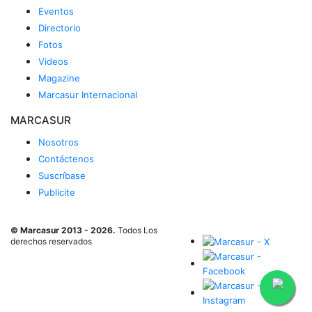
Eventos
Directorio
Fotos
Videos
Magazine
Marcasur Internacional
MARCASUR
Nosotros
Contáctenos
Suscríbase
Publicite
© Marcasur 2013 - 2026.
Todos Los
derechos reservados