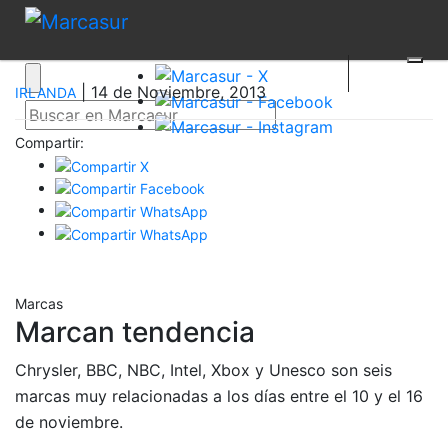
| 14 de Noviembre, 2013
IRLANDA
Compartir:
Marcas
Marcan tendencia
Chrysler, BBC, NBC, Intel, Xbox y Unesco son seis
marcas muy relacionadas a los días entre el 10 y el 16
de noviembre.