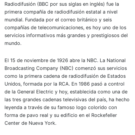
Radiodifusión (BBC por sus siglas en inglés) fue la
primera compañía de radiodifusión estatal a nivel
mundial. Fundada por el correo británico y seis
compañías de telecomunicaciones, es hoy uno de los
servicios informativos más grandes y prestigiosos del
mundo.
El 15 de noviembre de 1926 abre la NBC. La National
Broadcasting Company (NBC) comenzó sus servicios
como la primera cadena de radiodifusión de Estados
Unidos, formada por la RCA. En 1986 pasó a control
de la General Electric y hoy, establecida como una de
las tres grandes cadenas televisivas del país, ha hecho
leyenda a través de su famoso logo colorido con
forma de pavo real y su edificio en el Rockefeller
Center de Nueva York.