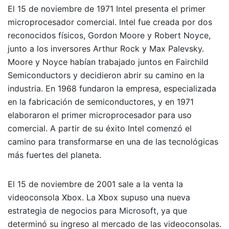
El 15 de noviembre de 1971 Intel presenta el primer
microprocesador comercial. Intel fue creada por dos
reconocidos físicos, Gordon Moore y Robert Noyce,
junto a los inversores Arthur Rock y Max Palevsky.
Moore y Noyce habían trabajado juntos en Fairchild
Semiconductors y decidieron abrir su camino en la
industria. En 1968 fundaron la empresa, especializada
en la fabricación de semiconductores, y en 1971
elaboraron el primer microprocesador para uso
comercial. A partir de su éxito Intel comenzó el
camino para transformarse en una de las tecnológicas
más fuertes del planeta.
El 15 de noviembre de 2001 sale a la venta la
videoconsola Xbox. La Xbox supuso una nueva
estrategia de negocios para Microsoft, ya que
determinó su ingreso al mercado de las videoconsolas.