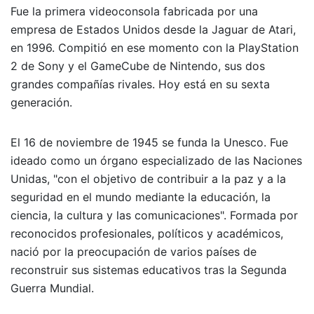
Fue la primera videoconsola fabricada por una
empresa de Estados Unidos desde la Jaguar de Atari,
en 1996. Compitió en ese momento con la PlayStation
2 de Sony y el GameCube de Nintendo, sus dos
grandes compañías rivales. Hoy está en su sexta
generación.
El 16 de noviembre de 1945 se funda la Unesco. Fue
ideado como un órgano especializado de las Naciones
Unidas, "con el objetivo de contribuir a la paz y a la
seguridad en el mundo mediante la educación, la
ciencia, la cultura y las comunicaciones". Formada por
reconocidos profesionales, políticos y académicos,
nació por la preocupación de varios países de
reconstruir sus sistemas educativos tras la Segunda
Guerra Mundial.