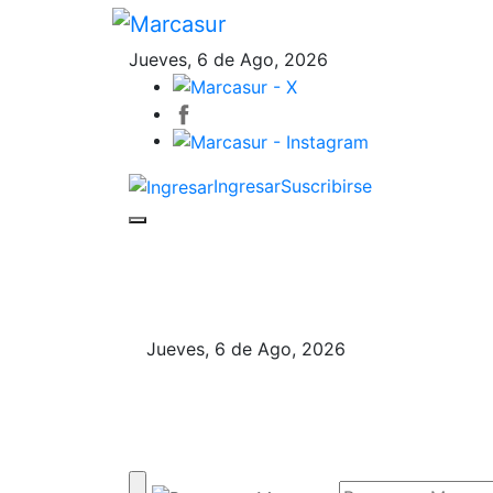
Jueves, 6 de Ago, 2026
Ingresar
Suscribirse
Jueves, 6 de Ago, 2026