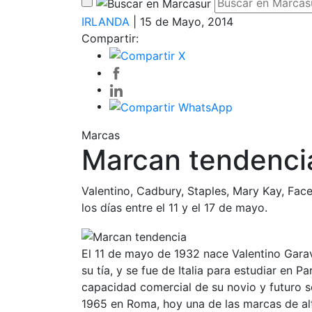
IRLANDA
| 15 de Mayo, 2014
Compartir:
Marcas
Marcan tendenci
Valentino, Cadbury, Staples, Mary Kay, Fa
los días entre el 11 y el 17 de mayo.
El 11 de mayo de 1932 nace Valentino Garav
su tía, y se fue de Italia para estudiar en P
capacidad comercial de su novio y futuro s
1965 en Roma, hoy una de las marcas de al