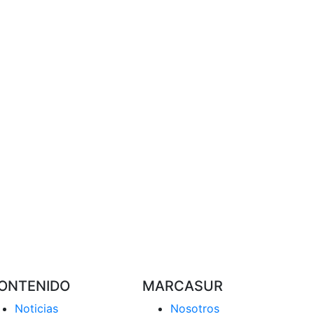
ONTENIDO
MARCASUR
Noticias
Nosotros