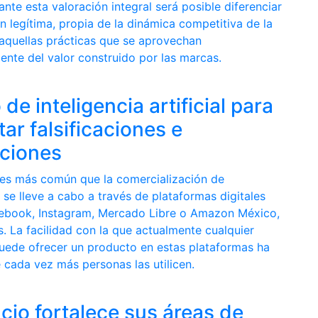
nte esta valoración integral será posible diferenciar
ón legítima, propia de la dinámica competitiva de la
aquellas prácticas que se aprovechan
ente del valor construido por las marcas.
 de inteligencia artificial para
ar falsificaciones e
cciones
es más común que la comercialización de
se lleve a cabo a través de plataformas digitales
book, Instagram, Mercado Libre o Amazon México,
s. La facilidad con la que actualmente cualquier
uede ofrecer un producto en estas plataformas ha
 cada vez más personas las utilicen.
io fortalece sus áreas de