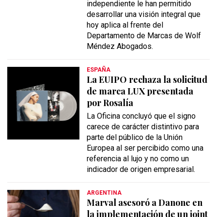
independiente le han permitido
desarrollar una visión integral que
hoy aplica al frente del
Departamento de Marcas de Wolf
Méndez Abogados.
ESPAÑA
La EUIPO rechaza la solicitud
de marca LUX presentada
por Rosalía
La Oficina concluyó que el signo
carece de carácter distintivo para
parte del público de la Unión
Europea al ser percibido como una
referencia al lujo y no como un
indicador de origen empresarial.
ARGENTINA
Marval asesoró a Danone en
la implementación de un joint