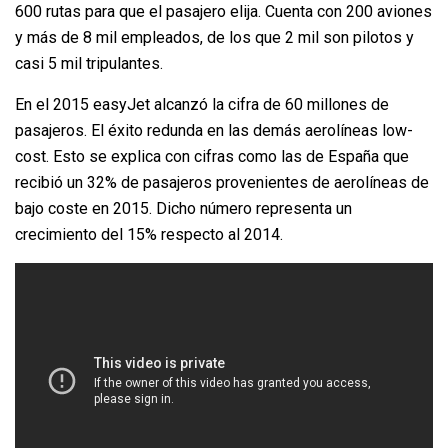
600 rutas para que el pasajero elija. Cuenta con 200 aviones
y más de 8 mil empleados, de los que 2 mil son pilotos y
casi 5 mil tripulantes.
En el 2015 easyJet alcanzó la cifra de 60 millones de
pasajeros. El éxito redunda en las demás aerolíneas low-
cost. Esto se explica con cifras como las de España que
recibió un 32% de pasajeros provenientes de aerolíneas de
bajo coste en 2015. Dicho número representa un
crecimiento del 15% respecto al 2014.