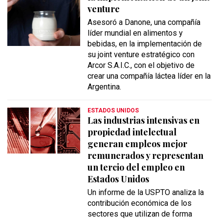
venture
Asesoró a Danone, una compañía
líder mundial en alimentos y
bebidas, en la implementación de
su joint venture estratégico con
Arcor S.A.I.C., con el objetivo de
crear una compañía láctea líder en la
Argentina.
ESTADOS UNIDOS
Las industrias intensivas en
propiedad intelectual
generan empleos mejor
remunerados y representan
un tercio del empleo en
Estados Unidos
Un informe de la USPTO analiza la
contribución económica de los
sectores que utilizan de forma