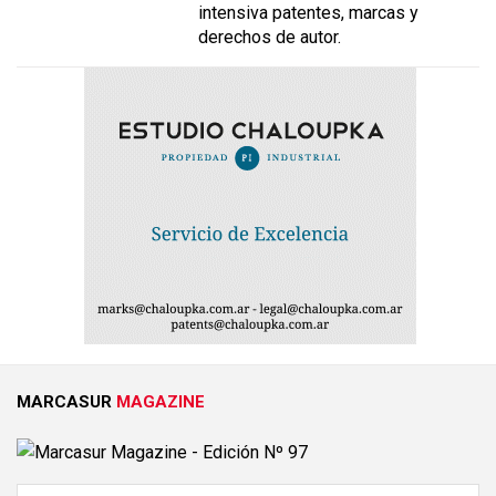
intensiva patentes, marcas y
derechos de autor.
MARCASUR
MAGAZINE