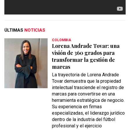
ÚLTIMAS
NOTICIAS
COLOMBIA
Lorena Andrade Tovar: una
visión de 360 grados para
transformar la gestión de
marcas
La trayectoria de Lorena Andrade
Tovar demuestra que la propiedad
intelectual trasciende el registro de
marcas para convertirse en una
herramienta estratégica de negocio.
Su experiencia en firmas
especializadas, el liderazgo jurídico
dentro de la industria del fútbol
profesional y el ejercicio