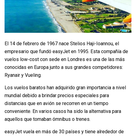
El 14 de febrero de 1967 nace Stelios Haji-Ioannou, el
empresario que fundó easyJet en 1995. Esta compañía de
vuelos low-cost con sede en Londres es una de las más
conocidas en Europa junto a sus grandes competidores:
Ryanair y Vueling.
Los vuelos baratos han adquirido gran importancia a nivel
mundial debido a brindar precios especiales para
distancias que en avión se recorren en un tiempo
conveniente. En varios casos ha sido la alternativa para
aquellos que tomaban ómnibus o trenes.
easyJet vuela en más de 30 países y tiene alrededor de