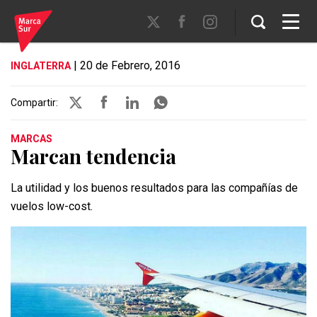
| 20 de Febrero, 2016
INGLATERRA
Compartir:
MARCAS
Marcan tendencia
La utilidad y los buenos resultados para las compañías de
vuelos low-cost.