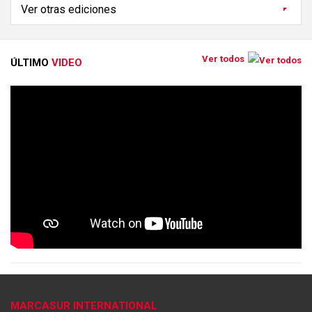
Ver todos
ÚLTIMO
VIDEO
MARCASUR INTERNATIONAL