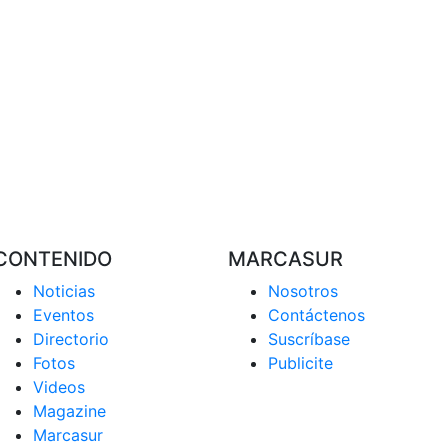
CONTENIDO
MARCASUR
Noticias
Nosotros
Eventos
Contáctenos
Directorio
Suscríbase
Fotos
Publicite
Videos
Magazine
Marcasur