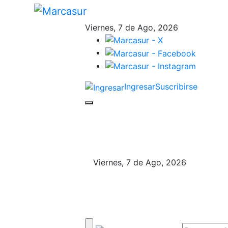
Viernes, 7 de Ago, 2026
Ingresar
Suscribirse
Viernes, 7 de Ago, 2026