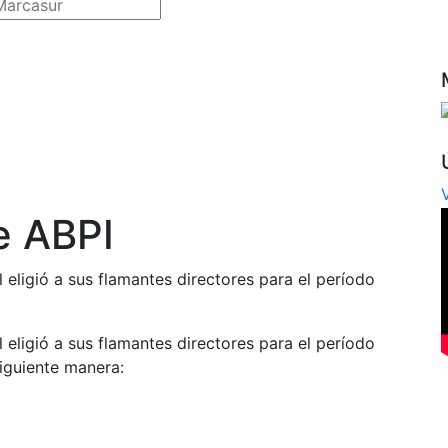
e ABPI
 eligió a sus flamantes directores para el período
 eligió a sus flamantes directores para el período
siguiente manera: