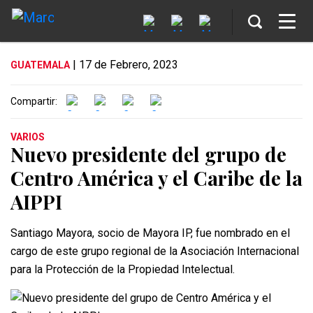
| 17 de Febrero, 2023
GUATEMALA
Compartir:
VARIOS
Nuevo presidente del grupo de
Centro América y el Caribe de la
AIPPI
Santiago Mayora, socio de Mayora IP, fue nombrado en el
cargo de este grupo regional de la Asociación Internacional
para la Protección de la Propiedad Intelectual.