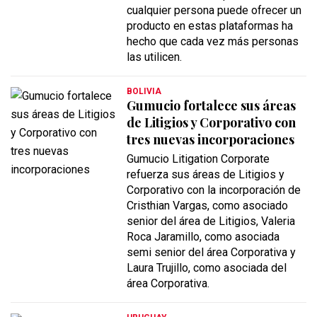
cualquier persona puede ofrecer un
producto en estas plataformas ha
hecho que cada vez más personas
las utilicen.
BOLIVIA
Gumucio fortalece sus áreas
de Litigios y Corporativo con
tres nuevas incorporaciones
Gumucio Litigation Corporate
refuerza sus áreas de Litigios y
Corporativo con la incorporación de
Cristhian Vargas, como asociado
senior del área de Litigios, Valeria
Roca Jaramillo, como asociada
semi senior del área Corporativa y
Laura Trujillo, como asociada del
área Corporativa.