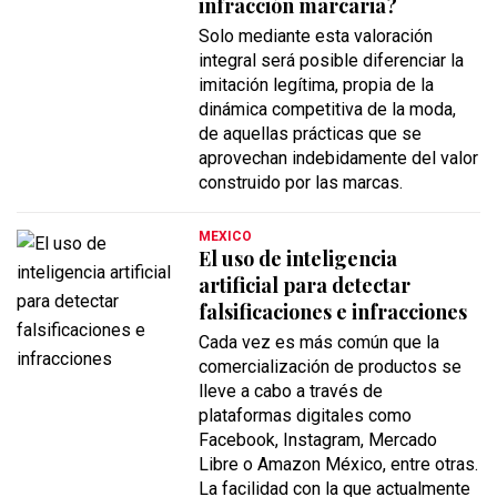
infracción marcaria?
Solo mediante esta valoración
integral será posible diferenciar la
imitación legítima, propia de la
dinámica competitiva de la moda,
de aquellas prácticas que se
aprovechan indebidamente del valor
construido por las marcas.
MEXICO
El uso de inteligencia
artificial para detectar
falsificaciones e infracciones
Cada vez es más común que la
comercialización de productos se
lleve a cabo a través de
plataformas digitales como
Facebook, Instagram, Mercado
Libre o Amazon México, entre otras.
La facilidad con la que actualmente