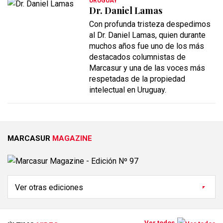
URUGUAY
Dr. Daniel Lamas
Con profunda tristeza despedimos
al Dr. Daniel Lamas, quien durante
muchos años fue uno de los más
destacados columnistas de
Marcasur y una de las voces más
respetadas de la propiedad
intelectual en Uruguay.
MARCASUR
MAGAZINE
Ver todos