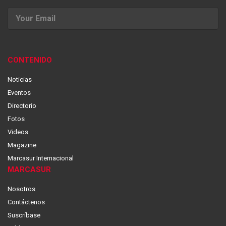
CONTENIDO
Noticias
Eventos
Directorio
Fotos
Videos
Magazine
Marcasur Internacional
MARCASUR
Nosotros
Contáctenos
Suscríbase