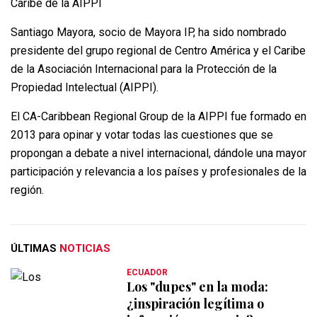
Santiago Mayora, socio de Mayora IP, ha sido nombrado
presidente del grupo regional de Centro América y el Caribe
de la Asociación Internacional para la Protección de la
Propiedad Intelectual (AIPPI).
El CA-Caribbean Regional Group de la AIPPI fue formado en
2013 para opinar y votar todas las cuestiones que se
propongan a debate a nivel internacional, dándole una mayor
participación y relevancia a los países y profesionales de la
región.
ÚLTIMAS
NOTICIAS
ECUADOR
Los "dupes" en la moda:
¿inspiración legítima o