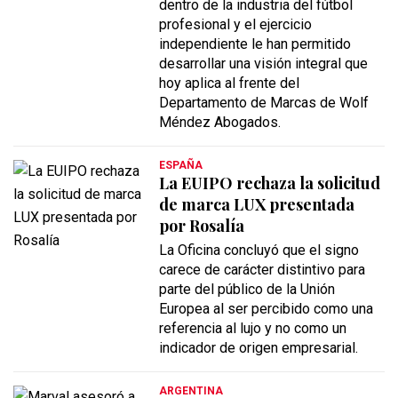
dentro de la industria del fútbol
profesional y el ejercicio
independiente le han permitido
desarrollar una visión integral que
hoy aplica al frente del
Departamento de Marcas de Wolf
Méndez Abogados.
ESPAÑA
La EUIPO rechaza la solicitud
de marca LUX presentada
por Rosalía
La Oficina concluyó que el signo
carece de carácter distintivo para
parte del público de la Unión
Europea al ser percibido como una
referencia al lujo y no como un
indicador de origen empresarial.
ARGENTINA