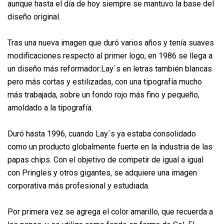
aunque hasta el día de hoy siempre se mantuvo la base del
diseño original.
Tras una nueva imagen que duró varios años y tenía suaves
modificaciones respecto al primer logo, en 1986 se llega a
un diseño más reformador:Lay´s en letras también blancas
pero más cortas y estilizadas, con una tipografía mucho
más trabajada, sobre un fondo rojo más fino y pequeño,
amoldado a la tipografía.
Duró hasta 1996, cuando Lay´s ya estaba consolidado
como un producto globalmente fuerte en la industria de las
papas chips. Con el objetivo de competir de igual a igual
con Pringles y otros gigantes, se adquiere una imagen
corporativa más profesional y estudiada.
Por primera vez se agrega el color amarillo, que recuerda a