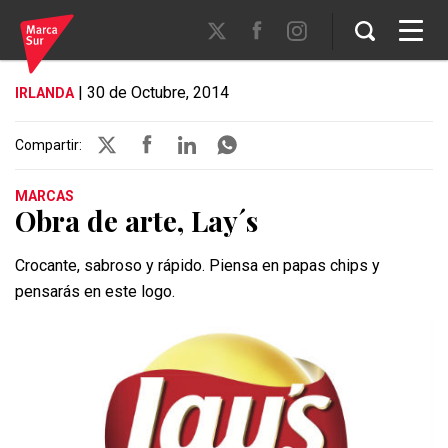
| 30 de Octubre, 2014
IRLANDA
Compartir:
MARCAS
Obra de arte, Lay´s
Crocante, sabroso y rápido. Piensa en papas chips y
pensarás en este logo.