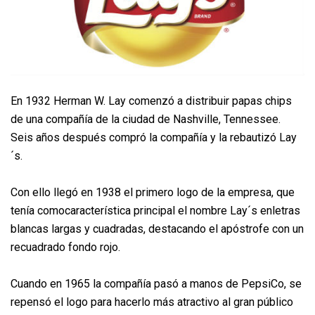
En 1932 Herman W. Lay comenzó a distribuir papas chips
de una compañía de la ciudad de Nashville, Tennessee.
Seis años después compró la compañía y la rebautizó Lay
´s.
Con ello llegó en 1938 el primero logo de la empresa, que
tenía comocaracterística principal el nombre Lay´s enletras
blancas largas y cuadradas, destacando el apóstrofe con un
recuadrado fondo rojo.
Cuando en 1965 la compañía pasó a manos de PepsiCo, se
repensó el logo para hacerlo más atractivo al gran público