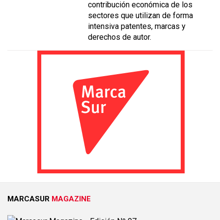
contribución económica de los
sectores que utilizan de forma
intensiva patentes, marcas y
derechos de autor.
MARCASUR
MAGAZINE