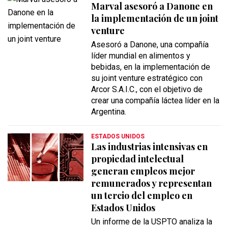
Marval asesoró a Danone en
la implementación de un joint
venture
Asesoró a Danone, una compañía
líder mundial en alimentos y
bebidas, en la implementación de
su joint venture estratégico con
Arcor S.A.I.C., con el objetivo de
crear una compañía láctea líder en la
Argentina.
ESTADOS UNIDOS
Las industrias intensivas en
propiedad intelectual
generan empleos mejor
remunerados y representan
un tercio del empleo en
Estados Unidos
Un informe de la USPTO analiza la