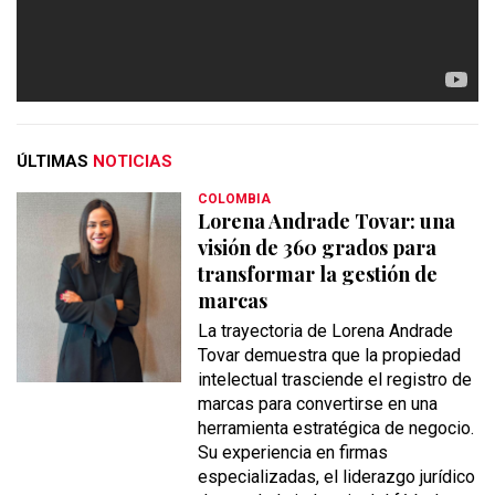
ÚLTIMAS
NOTICIAS
COLOMBIA
Lorena Andrade Tovar: una
visión de 360 grados para
transformar la gestión de
marcas
La trayectoria de Lorena Andrade
Tovar demuestra que la propiedad
intelectual trasciende el registro de
marcas para convertirse en una
herramienta estratégica de negocio.
Su experiencia en firmas
especializadas, el liderazgo jurídico