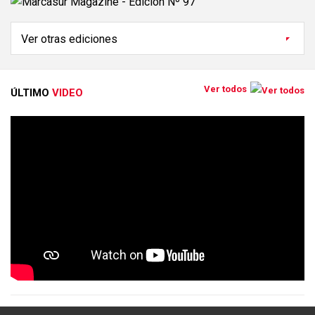
Ver todos
ÚLTIMO
VIDEO