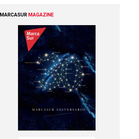
MARCASUR
MAGAZINE