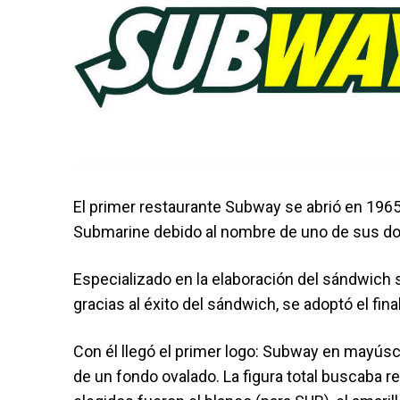
El primer restaurante Subway se abrió en 196
Submarine debido al nombre de uno de sus do
Especializado en la elaboración del sándwich s
gracias al éxito del sándwich, se adoptó el f
Con él llegó el primer logo: Subway en mayúsc
de un fondo ovalado. La figura total buscaba 