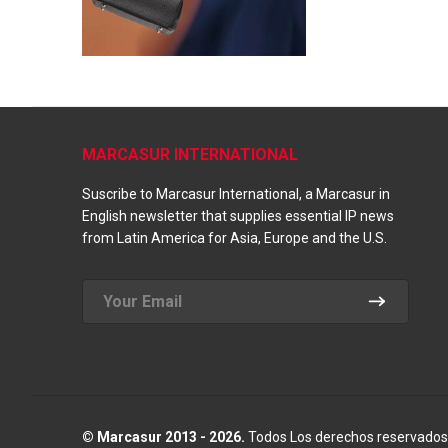
MARCASUR INTERNATIONAL
Suscribe to Marcasur International, a Marcasur in
English newsletter that supplies essential IP news
from Latin America for Asia, Europe and the U.S.
© Marcasur 2013 - 2026.
Todos Los derechos reservados