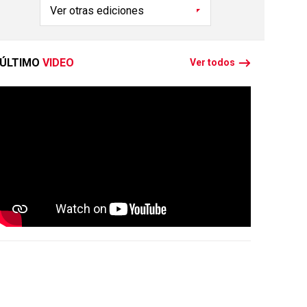
ÚLTIMO
VIDEO
Ver todos