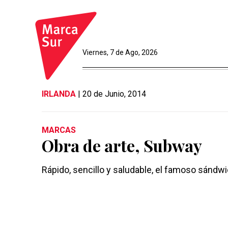
Viernes, 7 de Ago, 2026
IRLANDA
| 20 de Junio, 2014
MARCAS
Obra de arte, Subway
Rápido, sencillo y saludable, el famoso sándwi