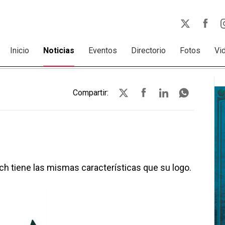
Inicio
Noticias
Eventos
Directorio
Fotos
Vi
Compartir:
ch tiene las mismas características que su logo.