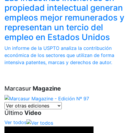
propiedad intelectual generan
empleos mejor remunerados y
representan un tercio del
empleo en Estados Unidos
Un informe de la USPTO analiza la contribución
económica de los sectores que utilizan de forma
intensiva patentes, marcas y derechos de autor.
Marcasur
Magazine
Último
Video
Ver todos