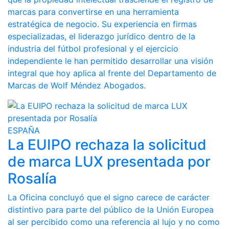
marcas para convertirse en una herramienta
estratégica de negocio. Su experiencia en firmas
especializadas, el liderazgo jurídico dentro de la
industria del fútbol profesional y el ejercicio
independiente le han permitido desarrollar una visión
integral que hoy aplica al frente del Departamento de
Marcas de Wolf Méndez Abogados.
ESPAÑA
La EUIPO rechaza la solicitud
de marca LUX presentada por
Rosalía
La Oficina concluyó que el signo carece de carácter
distintivo para parte del público de la Unión Europea
al ser percibido como una referencia al lujo y no como