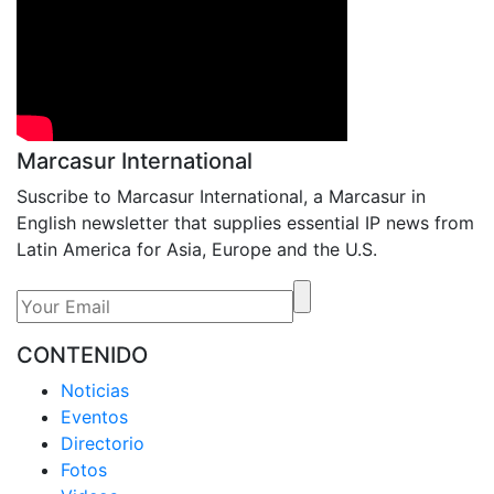
Marcasur International
Suscribe to Marcasur International, a Marcasur in
English newsletter that supplies essential IP news from
Latin America for Asia, Europe and the U.S.
CONTENIDO
Noticias
Eventos
Directorio
Fotos