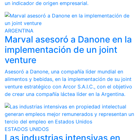
un indicador de origen empresarial.
ARGENTINA
Marval asesoró a Danone en la
implementación de un joint
venture
Asesoró a Danone, una compañía líder mundial en
alimentos y bebidas, en la implementación de su joint
venture estratégico con Arcor S.A.I.C., con el objetivo
de crear una compañía láctea líder en la Argentina.
ESTADOS UNIDOS
Las industrias intensivas en