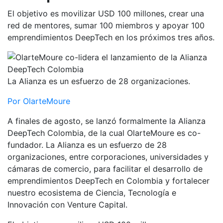
El objetivo es movilizar USD 100 millones, crear una
red de mentores, sumar 100 miembros y apoyar 100
emprendimientos DeepTech en los próximos tres años.
La Alianza es un esfuerzo de 28 organizaciones.
Por OlarteMoure
A finales de agosto, se lanzó formalmente la Alianza
DeepTech Colombia, de la cual OlarteMoure es co-
fundador. La Alianza es un esfuerzo de 28
organizaciones, entre corporaciones, universidades y
cámaras de comercio, para facilitar el desarrollo de
emprendimientos DeepTech en Colombia y fortalecer
nuestro ecosistema de Ciencia, Tecnología e
Innovación con Venture Capital.