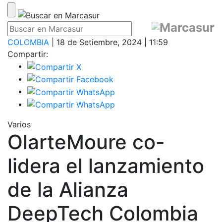
COLOMBIA
| 18 de Setiembre, 2024 | 11:59
Compartir:
Varios
OlarteMoure co-
lidera el lanzamiento
de la Alianza
DeepTech Colombia