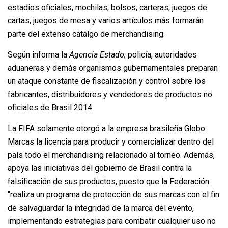
estadios oficiales, mochilas, bolsos, carteras, juegos de
cartas, juegos de mesa y varios artículos más formarán
parte del extenso catálgo de merchandising.
Según informa la
Agencia Estado,
policía, autoridades
aduaneras y demás organismos gubernamentales preparan
un ataque constante de fiscalización y control sobre los
fabricantes, distribuidores y vendedores de productos no
oficiales de Brasil 2014.
La FIFA solamente otorgó a la empresa brasileña Globo
Marcas la licencia para producir y comercializar dentro del
país todo el merchandising relacionado al torneo. Además,
apoya las iniciativas del gobierno de Brasil contra la
falsificación de sus productos, puesto que la Federación
"realiza un programa de protección de sus marcas con el fin
de salvaguardar la integridad de la marca del evento,
implementando estrategias para combatir cualquier uso no