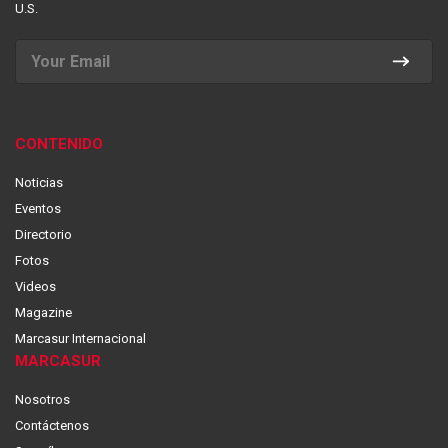
U.S.
CONTENIDO
Noticias
Eventos
Directorio
Fotos
Videos
Magazine
Marcasur Internacional
MARCASUR
Nosotros
Contáctenos