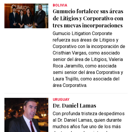
BOLIVIA
Gumucio fortalece sus áreas
de Litigios y Corporativo con
tres nuevas incorporaciones
Gumucio Litigation Corporate
refuerza sus áreas de Litigios y
Corporativo con la incorporación de
Cristhian Vargas, como asociado
senior del área de Litigios, Valeria
Roca Jaramillo, como asociada
semi senior del área Corporativa y
Laura Trujillo, como asociada del
área Corporativa.
URUGUAY
Dr. Daniel Lamas
Con profunda tristeza despedimos
al Dr. Daniel Lamas, quien durante
muchos años fue uno de los más