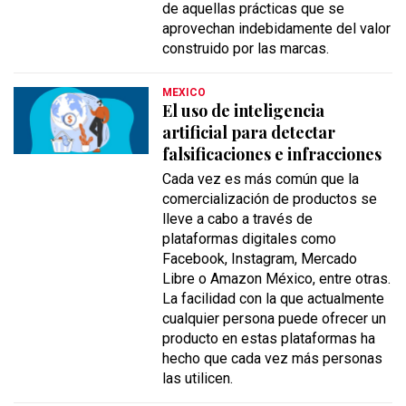
de aquellas prácticas que se
aprovechan indebidamente del valor
construido por las marcas.
MEXICO
El uso de inteligencia
artificial para detectar
falsificaciones e infracciones
Cada vez es más común que la
comercialización de productos se
lleve a cabo a través de
plataformas digitales como
Facebook, Instagram, Mercado
Libre o Amazon México, entre otras.
La facilidad con la que actualmente
cualquier persona puede ofrecer un
producto en estas plataformas ha
hecho que cada vez más personas
las utilicen.