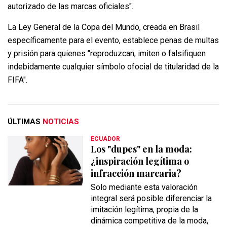
autorizado de las marcas oficiales".
La Ley General de la Copa del Mundo, creada en Brasil
específicamente para el evento, establece penas de multas
y prisión para quienes "reproduzcan, imiten o falsifiquen
indebidamente cualquier símbolo ofocial de titularidad de la
FIFA".
ÚLTIMAS
NOTICIAS
ECUADOR
Los "dupes" en la moda:
¿inspiración legítima o
infracción marcaria?
Solo mediante esta valoración
integral será posible diferenciar la
imitación legítima, propia de la
dinámica competitiva de la moda,