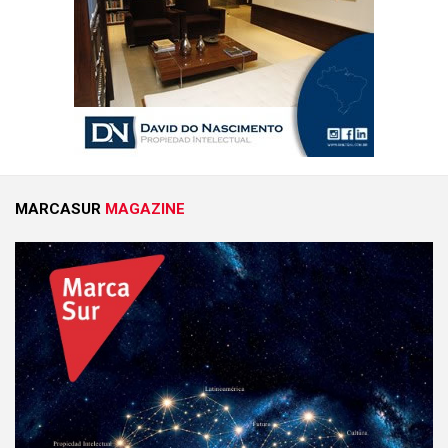
MARCASUR
MAGAZINE