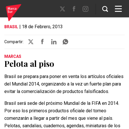
| 18 de Febrero, 2013
BRASIL
Compartir:
MARCAS
Pelota al piso
Brasil se prepara para poner en venta los artículos oficiales
del Mundial 2014, organizando a la vez un fuerte plan para
evitar la comercialización de productos falsificados.
Brasil será sede del próximo Mundial de la FIFA en 2014.
Por eso los primeros productos oficiale del torneo
comenzarán a llegar a partir del mes que viene al país.
Pelotas, sandalias, cuadernos, agendas, miniaturas de los