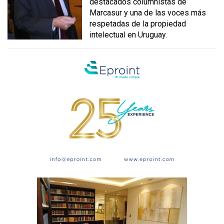
destacados columnistas de
Marcasur y una de las voces más
respetadas de la propiedad
intelectual en Uruguay.