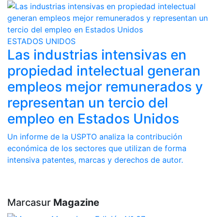
ESTADOS UNIDOS
Las industrias intensivas en
propiedad intelectual generan
empleos mejor remunerados y
representan un tercio del
empleo en Estados Unidos
Un informe de la USPTO analiza la contribución
económica de los sectores que utilizan de forma
intensiva patentes, marcas y derechos de autor.
Marcasur
Magazine