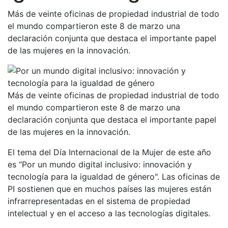
Más de veinte oficinas de propiedad industrial de todo
el mundo compartieron este 8 de marzo una
declaración conjunta que destaca el importante papel
de las mujeres en la innovación.
Más de veinte oficinas de propiedad industrial de todo
el mundo compartieron este 8 de marzo una
declaración conjunta que destaca el importante papel
de las mujeres en la innovación.
El tema del Día Internacional de la Mujer de este año
es “Por un mundo digital inclusivo: innovación y
tecnología para la igualdad de género". Las oficinas de
PI sostienen que en muchos países las mujeres están
infrarrepresentadas en el sistema de propiedad
intelectual y en el acceso a las tecnologías digitales.