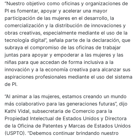
“Nuestro objetivo como oficinas y organizaciones de
PI es fomentar, apoyar y acelerar una mayor
participación de las mujeres en el desarrollo, la
comercialización y la distribución de innovaciones y
obras creativas, especialmente mediante el uso de la
tecnología digital”, señala parte de la declaración, que
subraya el compromiso de las oficinas de trabajar
juntas para apoyar y empoderar a las mujeres y las
niñas para que accedan de forma inclusiva a la
innovación y a la economía creativa para alcanzar sus
aspiraciones profesionales mediante el uso del sistema
de PI.
“Al animar a las mujeres, estamos creando un mundo
más colaborativo para las generaciones futuras”, dijo
Kathi Vidal, subsecretaria de Comercio para la
Propiedad Intelectual de Estados Unidos y Directora
de la Oficina de Patentes y Marcas de Estados Unidos
(USPTO). “Debemos continuar brindando nuestro