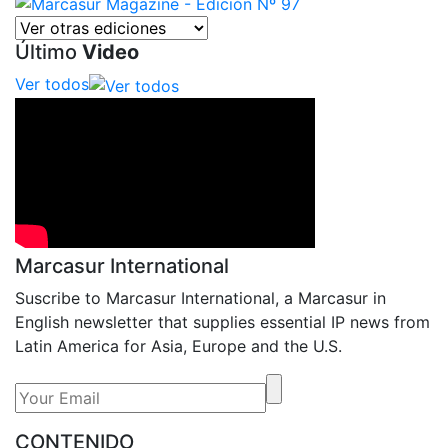
Último
Video
Ver todos
Marcasur International
Suscribe to Marcasur International, a Marcasur in
English newsletter that supplies essential IP news from
Latin America for Asia, Europe and the U.S.
CONTENIDO