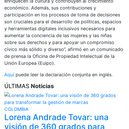
enriquecen la cultura y contribuyen al crecimiento
económico. Además, sus contribuciones y
participación en los procesos de toma de decisiones
son cruciales para el desarrollo de políticas, espacios
y herramientas digitales inclusivos necesarios para
aumentar la conciencia de las mujeres y las niñas
sobre sus derechos y para apoyar un compromiso
cívico más sólido y diverso”, afirmó en un comunicado
de prensa la Oficina de Propiedad Intelectual de la
Unión Europea (Euipo).
Aquí
puede leer la declaración conjunta en inglés.
ÚLTIMAS
Noticias
COLOMBIA
Lorena Andrade Tovar: una
visión de 360 grados para