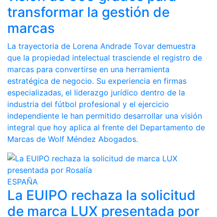
transformar la gestión de
marcas
La trayectoria de Lorena Andrade Tovar demuestra
que la propiedad intelectual trasciende el registro de
marcas para convertirse en una herramienta
estratégica de negocio. Su experiencia en firmas
especializadas, el liderazgo jurídico dentro de la
industria del fútbol profesional y el ejercicio
independiente le han permitido desarrollar una visión
integral que hoy aplica al frente del Departamento de
Marcas de Wolf Méndez Abogados.
ESPAÑA
La EUIPO rechaza la solicitud
de marca LUX presentada por