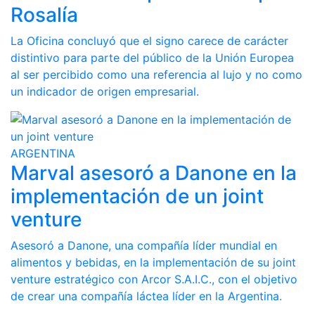
Rosalía
La Oficina concluyó que el signo carece de carácter
distintivo para parte del público de la Unión Europea
al ser percibido como una referencia al lujo y no como
un indicador de origen empresarial.
ARGENTINA
Marval asesoró a Danone en la
implementación de un joint
venture
Asesoró a Danone, una compañía líder mundial en
alimentos y bebidas, en la implementación de su joint
venture estratégico con Arcor S.A.I.C., con el objetivo
de crear una compañía láctea líder en la Argentina.