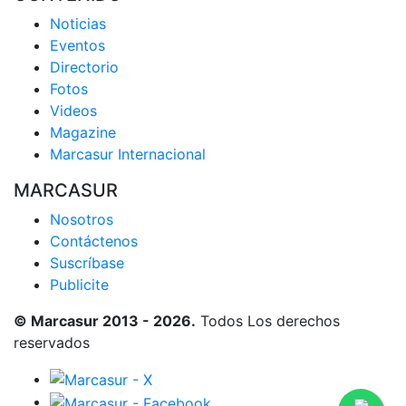
Noticias
Eventos
Directorio
Fotos
Videos
Magazine
Marcasur Internacional
MARCASUR
Nosotros
Contáctenos
Suscríbase
Publicite
© Marcasur 2013 - 2026.
Todos Los derechos
reservados