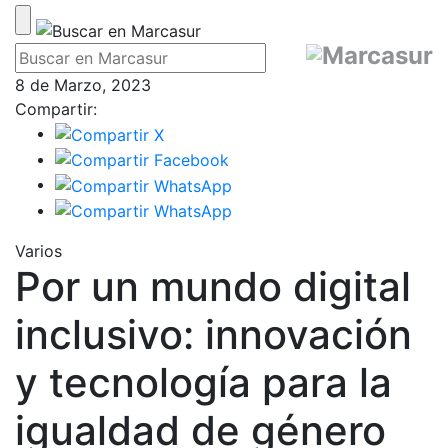
8 de Marzo, 2023
Compartir:
Varios
Por un mundo digital
inclusivo: innovación
y tecnología para la
igualdad de género