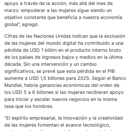
apoyo a través de la acción, más allá del mes de
marzo: empoderar a las mujeres sigue siendo un
objetivo constante que beneficia a nuestra economía
global”, agregó.
Cifras de las Naciones Unidas indican que la exclusión
de las mujeres del mundo digital ha contribuido a una
pérdida de USD 1 billón en el producto interno bruto
de los países de ingresos bajos y medios en la última
década. Sin una intervención y un cambio
significativos, se prevé que esta pérdida en el PIB
aumente a USD 1,5 billones para 2025. Según el Banco
Mundial, habría ganancias económicas del orden de
los USD 5 a 6 billones si las mujeres recibieran apoyo
para iniciar y escalar nuevos negocios en la misma
tasa que los hombres.
“El espíritu empresarial, la innovación y la creatividad
de las mujeres fomentan el avance tecnológico,