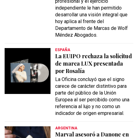
profesional y el ejercicio
independiente le han permitido
desarrollar una visión integral que
hoy aplica al frente del
Departamento de Marcas de Wolf
Méndez Abogados.
ESPAÑA
La EUIPO rechaza la solicitud
de marca LUX presentada
por Rosalía
La Oficina concluyó que el signo
carece de carácter distintivo para
parte del público de la Unión
Europea al ser percibido como una
referencia al lujo y no como un
indicador de origen empresarial.
ARGENTINA
Marval asesoró a Danone en