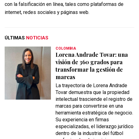
con la falsificación en línea, tales como plataformas de
internet, redes sociales y páginas web.
ÚLTIMAS
NOTICIAS
COLOMBIA
Lorena Andrade Tovar: una
visión de 360 grados para
transformar la gestión de
marcas
La trayectoria de Lorena Andrade
Tovar demuestra que la propiedad
intelectual trasciende el registro de
marcas para convertirse en una
herramienta estratégica de negocio.
Su experiencia en firmas
especializadas, el liderazgo jurídico
dentro de la industria del fútbol