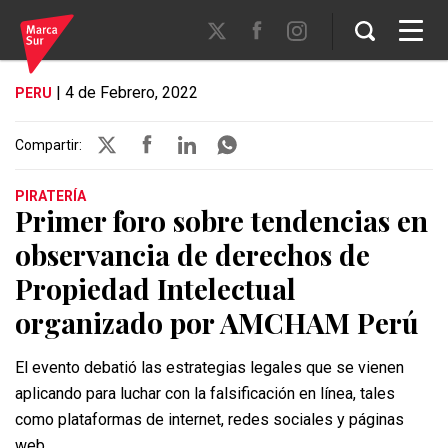
| 4 de Febrero, 2022
PERU
Compartir:
PIRATERÍA
Primer foro sobre tendencias en
observancia de derechos de
Propiedad Intelectual
organizado por AMCHAM Perú
El evento debatió las estrategias legales que se vienen
aplicando para luchar con la falsificación en línea, tales
como plataformas de internet, redes sociales y páginas
web.