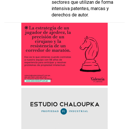
sectores que utilizan de forma
intensiva patentes, marcas y
derechos de autor.