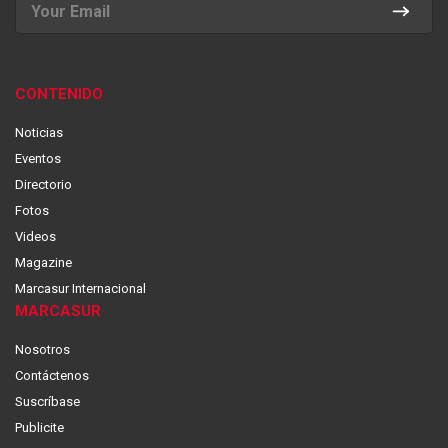
CONTENIDO
Noticias
Eventos
Directorio
Fotos
Videos
Magazine
Marcasur Internacional
MARCASUR
Nosotros
Contáctenos
Suscríbase
Publicite