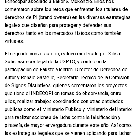
Echecopar asociado a Baker & McKenzie. Ellos nos
comentaron sobre los retos que enfrentan los titulares de
derechos de PI (brand owners) en las diversas estrategias
legales que diseñan para proteger y defender sus
derechos tanto en los mercados físicos como también
virtuales.
El segundo conversatorio, estuvo moderado por Silvia
Solís, asesora legal de la USPTO, y contó con la
participación de Fausto Vienrich, Director de Derechos de
Autor y Ronald Gastello, Secretario Técnico de la Comisión
de Signos Distintivos, quienes comentaron los proyectos
que tiene el INDECOPI en temas de observancia, entre
ellos, realizar trabajos coordinados con otras entidades
públicas como el Ministerio Público y Ministerio del Interior
para realizar acciones de lucha contra la falsificación y
piratería, de mayor envergadura durante este año. Así como,
las estrategias legales que se vienen aplicando para luchar