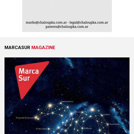
MARCASUR
MAGAZINE