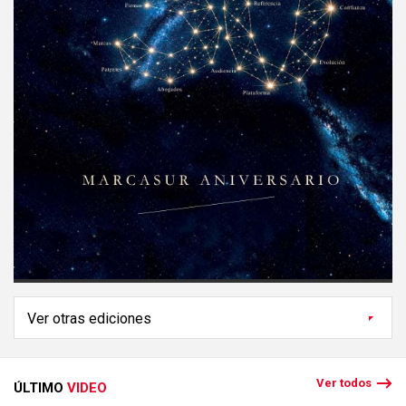
Ver todos
ÚLTIMO
VIDEO