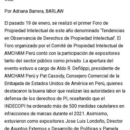
Por Adriana Barrera, BARLAW
El pasado 19 de enero, se realizó el primer Foro de
Propiedad Intelectual de este año denominado ‘Tendencias
en Observancia de Derechos de Propiedad Intelectual’. El
Foro organizado por el Comité de Propiedad Intelectual de
AMCHAM Perú contó con la participación de expositores
tanto del sector público como privado. La apertura del
evento estuvo a cargo de Aldo R. Defilippi, presidente de
AMCHAM Perú y Pat Cassidy, Consejero Comercial de la
Embajada de Estados Unidos de América en Perú, quienes
destacaron la buena labor que realizan las autoridades en la
defensa de los derechos de P.I, resaltando que el
INDECOPI ha ordenado más de 500 medidas cautelares en
infracciones de marcas durante el 2021. Asimismo,
estuvieron como expositores Jose Luis Londoño, Director
de Asuntos Externos y Desarrollo de Políticas y Pamela