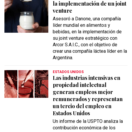
la implementación de un joint
venture
Asesoró a Danone, una compañía
líder mundial en alimentos y
bebidas, en la implementación de
su joint venture estratégico con
Arcor S.A.I.C., con el objetivo de
crear una compañía láctea líder en la
Argentina.
ESTADOS UNIDOS
Las industrias intensivas en
propiedad intelectual
generan empleos mejor
remunerados y representan
un tercio del empleo en
Estados Unidos
Un informe de la USPTO analiza la
contribución económica de los