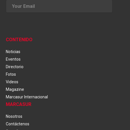
CONTENIDO
Noticias
Eventos
Directorio
Fotos
Videos
Magazine
Marcasur Internacional
MARCASUR
Nosotros
Contáctenos