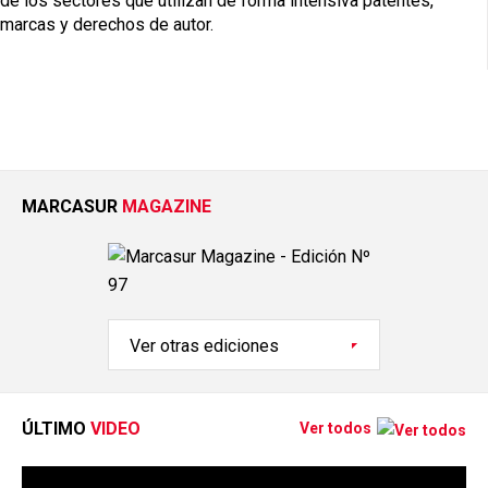
de los sectores que utilizan de forma intensiva patentes,
marcas y derechos de autor.
MARCASUR
MAGAZINE
ÚLTIMO
VIDEO
Ver todos