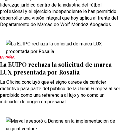
liderazgo jurídico dentro de la industria del fútbol
profesional y el ejercicio independiente le han permitido
desarrollar una visión integral que hoy aplica al frente del
Departamento de Marcas de Wolf Méndez Abogados.
ESPAÑA
La EUIPO rechaza la solicitud de marca
LUX presentada por Rosalía
La Oficina concluyó que el signo carece de carácter
distintivo para parte del público de la Unión Europea al ser
percibido como una referencia al lujo y no como un
indicador de origen empresarial.