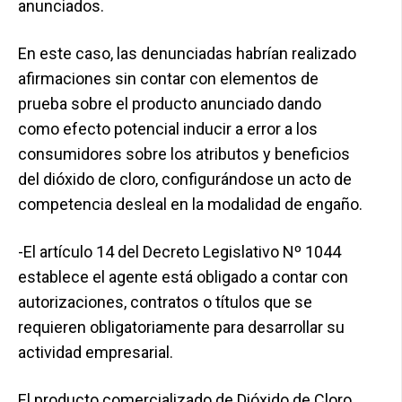
anunciados.
En este caso, las denunciadas habrían realizado
afirmaciones sin contar con elementos de
prueba sobre el producto anunciado dando
como efecto potencial inducir a error a los
consumidores sobre los atributos y beneficios
del dióxido de cloro, configurándose un acto de
competencia desleal en la modalidad de engaño.
-El artículo 14 del Decreto Legislativo Nº 1044
establece el agente está obligado a contar con
autorizaciones, contratos o títulos que se
requieren obligatoriamente para desarrollar su
actividad empresarial.
El producto comercializado de Dióxido de Cloro