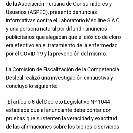
de la Asociación Peruana de Consumidores y
Usuarios (ASPEC), presentó denuncias
informativas contra el Laboratorio Mediline S.A.C.
y una persona natural por difundir anuncios
publicitarios que alegaban que el dióxido de cloro
era efectivo en el tratamiento de la enfermedad
por el COVID-19 y la prevención del mismo.
La Comisión de Fiscalización de la Competencia
Desleal realizó una investigación exhaustiva y
concluyó lo siguiente:
-El artículo 8 del Decreto Legislativo Nº 1044
establece que el anunciante debe contar con
pruebas que sustenten la veracidad y exactitud
de las afirmaciones sobre los bienes o servicios