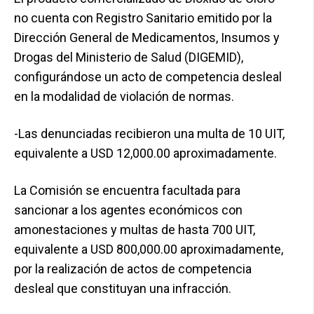
no cuenta con Registro Sanitario emitido por la
Dirección General de Medicamentos, Insumos y
Drogas del Ministerio de Salud (DIGEMID),
configurándose un acto de competencia desleal
en la modalidad de violación de normas.
-Las denunciadas recibieron una multa de 10 UIT,
equivalente a USD 12,000.00 aproximadamente.
La Comisión se encuentra facultada para
sancionar a los agentes económicos con
amonestaciones y multas de hasta 700 UIT,
equivalente a USD 800,000.00 aproximadamente,
por la realización de actos de competencia
desleal que constituyan una infracción.