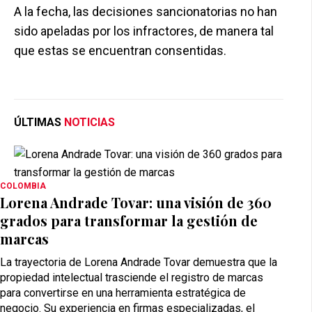
A la fecha, las decisiones sancionatorias no han
sido apeladas por los infractores, de manera tal
que estas se encuentran consentidas.
ÚLTIMAS
NOTICIAS
COLOMBIA
Lorena Andrade Tovar: una visión de 360
grados para transformar la gestión de
marcas
La trayectoria de Lorena Andrade Tovar demuestra que la
propiedad intelectual trasciende el registro de marcas
para convertirse en una herramienta estratégica de
negocio. Su experiencia en firmas especializadas, el