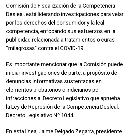
Comisión de Fiscalización de la Competencia
Desleal, está liderando investigaciones para velar
por los derechos del consumidor y la leal
competencia, enfocando sus esfuerzos en la
publicidad relacionada a tratamientos o curas
“milagrosas” contra el COVID-19.
Es importante mencionar que la Comisión puede
iniciar investigaciones de parte, a propósito de
denuncias informativas sustentadas en
elementos probatorios o indiciarios por
infracciones al Decreto Legislativo que aprueba
la Ley de Represión de la Competencia Desleal,
Decreto Legislativo Nº 1044.
En esta línea, Jaime Delgado Zegarra, presidente