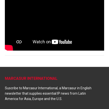
MARCASUR INTERNATIONAL
Suscribe to Marcasur International, a Marcasur in English
newsletter that supplies essential IP news from Latin
America for Asia, Europe and the U.S.