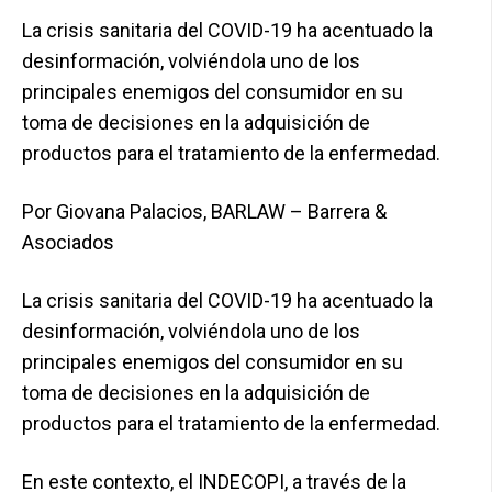
La crisis sanitaria del COVID-19 ha acentuado la
desinformación, volviéndola uno de los
principales enemigos del consumidor en su
toma de decisiones en la adquisición de
productos para el tratamiento de la enfermedad.
Por Giovana Palacios, BARLAW – Barrera &
Asociados
La crisis sanitaria del COVID-19 ha acentuado la
desinformación, volviéndola uno de los
principales enemigos del consumidor en su
toma de decisiones en la adquisición de
productos para el tratamiento de la enfermedad.
En este contexto, el INDECOPI, a través de la