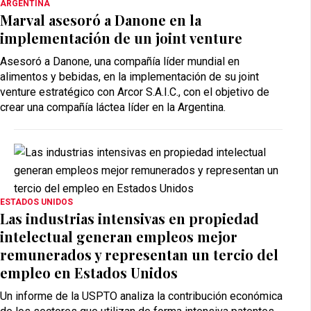
ARGENTINA
Marval asesoró a Danone en la
implementación de un joint venture
Asesoró a Danone, una compañía líder mundial en
alimentos y bebidas, en la implementación de su joint
venture estratégico con Arcor S.A.I.C., con el objetivo de
crear una compañía láctea líder en la Argentina.
ESTADOS UNIDOS
Las industrias intensivas en propiedad
intelectual generan empleos mejor
remunerados y representan un tercio del
empleo en Estados Unidos
Un informe de la USPTO analiza la contribución económica