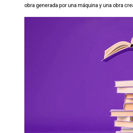
obra generada por una máquina y una obra cre