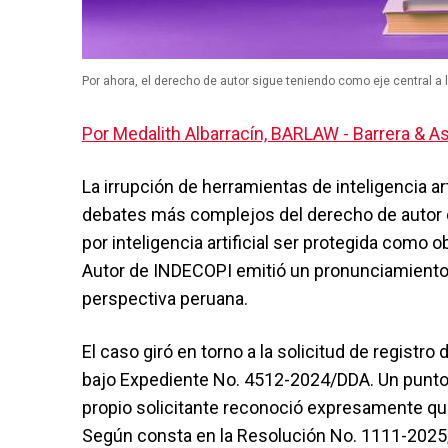
Por ahora, el derecho de autor sigue teniendo como eje central a
Por Medalith Albarracín, BARLAW - Barrera & A
La irrupción de herramientas de inteligencia ar
debates más complejos del derecho de autor
por inteligencia artificial ser protegida como
Autor de INDECOPI emitió un pronunciamiento 
perspectiva peruana.
El caso giró en torno a la solicitud de registro d
bajo Expediente No. 4512-2024/DDA. Un punto 
propio solicitante reconoció expresamente que
Según consta en la Resolución No. 1111-2025/