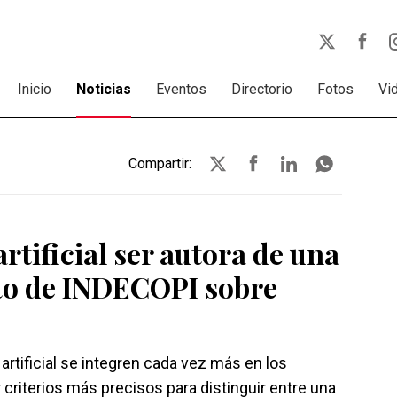
Inicio
Noticias
Eventos
Directorio
Fotos
Vi
Compartir:
rtificial ser autora de una
to de INDECOPI sobre
artificial se integren cada vez más en los
 criterios más precisos para distinguir entre una