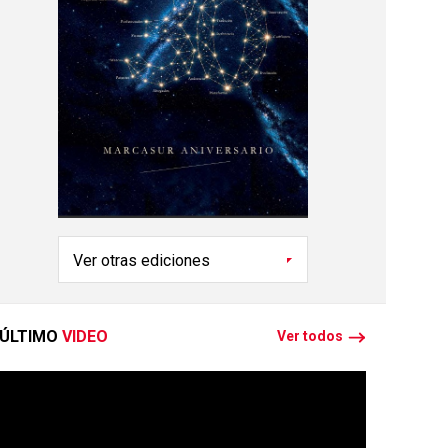
ÚLTIMO
VIDEO
Ver todos