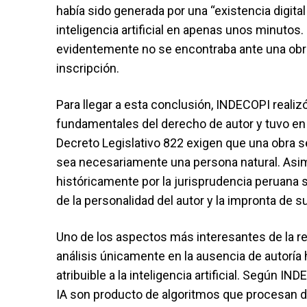
había sido generada por una “existencia digital
inteligencia artificial en apenas unos minutos. 
evidentemente no se encontraba ante una obra
inscripción.
Para llegar a esta conclusión, INDECOPI realiz
fundamentales del derecho de autor y tuvo en
Decreto Legislativo 822 exigen que una obra sea
sea necesariamente una persona natural. Asimis
históricamente por la jurisprudencia peruana s
de la personalidad del autor y la impronta de su
Uno de los aspectos más interesantes de la re
análisis únicamente en la ausencia de autoría 
atribuible a la inteligencia artificial. Según 
IA son producto de algoritmos que procesan d