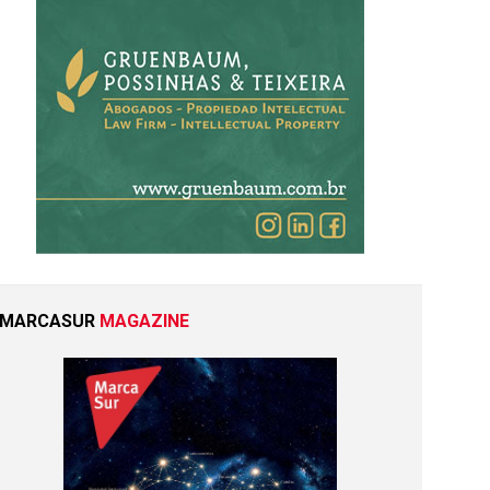
MARCASUR
MAGAZINE