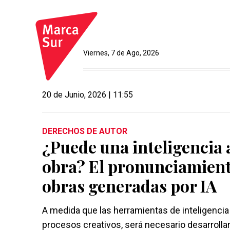
Viernes, 7 de Ago, 2026
20 de Junio, 2026 | 11:55
DERECHOS DE AUTOR
¿Puede una inteligencia a
obra? El pronunciamien
obras generadas por IA
A medida que las herramientas de inteligencia 
procesos creativos, será necesario desarrollar