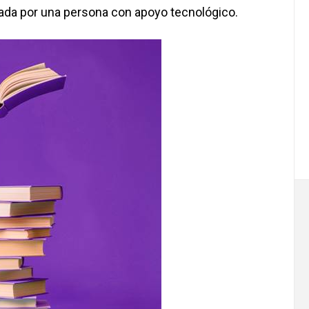
ada por una persona con apoyo tecnológico.