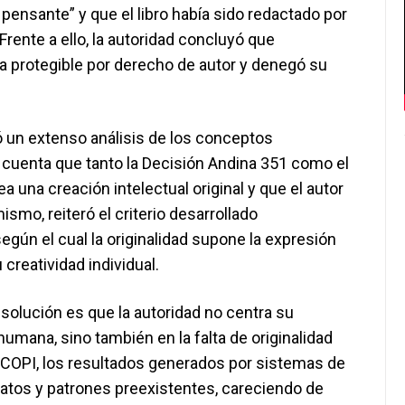
 pensante” y que el libro había sido redactado por
Frente a ello, la autoridad concluyó que
 protegible por derecho de autor y denegó su
ó un extenso análisis de los conceptos
 cuenta que tanto la Decisión Andina 351 como el
 una creación intelectual original y que el autor
mo, reiteró el criterio desarrollado
egún el cual la originalidad supone la expresión
 creatividad individual.
solución es que la autoridad no centra su
humana, sino también en la falta de originalidad
INDECOPI, los resultados generados por sistemas de
atos y patrones preexistentes, careciendo de