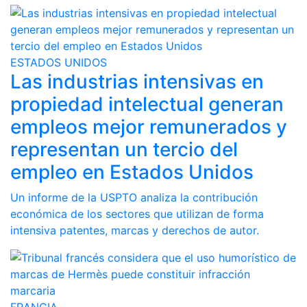
ESTADOS UNIDOS
Las industrias intensivas en
propiedad intelectual generan
empleos mejor remunerados y
representan un tercio del
empleo en Estados Unidos
Un informe de la USPTO analiza la contribución
económica de los sectores que utilizan de forma
intensiva patentes, marcas y derechos de autor.