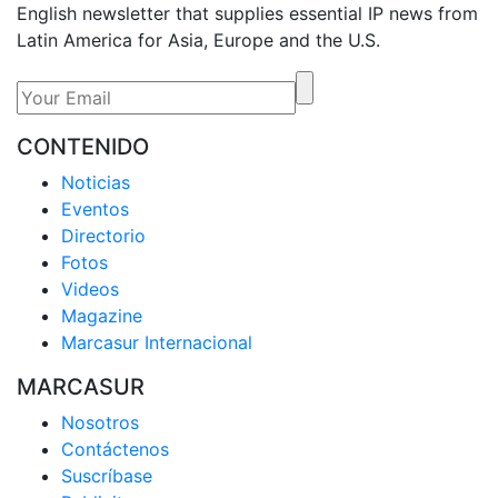
English newsletter that supplies essential IP news from
Latin America for Asia, Europe and the U.S.
CONTENIDO
Noticias
Eventos
Directorio
Fotos
Videos
Magazine
Marcasur Internacional
MARCASUR
Nosotros
Contáctenos
Suscríbase