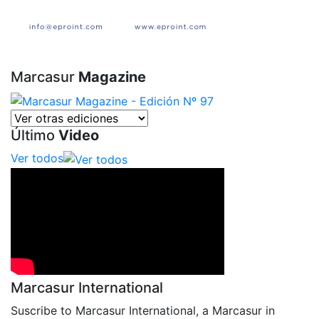
Marcasur
Magazine
Último
Video
Ver todos
Marcasur International
Suscribe to Marcasur International, a Marcasur in