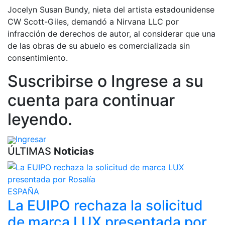
Jocelyn Susan Bundy, nieta del artista estadounidense
CW Scott-Giles, demandó a Nirvana LLC por
infracción de derechos de autor, al considerar que una
de las obras de su abuelo es comercializada sin
consentimiento.
Suscribirse o Ingrese a su
cuenta para continuar
leyendo.
Ingresar
Suscribirse
ÚLTIMAS
Noticias
ESPAÑA
La EUIPO rechaza la solicitud
de marca LUX presentada por