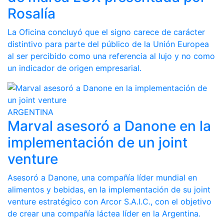
Rosalía
La Oficina concluyó que el signo carece de carácter
distintivo para parte del público de la Unión Europea
al ser percibido como una referencia al lujo y no como
un indicador de origen empresarial.
ARGENTINA
Marval asesoró a Danone en la
implementación de un joint
venture
Asesoró a Danone, una compañía líder mundial en
alimentos y bebidas, en la implementación de su joint
venture estratégico con Arcor S.A.I.C., con el objetivo
de crear una compañía láctea líder en la Argentina.