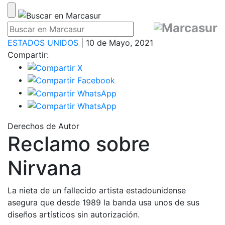
ESTADOS UNIDOS
| 10 de Mayo, 2021
Compartir:
Derechos de Autor
Reclamo sobre
Nirvana
La nieta de un fallecido artista estadounidense
asegura que desde 1989 la banda usa unos de sus
diseños artísticos sin autorización.