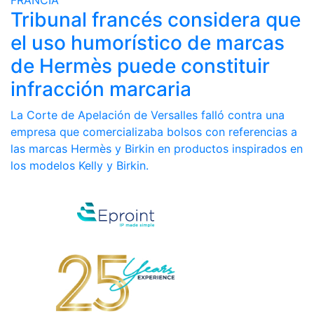
FRANCIA
Tribunal francés considera que
el uso humorístico de marcas
de Hermès puede constituir
infracción marcaria
La Corte de Apelación de Versalles falló contra una
empresa que comercializaba bolsos con referencias a
las marcas Hermès y Birkin en productos inspirados en
los modelos Kelly y Birkin.