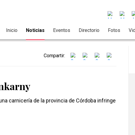
Inicio
Noticias
Eventos
Directorio
Fotos
Vi
Compartir:
ankarny
na carnicería de la provincia de Córdoba infringe