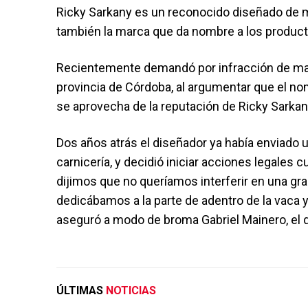
Ricky Sarkany es un reconocido diseñado de m
también la marca que da nombre a los product
Recientemente demandó por infracción de marc
provincia de Córdoba, al argumentar que el 
se aprovecha de la reputación de Ricky Sarkan
Dos años atrás el diseñador ya había enviado u
carnicería, y decidió iniciar acciones legales 
dijimos que no queríamos interferir en una g
dedicábamos a la parte de adentro de la vaca y 
aseguró a modo de broma Gabriel Mainero, el d
ÚLTIMAS
NOTICIAS