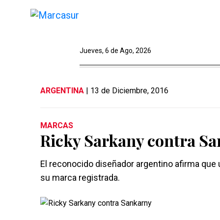
Jueves, 6 de Ago, 2026
ARGENTINA
| 13 de Diciembre, 2016
MARCAS
Ricky Sarkany contra S
El reconocido diseñador argentino afirma que u
su marca registrada.