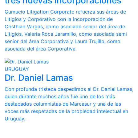
tres nuevas incorporaciones
Gumucio Litigation Corporate refuerza sus áreas de
Litigios y Corporativo con la incorporación de
Cristhian Vargas, como asociado senior del área de
Litigios, Valeria Roca Jaramillo, como asociada semi
senior del área Corporativa y Laura Trujillo, como
asociada del área Corporativa.
URUGUAY
Dr. Daniel Lamas
Con profunda tristeza despedimos al Dr. Daniel Lamas,
quien durante muchos años fue uno de los más
destacados columnistas de Marcasur y una de las
voces más respetadas de la propiedad intelectual en
Uruguay.