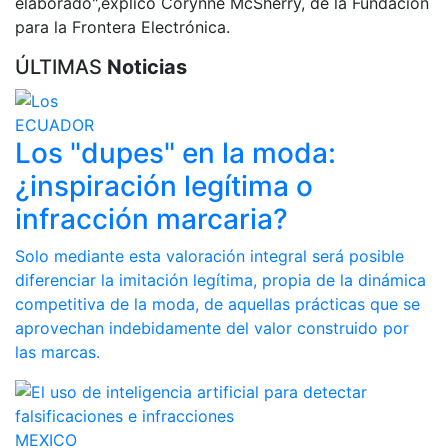
elaborado",explicó Corynne McSherry, de la Fundación
para la Frontera Electrónica.
ÚLTIMAS
Noticias
ECUADOR
Los "dupes" en la moda:
¿inspiración legítima o
infracción marcaria?
Solo mediante esta valoración integral será posible
diferenciar la imitación legítima, propia de la dinámica
competitiva de la moda, de aquellas prácticas que se
aprovechan indebidamente del valor construido por
las marcas.
MEXICO