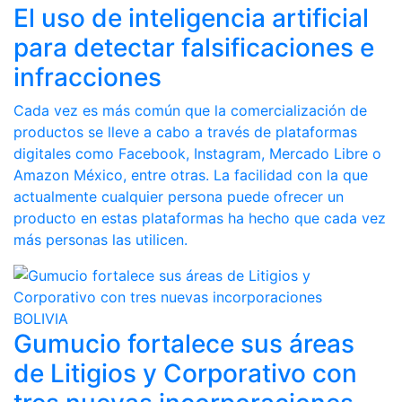
El uso de inteligencia artificial
para detectar falsificaciones e
infracciones
Cada vez es más común que la comercialización de
productos se lleve a cabo a través de plataformas
digitales como Facebook, Instagram, Mercado Libre o
Amazon México, entre otras. La facilidad con la que
actualmente cualquier persona puede ofrecer un
producto en estas plataformas ha hecho que cada vez
más personas las utilicen.
BOLIVIA
Gumucio fortalece sus áreas
de Litigios y Corporativo con