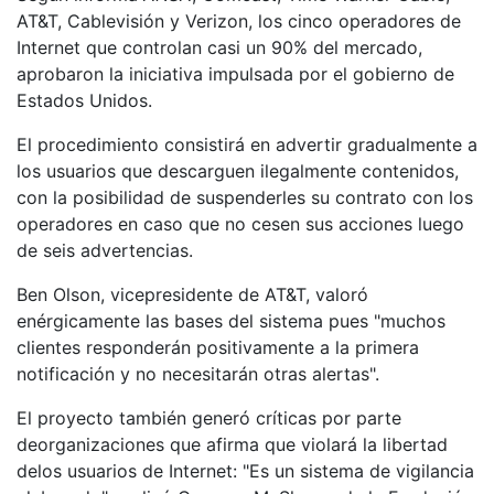
AT&T, Cablevisión y Verizon, los cinco operadores de
Internet que controlan casi un 90% del mercado,
aprobaron la iniciativa impulsada por el gobierno de
Estados Unidos.
El procedimiento consistirá en advertir gradualmente a
los usuarios que descarguen ilegalmente contenidos,
con la posibilidad de suspenderles su contrato con los
operadores en caso que no cesen sus acciones luego
de seis advertencias.
Ben Olson, vicepresidente de AT&T, valoró
enérgicamente las bases del sistema pues "muchos
clientes responderán positivamente a la primera
notificación y no necesitarán otras alertas".
El proyecto también generó críticas por parte
deorganizaciones que afirma que violará la libertad
delos usuarios de Internet: "Es un sistema de vigilancia