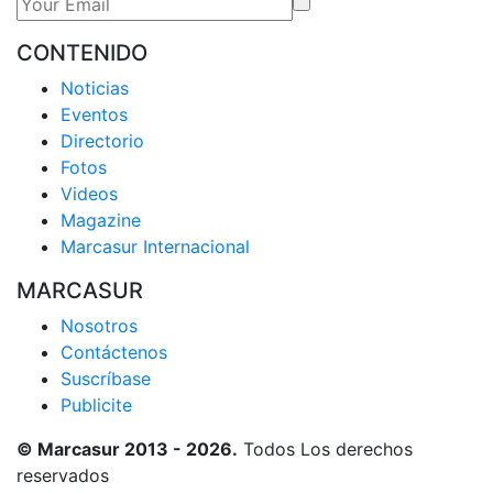
CONTENIDO
Noticias
Eventos
Directorio
Fotos
Videos
Magazine
Marcasur Internacional
MARCASUR
Nosotros
Contáctenos
Suscríbase
Publicite
© Marcasur 2013 - 2026.
Todos Los derechos
reservados