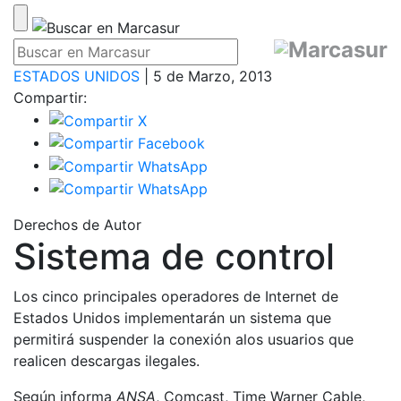
ESTADOS UNIDOS
| 5 de Marzo, 2013
Compartir:
Derechos de Autor
Sistema de control
Los cinco principales operadores de Internet de
Estados Unidos implementarán un sistema que
permitirá suspender la conexión alos usuarios que
realicen descargas ilegales.
Según informa
ANSA
, Comcast, Time Warner Cable,