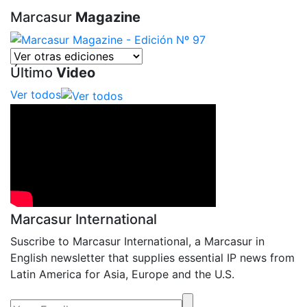
Marcasur
Magazine
Último
Video
Ver todos
Marcasur International
Suscribe to Marcasur International, a Marcasur in
English newsletter that supplies essential IP news from
Latin America for Asia, Europe and the U.S.