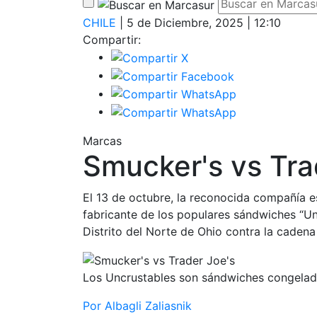
CHILE
| 5 de Diciembre, 2025 | 12:10
Compartir:
Marcas
Smucker's vs Tra
El 13 de octubre, la reconocida compañía
fabricante de los populares sándwiches “U
Distrito del Norte de Ohio contra la caden
Los Uncrustables son sándwiches congelado
Por Albagli Zaliasnik