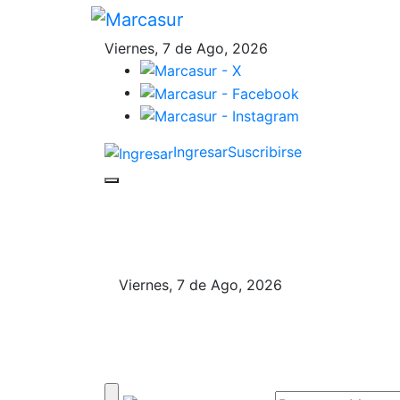
Viernes, 7 de Ago, 2026
Ingresar
Suscribirse
Viernes, 7 de Ago, 2026