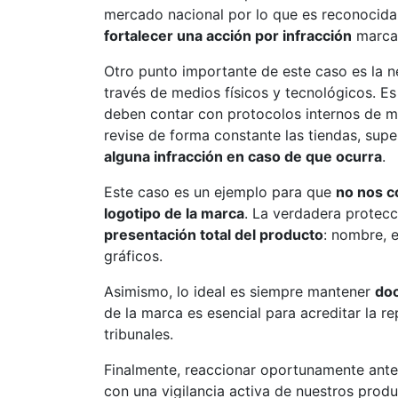
mercado nacional por lo que es reconocida
fortalecer una acción por infracción
marcar
Otro punto importante de este caso es la 
través de medios físicos y tecnológicos. E
deben contar con protocolos internos de mon
revise de forma constante las tiendas, supe
alguna infracción en caso de que ocurra
.
Este caso es un ejemplo para que
no nos c
logotipo de la marca
. La verdadera protecc
presentación total del producto
: nombre, 
gráficos.
Asimismo, lo ideal es siempre mantener
doc
de la marca es esencial para acreditar la re
tribunales.
Finalmente, reaccionar oportunamente ante 
con una vigilancia activa de nuestros produ