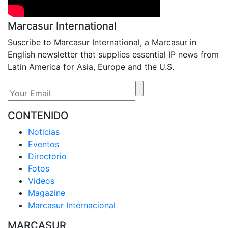
Marcasur International
Suscribe to Marcasur International, a Marcasur in
English newsletter that supplies essential IP news from
Latin America for Asia, Europe and the U.S.
CONTENIDO
Noticias
Eventos
Directorio
Fotos
Videos
Magazine
Marcasur Internacional
MARCASUR