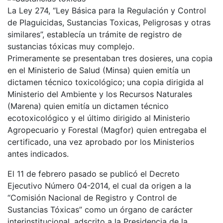
La Ley 274, “Ley Básica para la Regulación y Control
de Plaguicidas, Sustancias Toxicas, Peligrosas y otras
similares”, establecía un trámite de registro de
sustancias tóxicas muy complejo.
Primeramente se presentaban tres dosieres, una copia
en el Ministerio de Salud (Minsa) quien emitía un
dictamen técnico toxicológico; una copia dirigida al
Ministerio del Ambiente y los Recursos Naturales
(Marena) quien emitía un dictamen técnico
ecotoxicológico y el último dirigido al Ministerio
Agropecuario y Forestal (Magfor) quien entregaba el
certificado, una vez aprobado por los Ministerios
antes indicados.
El 11 de febrero pasado se publicó el Decreto
Ejecutivo Número 04-2014, el cual da origen a la
“Comisión Nacional de Registro y Control de
Sustancias Tóxicas” como un órgano de carácter
interinstitucional, adscrito a la Presidencia de la