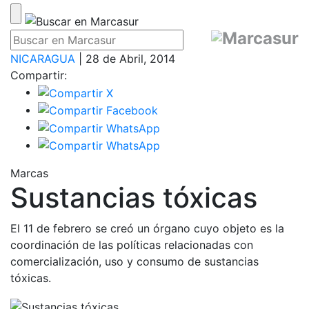
NICARAGUA
| 28 de Abril, 2014
Compartir:
Marcas
Sustancias tóxicas
El 11 de febrero se creó un órgano cuyo objeto es la
coordinación de las políticas relacionadas con
comercialización, uso y consumo de sustancias
tóxicas.