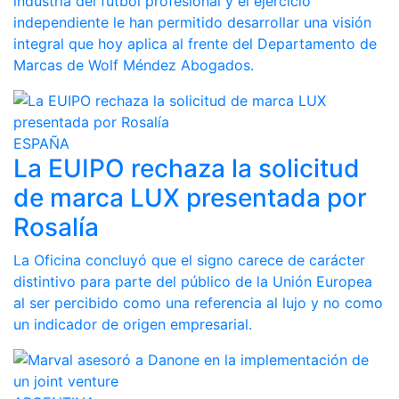
industria del fútbol profesional y el ejercicio
independiente le han permitido desarrollar una visión
integral que hoy aplica al frente del Departamento de
Marcas de Wolf Méndez Abogados.
ESPAÑA
La EUIPO rechaza la solicitud
de marca LUX presentada por
Rosalía
La Oficina concluyó que el signo carece de carácter
distintivo para parte del público de la Unión Europea
al ser percibido como una referencia al lujo y no como
un indicador de origen empresarial.