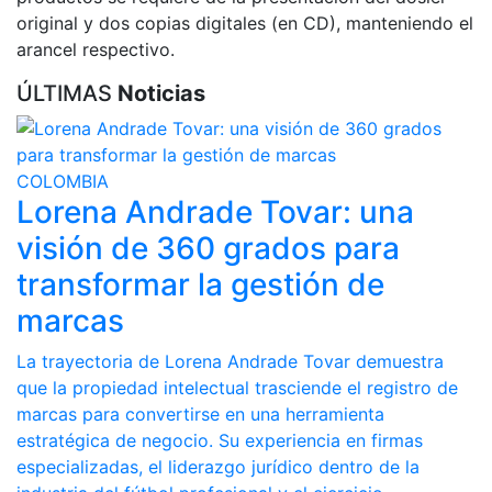
original y dos copias digitales (en CD), manteniendo el
arancel respectivo.
ÚLTIMAS
Noticias
COLOMBIA
Lorena Andrade Tovar: una
visión de 360 grados para
transformar la gestión de
marcas
La trayectoria de Lorena Andrade Tovar demuestra
que la propiedad intelectual trasciende el registro de
marcas para convertirse en una herramienta
estratégica de negocio. Su experiencia en firmas
especializadas, el liderazgo jurídico dentro de la