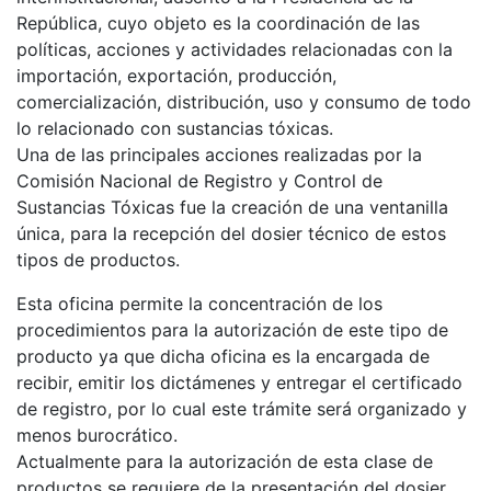
República, cuyo objeto es la coordinación de las
políticas, acciones y actividades relacionadas con la
importación, exportación, producción,
comercialización, distribución, uso y consumo de todo
lo relacionado con sustancias tóxicas.
Una de las principales acciones realizadas por la
Comisión Nacional de Registro y Control de
Sustancias Tóxicas fue la creación de una ventanilla
única, para la recepción del dosier técnico de estos
tipos de productos.
Esta oficina permite la concentración de los
procedimientos para la autorización de este tipo de
producto ya que dicha oficina es la encargada de
recibir, emitir los dictámenes y entregar el certificado
de registro, por lo cual este trámite será organizado y
menos burocrático.
Actualmente para la autorización de esta clase de
productos se requiere de la presentación del dosier