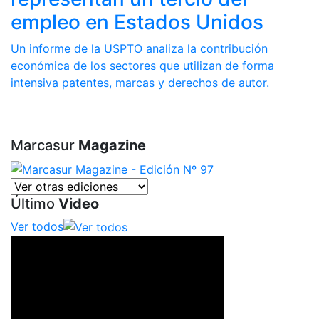
empleo en Estados Unidos
Un informe de la USPTO analiza la contribución
económica de los sectores que utilizan de forma
intensiva patentes, marcas y derechos de autor.
Marcasur
Magazine
Último
Video
Ver todos