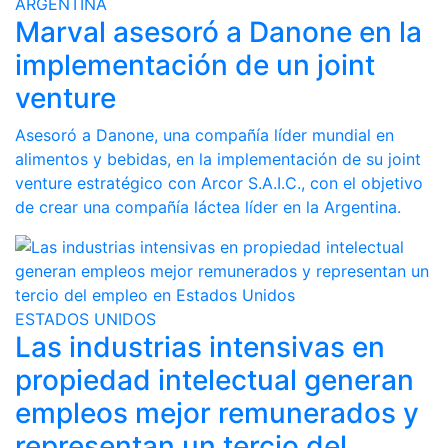
ARGENTINA
Marval asesoró a Danone en la
implementación de un joint
venture
Asesoró a Danone, una compañía líder mundial en
alimentos y bebidas, en la implementación de su joint
venture estratégico con Arcor S.A.I.C., con el objetivo
de crear una compañía láctea líder en la Argentina.
ESTADOS UNIDOS
Las industrias intensivas en
propiedad intelectual generan
empleos mejor remunerados y
representan un tercio del