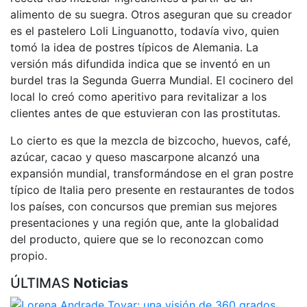
alimento de su suegra. Otros aseguran que su creador
es el pastelero Loli Linguanotto, todavía vivo, quien
tomó la idea de postres típicos de Alemania. La
versión más difundida indica que se inventó en un
burdel tras la Segunda Guerra Mundial. El cocinero del
local lo creó como aperitivo para revitalizar a los
clientes antes de que estuvieran con las prostitutas.
Lo cierto es que la mezcla de bizcocho, huevos, café,
azúcar, cacao y queso mascarpone alcanzó una
expansión mundial, transformándose en el gran postre
típico de Italia pero presente en restaurantes de todos
los países, con concursos que premian sus mejores
presentaciones y una región que, ante la globalidad
del producto, quiere que se lo reconozcan como
propio.
ÚLTIMAS
Noticias