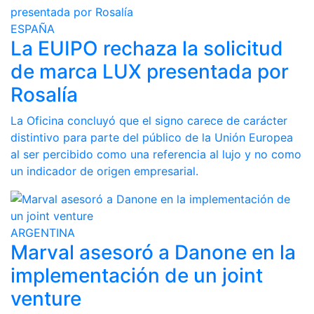
ESPAÑA
La EUIPO rechaza la solicitud
de marca LUX presentada por
Rosalía
La Oficina concluyó que el signo carece de carácter
distintivo para parte del público de la Unión Europea
al ser percibido como una referencia al lujo y no como
un indicador de origen empresarial.
ARGENTINA
Marval asesoró a Danone en la
implementación de un joint
venture