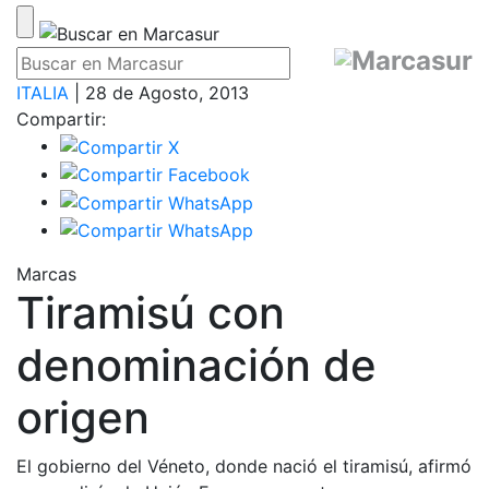
ITALIA
| 28 de Agosto, 2013
Compartir:
Marcas
Tiramisú con
denominación de
origen
El gobierno del Véneto, donde nació el tiramisú, afirmó