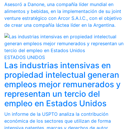
Asesoró a Danone, una compañía líder mundial en
alimentos y bebidas, en la implementación de su joint
venture estratégico con Arcor S.A.I.C., con el objetivo
de crear una compañía láctea líder en la Argentina.
ESTADOS UNIDOS
Las industrias intensivas en
propiedad intelectual generan
empleos mejor remunerados y
representan un tercio del
empleo en Estados Unidos
Un informe de la USPTO analiza la contribución
económica de los sectores que utilizan de forma
intensiva patentes, marcas y derechos de autor.