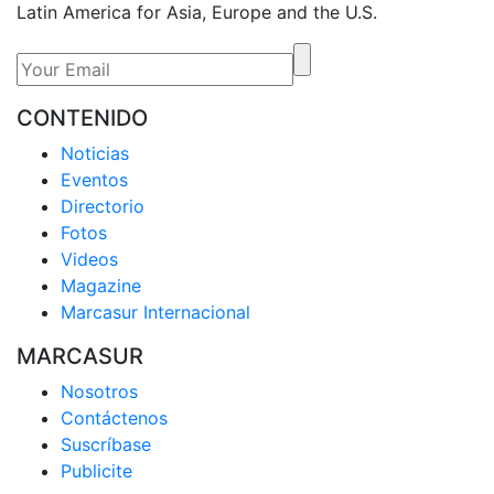
Latin America for Asia, Europe and the U.S.
CONTENIDO
Noticias
Eventos
Directorio
Fotos
Videos
Magazine
Marcasur Internacional
MARCASUR
Nosotros
Contáctenos
Suscríbase
Publicite