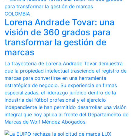
COLOMBIA
Lorena Andrade Tovar: una
visión de 360 grados para
transformar la gestión de
marcas
La trayectoria de Lorena Andrade Tovar demuestra
que la propiedad intelectual trasciende el registro de
marcas para convertirse en una herramienta
estratégica de negocio. Su experiencia en firmas
especializadas, el liderazgo jurídico dentro de la
industria del fútbol profesional y el ejercicio
independiente le han permitido desarrollar una visión
integral que hoy aplica al frente del Departamento de
Marcas de Wolf Méndez Abogados.