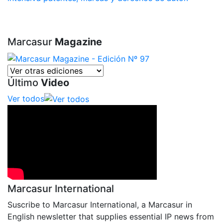
Marcasur
Magazine
Último
Video
Ver todos
Marcasur International
Suscribe to Marcasur International, a Marcasur in
English newsletter that supplies essential IP news from