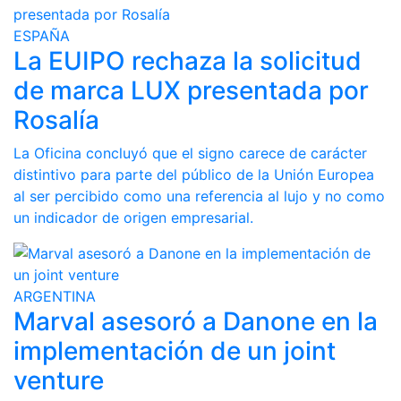
ESPAÑA
La EUIPO rechaza la solicitud
de marca LUX presentada por
Rosalía
La Oficina concluyó que el signo carece de carácter
distintivo para parte del público de la Unión Europea
al ser percibido como una referencia al lujo y no como
un indicador de origen empresarial.
ARGENTINA
Marval asesoró a Danone en la
implementación de un joint
venture