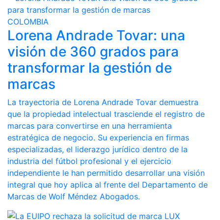
COLOMBIA
Lorena Andrade Tovar: una
visión de 360 grados para
transformar la gestión de
marcas
La trayectoria de Lorena Andrade Tovar demuestra
que la propiedad intelectual trasciende el registro de
marcas para convertirse en una herramienta
estratégica de negocio. Su experiencia en firmas
especializadas, el liderazgo jurídico dentro de la
industria del fútbol profesional y el ejercicio
independiente le han permitido desarrollar una visión
integral que hoy aplica al frente del Departamento de
Marcas de Wolf Méndez Abogados.