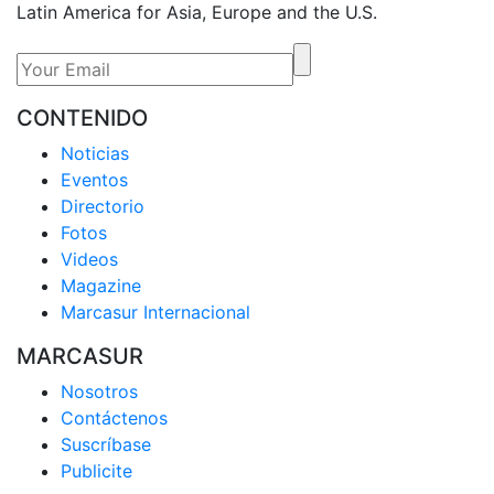
Latin America for Asia, Europe and the U.S.
CONTENIDO
Noticias
Eventos
Directorio
Fotos
Videos
Magazine
Marcasur Internacional
MARCASUR
Nosotros
Contáctenos
Suscríbase
Publicite