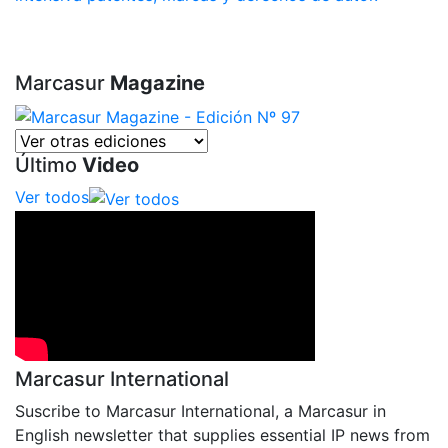
Marcasur
Magazine
Último
Video
Ver todos
Marcasur International
Suscribe to Marcasur International, a Marcasur in
English newsletter that supplies essential IP news from