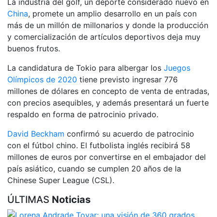
La industria del golf, un deporte considerado nuevo en
China
, promete un amplio desarrollo en un país con
más de un millón de millonarios y donde la producción
y comercialización de artículos deportivos deja muy
buenos frutos.
La candidatura de Tokio para albergar los
Juegos
Olímpicos de 2020
tiene previsto ingresar 776
millones de dólares en concepto de venta de entradas,
con precios asequibles, y además presentará un fuerte
respaldo en forma de patrocinio privado.
David Beckham
confirmó su acuerdo de patrocinio
con el fútbol chino. El futbolista inglés recibirá 58
millones de euros por convertirse en el embajador del
país asiático, cuando se cumplen 20 años de la
Chinese Super League (CSL).
ÚLTIMAS
Noticias