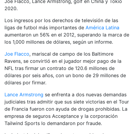
Joe Flacco, Lance Armstrong, golf en China y Tokio
2020.
Los ingresos por los derechos de televisión de las
ligas de futbol más importantes de
América Latina
aumentaron un 56% en el 2012, superando la marca de
los 1,000 millones de dólares, según un informe.
Joe Flacco
, mariscal de campo de los Baltimore
Ravens, se convirtió en el jugador mejor pago de la
NFL tras firmar un contrato de 120.6 millones de
dólares por seis años, con un bono de 29 millones de
dólares por firmar.
Lance Armstrong
se enfrenta a dos nuevas demandas
judiciales tras admitir que sus siete victorias en el Tour
de Francia fueron con ayuda de drogas prohibidas. La
empresa de seguros Acceptance y la corporación
Tailwind Sports lo demandaron por fraude.