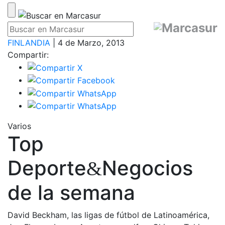
FINLANDIA
| 4 de Marzo, 2013
Compartir:
Varios
Top
Deporte
Negocios
&
de la semana
David Beckham, las ligas de fútbol de Latinoamérica,