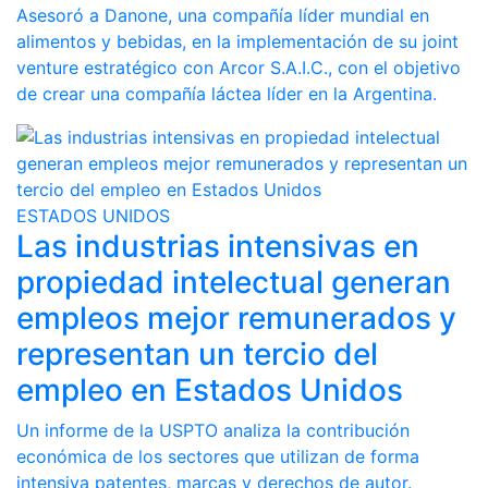
Asesoró a Danone, una compañía líder mundial en
alimentos y bebidas, en la implementación de su joint
venture estratégico con Arcor S.A.I.C., con el objetivo
de crear una compañía láctea líder en la Argentina.
ESTADOS UNIDOS
Las industrias intensivas en
propiedad intelectual generan
empleos mejor remunerados y
representan un tercio del
empleo en Estados Unidos
Un informe de la USPTO analiza la contribución
económica de los sectores que utilizan de forma
intensiva patentes, marcas y derechos de autor.