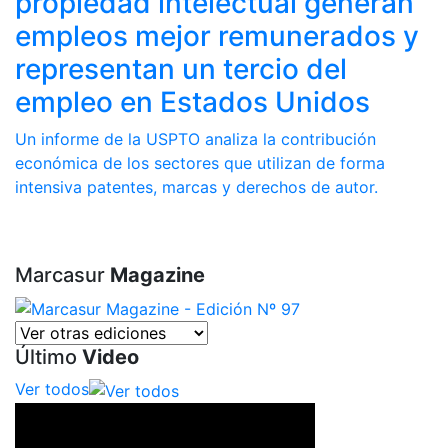
propiedad intelectual generan
empleos mejor remunerados y
representan un tercio del
empleo en Estados Unidos
Un informe de la USPTO analiza la contribución
económica de los sectores que utilizan de forma
intensiva patentes, marcas y derechos de autor.
Marcasur
Magazine
Último
Video
Ver todos