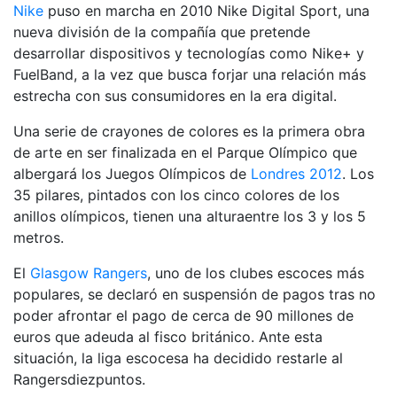
Nike
puso en marcha en 2010 Nike Digital Sport, una
nueva división de la compañía que pretende
desarrollar dispositivos y tecnologías como Nike+ y
FuelBand, a la vez que busca forjar una relación más
estrecha con sus consumidores en la era digital.
Una serie de crayones de colores es la primera obra
de arte en ser finalizada en el Parque Olímpico que
albergará los Juegos Olímpicos de
Londres 2012
. Los
35 pilares, pintados con los cinco colores de los
anillos olímpicos, tienen una alturaentre los 3 y los 5
metros.
El
Glasgow Rangers
, uno de los clubes escoces más
populares, se declaró en suspensión de pagos tras no
poder afrontar el pago de cerca de 90 millones de
euros que adeuda al fisco británico. Ante esta
situación, la liga escocesa ha decidido restarle al
Rangersdiezpuntos.