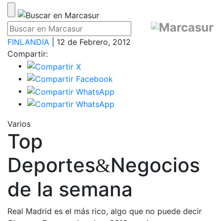
FINLANDIA
| 12 de Febrero, 2012
Compartir:
Varios
Top
Deportes
Negocios
&
de la semana
Real Madrid es el más rico, algo que no puede decir