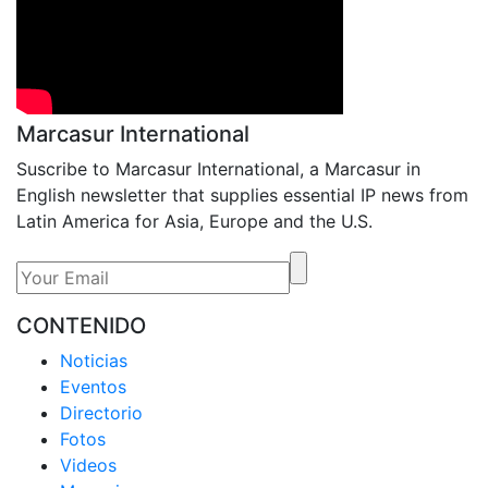
Marcasur International
Suscribe to Marcasur International, a Marcasur in
English newsletter that supplies essential IP news from
Latin America for Asia, Europe and the U.S.
CONTENIDO
Noticias
Eventos
Directorio
Fotos
Videos