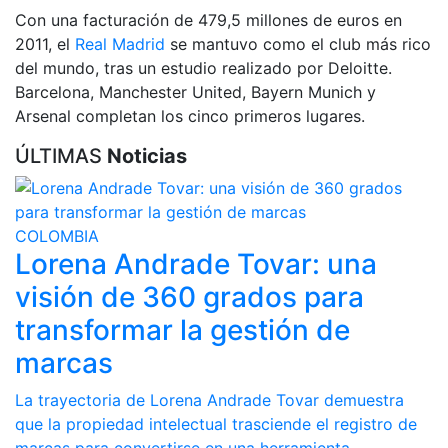
Con una facturación de 479,5 millones de euros en
2011, el
Real Madrid
se mantuvo como el club más rico
del mundo, tras un estudio realizado por Deloitte.
Barcelona, Manchester United, Bayern Munich y
Arsenal completan los cinco primeros lugares.
ÚLTIMAS
Noticias
COLOMBIA
Lorena Andrade Tovar: una
visión de 360 grados para
transformar la gestión de
marcas
La trayectoria de Lorena Andrade Tovar demuestra
que la propiedad intelectual trasciende el registro de