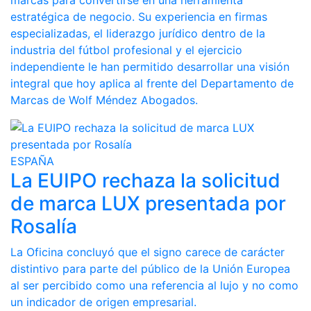
marcas para convertirse en una herramienta
estratégica de negocio. Su experiencia en firmas
especializadas, el liderazgo jurídico dentro de la
industria del fútbol profesional y el ejercicio
independiente le han permitido desarrollar una visión
integral que hoy aplica al frente del Departamento de
Marcas de Wolf Méndez Abogados.
ESPAÑA
La EUIPO rechaza la solicitud
de marca LUX presentada por
Rosalía
La Oficina concluyó que el signo carece de carácter
distintivo para parte del público de la Unión Europea
al ser percibido como una referencia al lujo y no como
un indicador de origen empresarial.