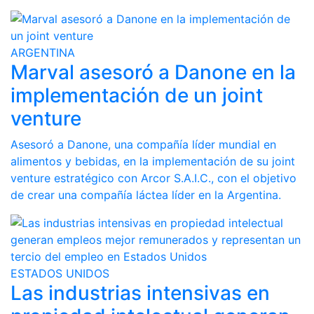
ARGENTINA
Marval asesoró a Danone en la
implementación de un joint
venture
Asesoró a Danone, una compañía líder mundial en
alimentos y bebidas, en la implementación de su joint
venture estratégico con Arcor S.A.I.C., con el objetivo
de crear una compañía láctea líder en la Argentina.
ESTADOS UNIDOS
Las industrias intensivas en