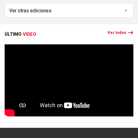
Ver todos
ÚLTIMO
VIDEO