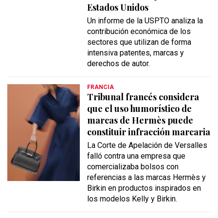
Estados Unidos
Un informe de la USPTO analiza la
contribución económica de los
sectores que utilizan de forma
intensiva patentes, marcas y
derechos de autor.
FRANCIA
Tribunal francés considera
que el uso humorístico de
marcas de Hermès puede
constituir infracción marcaria
La Corte de Apelación de Versalles
falló contra una empresa que
comercializaba bolsos con
referencias a las marcas Hermès y
Birkin en productos inspirados en
los modelos Kelly y Birkin.