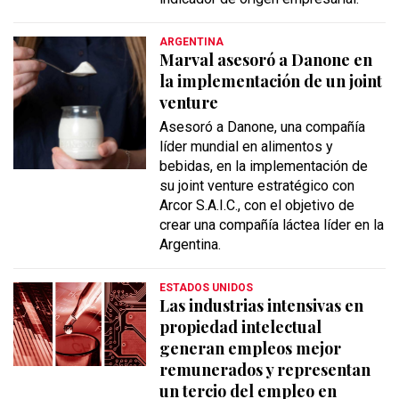
ARGENTINA
Marval asesoró a Danone en
la implementación de un joint
venture
Asesoró a Danone, una compañía
líder mundial en alimentos y
bebidas, en la implementación de
su joint venture estratégico con
Arcor S.A.I.C., con el objetivo de
crear una compañía láctea líder en la
Argentina.
ESTADOS UNIDOS
Las industrias intensivas en
propiedad intelectual
generan empleos mejor
remunerados y representan
un tercio del empleo en