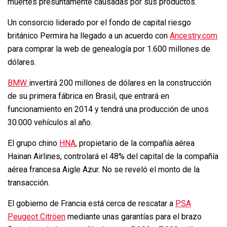
muertes presuntamente causadas por sus productos.
Un consorcio liderado por el fondo de capital riesgo
británico Permira ha llegado a un acuerdo con
Ancestry.com
para comprar la web de genealogía por 1.600 millones de
dólares.
BMW
invertirá 200 millones de dólares en la construcción
de su primera fábrica en Brasil, que entrará en
funcionamiento en 2014 y tendrá una producción de unos
30.000 vehículos al año.
El grupo chino
HNA
, propietario de la compañía aérea
Hainan Airlines, controlará el 48% del capital de la compañía
aérea francesa Aigle Azur. No se reveló el monto de la
transacción.
El gobierno de Francia está cerca de rescatar a
PSA
Peugeot Citröen
mediante unas garantías para el brazo