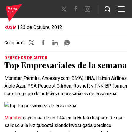
| 23 de Octubre, 2012
RUSIA
Compartir:
DERECHOS DE AUTOR
Top Empresariales de la semana
Monster, Permira, Ancestry.com, BMW, HNA, Hainan Airlines,
Aigle Azur, PSA Peugeot Citröen, Rosneft y TNK-BP forman
nuestro grupo de noticias empresariales de la semana.
Monster
cayó más de un 14% en la Bolsa después de que
saliese a la luz queestá siendoinvestigada porcinco