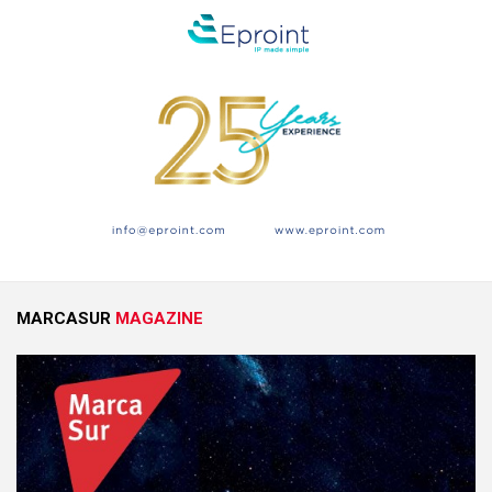
MARCASUR
MAGAZINE