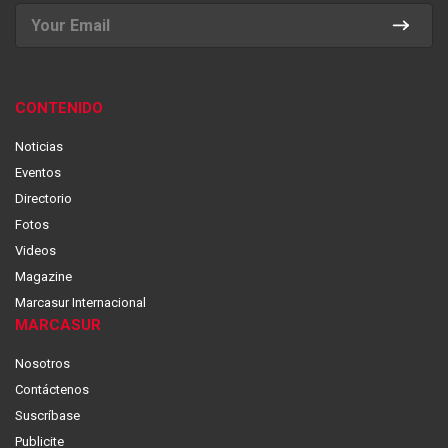
CONTENIDO
Noticias
Eventos
Directorio
Fotos
Videos
Magazine
Marcasur Internacional
MARCASUR
Nosotros
Contáctenos
Suscríbase
Publicite