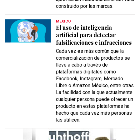
construido por las marcas.
MEXICO
El uso de inteligencia
artificial para detectar
falsificaciones e infracciones
Cada vez es más común que la
comercialización de productos se
lleve a cabo a través de
plataformas digitales como
Facebook, Instagram, Mercado
Libre o Amazon México, entre otras.
La facilidad con la que actualmente
cualquier persona puede ofrecer un
producto en estas plataformas ha
hecho que cada vez más personas
las utilicen.