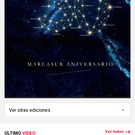
Ver todos
ÚLTIMO
VIDEO