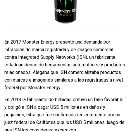
En 2017 Monster Energy presentó una demanda por
infracción de marca registrada y de imagen comercial
contra Integrated Supply Networks (ISN), un fabricante
estadounidense de herramientas automotrices y productos
relacionados. Alegaba que ISN comercializaba productos
con marcas e imágenes similares a las registradas a nivel
federal por Monster Energy.
En 2018 la fabricante de bebidas obtuvo un fallo favorable
y obligó a ISN a pagar USD 5 millones en daños y
perjuicios, cifra que fue confirmada recientemente por un
juez federal de California que los USD 5 millones, luego de
que ISN los considerara excesivos.