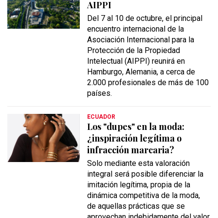
AIPPI
Del 7 al 10 de octubre, el principal
encuentro internacional de la
Asociación Internacional para la
Protección de la Propiedad
Intelectual (AIPPI) reunirá en
Hamburgo, Alemania, a cerca de
2.000 profesionales de más de 100
países.
ECUADOR
Los "dupes" en la moda:
¿inspiración legítima o
infracción marcaria?
Solo mediante esta valoración
integral será posible diferenciar la
imitación legítima, propia de la
dinámica competitiva de la moda,
de aquellas prácticas que se
aprovechan indebidamente del valor