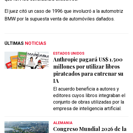
El juez citó un caso de 1996 que involucró a la automotriz
BMW por la supuesta venta de automóviles dañados.
ÚLTIMAS
NOTICIAS
ESTADOS UNIDOS
Anthropic pagará US$ 1.500
millones por utilizar libros
pirateados para entrenar su
IA
El acuerdo beneficia a autores y
editores cuyos libros integraban el
conjunto de obras utilizadas por la
empresa de inteligencia artificial.
ALEMANIA
Congreso Mundial 2026 de la