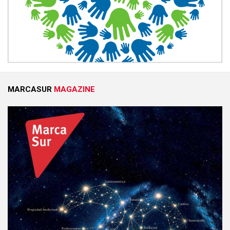
MARCASUR
MAGAZINE