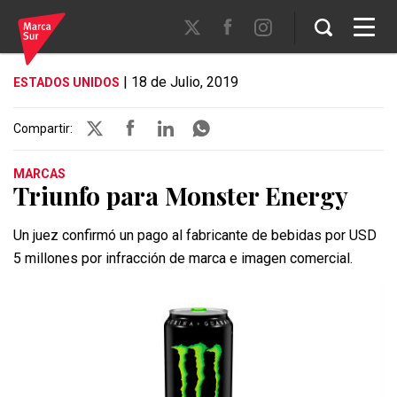
| 18 de Julio, 2019
ESTADOS UNIDOS
Compartir:
MARCAS
Triunfo para Monster Energy
Un juez confirmó un pago al fabricante de bebidas por USD
5 millones por infracción de marca e imagen comercial.