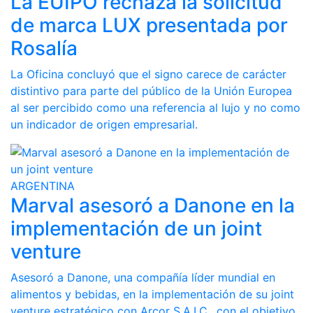
La EUIPO rechaza la solicitud
de marca LUX presentada por
Rosalía
La Oficina concluyó que el signo carece de carácter
distintivo para parte del público de la Unión Europea
al ser percibido como una referencia al lujo y no como
un indicador de origen empresarial.
ARGENTINA
Marval asesoró a Danone en la
implementación de un joint
venture
Asesoró a Danone, una compañía líder mundial en
alimentos y bebidas, en la implementación de su joint
venture estratégico con Arcor S.A.I.C., con el objetivo