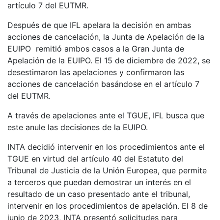
artículo 7 del EUTMR.
Después de que IFL apelara la decisión en ambas
acciones de cancelación, la Junta de Apelación de la
EUIPO remitió ambos casos a la Gran Junta de
Apelación de la EUIPO. El 15 de diciembre de 2022, se
desestimaron las apelaciones y confirmaron las
acciones de cancelación basándose en el artículo 7
del EUTMR.
A través de apelaciones ante el TGUE, IFL busca que
este anule las decisiones de la EUIPO.
INTA decidió intervenir en los procedimientos ante el
TGUE en virtud del artículo 40 del Estatuto del
Tribunal de Justicia de la Unión Europea, que permite
a terceros que puedan demostrar un interés en el
resultado de un caso presentado ante el tribunal,
intervenir en los procedimientos de apelación. El 8 de
junio de 2023, INTA presentó solicitudes para