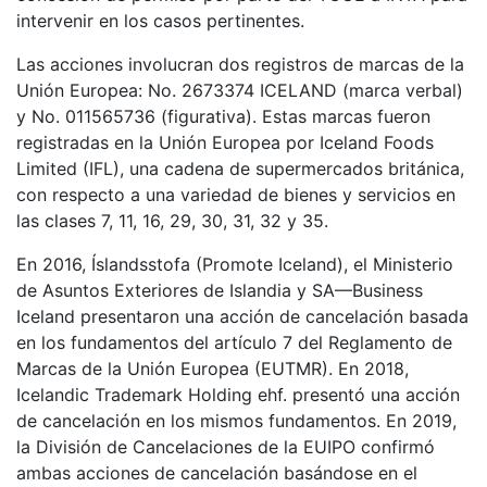
intervenir en los casos pertinentes.
Las acciones involucran dos registros de marcas de la
Unión Europea: No. 2673374 ICELAND (marca verbal)
y No. 011565736 (figurativa). Estas marcas fueron
registradas en la Unión Europea por Iceland Foods
Limited (IFL), una cadena de supermercados británica,
con respecto a una variedad de bienes y servicios en
las clases 7, 11, 16, 29, 30, 31, 32 y 35.
En 2016, Íslandsstofa (Promote Iceland), el Ministerio
de Asuntos Exteriores de Islandia y SA—Business
Iceland presentaron una acción de cancelación basada
en los fundamentos del artículo 7 del Reglamento de
Marcas de la Unión Europea (EUTMR). En 2018,
Icelandic Trademark Holding ehf. presentó una acción
de cancelación en los mismos fundamentos. En 2019,
la División de Cancelaciones de la EUIPO confirmó
ambas acciones de cancelación basándose en el