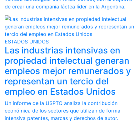
de crear una compañía láctea líder en la Argentina.
ESTADOS UNIDOS
Las industrias intensivas en
propiedad intelectual generan
empleos mejor remunerados y
representan un tercio del
empleo en Estados Unidos
Un informe de la USPTO analiza la contribución
económica de los sectores que utilizan de forma
intensiva patentes, marcas y derechos de autor.