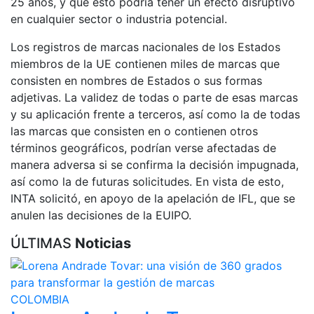
25 años, y que esto podría tener un efecto disruptivo
en cualquier sector o industria potencial.
Los registros de marcas nacionales de los Estados
miembros de la UE contienen miles de marcas que
consisten en nombres de Estados o sus formas
adjetivas. La validez de todas o parte de esas marcas
y su aplicación frente a terceros, así como la de todas
las marcas que consisten en o contienen otros
términos geográficos, podrían verse afectadas de
manera adversa si se confirma la decisión impugnada,
así como la de futuras solicitudes. En vista de esto,
INTA solicitó, en apoyo de la apelación de IFL, que se
anulen las decisiones de la EUIPO.
ÚLTIMAS
Noticias
COLOMBIA