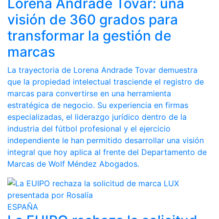
Lorena Andrade Tovar: una
visión de 360 grados para
transformar la gestión de
marcas
La trayectoria de Lorena Andrade Tovar demuestra
que la propiedad intelectual trasciende el registro de
marcas para convertirse en una herramienta
estratégica de negocio. Su experiencia en firmas
especializadas, el liderazgo jurídico dentro de la
industria del fútbol profesional y el ejercicio
independiente le han permitido desarrollar una visión
integral que hoy aplica al frente del Departamento de
Marcas de Wolf Méndez Abogados.
ESPAÑA