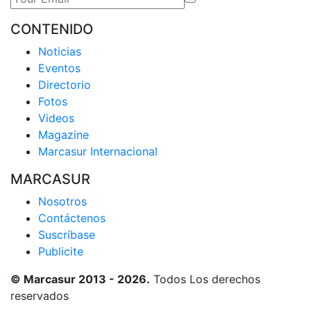
CONTENIDO
Noticias
Eventos
Directorio
Fotos
Videos
Magazine
Marcasur Internacional
MARCASUR
Nosotros
Contáctenos
Suscríbase
Publicite
© Marcasur 2013 - 2026.
Todos Los derechos
reservados