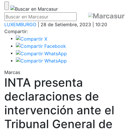
LUXEMBURGO
| 28 de Setiembre, 2023 | 10:20
Compartir:
Marcas
INTA presenta
declaraciones de
intervención ante el
Tribunal General de