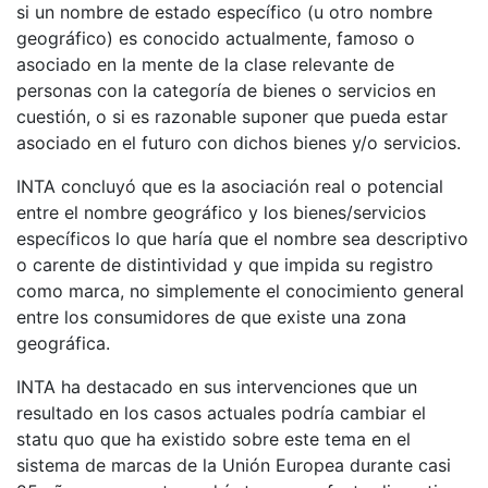
si un nombre de estado específico (u otro nombre
geográfico) es conocido actualmente, famoso o
asociado en la mente de la clase relevante de
personas con la categoría de bienes o servicios en
cuestión, o si es razonable suponer que pueda estar
asociado en el futuro con dichos bienes y/o servicios.
INTA concluyó que es la asociación real o potencial
entre el nombre geográfico y los bienes/servicios
específicos lo que haría que el nombre sea descriptivo
o carente de distintividad y que impida su registro
como marca, no simplemente el conocimiento general
entre los consumidores de que existe una zona
geográfica.
INTA ha destacado en sus intervenciones que un
resultado en los casos actuales podría cambiar el
statu quo que ha existido sobre este tema en el
sistema de marcas de la Unión Europea durante casi