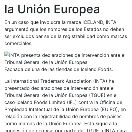
la Unión Europea
En un caso que involucra la marca ICELAND, INTA
argumentó que los nombres de los Estados no deben
ser excluidos per se de la registrabilidad como marcas
comerciales.
Fachada de una de las tiendas de Iceland Foods.
La International Trademark Association (INTA) ha
presentado declaraciones de intervención ante el
Tribunal General de la Unión Europea (TGUE) en el
caso Iceland Foods Limited (IFL) contra la Oficina de
Propiedad Intelectual de la Unión Europea (EUIPO), en
relación con la registrabilidad de nombres de países
como marcas de la Unión Europea. Esto sigue a la
concesión de permiso por parte del TGUE a INTA para