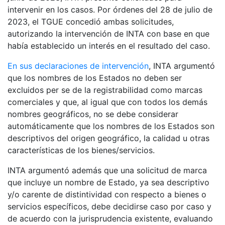
intervenir en los casos. Por órdenes del 28 de julio de
2023, el TGUE concedió ambas solicitudes,
autorizando la intervención de INTA con base en que
había establecido un interés en el resultado del caso.
En sus declaraciones de intervención
, INTA argumentó
que los nombres de los Estados no deben ser
excluidos per se de la registrabilidad como marcas
comerciales y que, al igual que con todos los demás
nombres geográficos, no se debe considerar
automáticamente que los nombres de los Estados son
descriptivos del origen geográfico, la calidad u otras
características de los bienes/servicios.
INTA argumentó además que una solicitud de marca
que incluye un nombre de Estado, ya sea descriptivo
y/o carente de distintividad con respecto a bienes o
servicios específicos, debe decidirse caso por caso y
de acuerdo con la jurisprudencia existente, evaluando