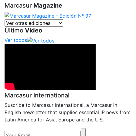
Marcasur
Magazine
Último
Video
Ver todos
Marcasur International
Suscribe to Marcasur International, a Marcasur in
English newsletter that supplies essential IP news from
Latin America for Asia, Europe and the U.S.